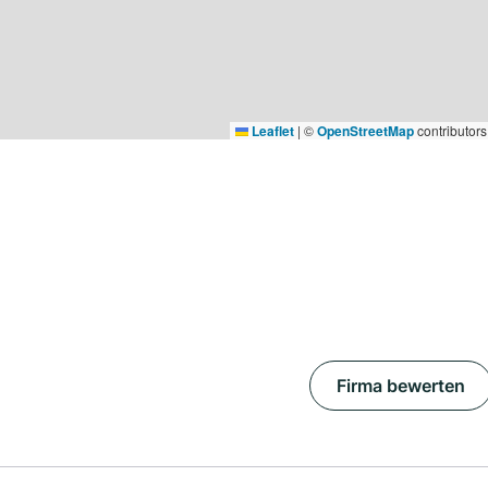
Leaflet
|
©
OpenStreetMap
contributors
Firma bewerten