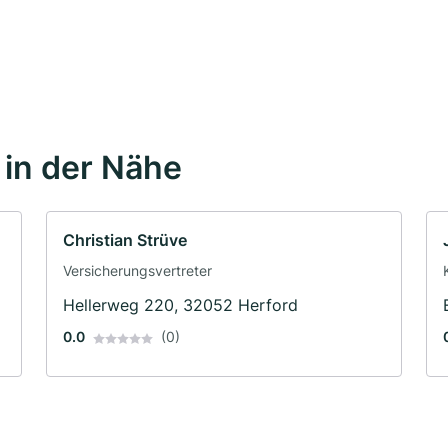
in der Nähe
Christian Strüve
Versicherungsvertreter
Hellerweg 220, 32052 Herford
0.0
(0)