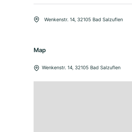
Wenkenstr. 14, 32105 Bad Salzuflen
Map
Wenkenstr. 14, 32105 Bad Salzuflen