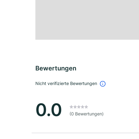
Bewertungen
Nicht verifizierte Bewertungen
0.0
(0 Bewertungen)