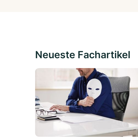
Neueste Fachartikel