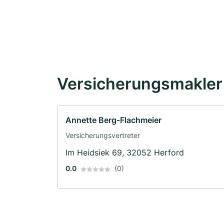
Versicherungsmakler 
Annette Berg-Flachmeier
Versicherungsvertreter
Im Heidsiek 69, 32052 Herford
0.0
(0)