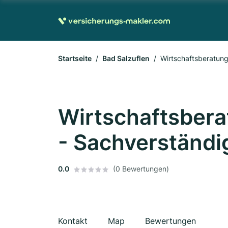
Startseite
Bad Salzuflen
Wirtschaftsberatung
Wirtschaftsbera
- Sachverständi
0.0
(0 Bewertungen)
Kontakt
Map
Bewertungen