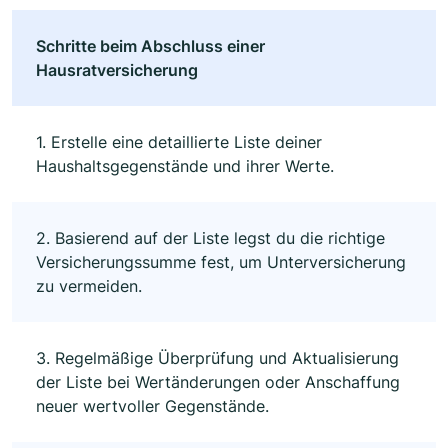
Schritte beim Abschluss einer
Hausratversicherung
1. Erstelle eine detaillierte Liste deiner
Haushaltsgegenstände und ihrer Werte.
2. Basierend auf der Liste legst du die richtige
Versicherungssumme fest, um Unterversicherung
zu vermeiden.
3. Regelmäßige Überprüfung und Aktualisierung
der Liste bei Wertänderungen oder Anschaffung
neuer wertvoller Gegenstände.