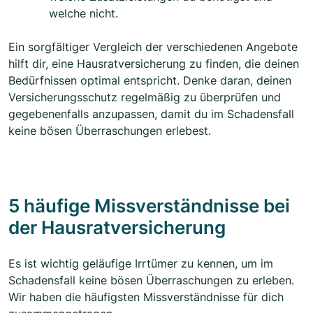
welche nicht.
Ein sorgfältiger Vergleich der verschiedenen Angebote
hilft dir, eine Hausratversicherung zu finden, die deinen
Bedürfnissen optimal entspricht. Denke daran, deinen
Versicherungsschutz regelmäßig zu überprüfen und
gegebenenfalls anzupassen, damit du im Schadensfall
keine bösen Überraschungen erlebest.
5 häufige Missverständnisse bei
der Hausratversicherung
Es ist wichtig geläufige Irrtümer zu kennen, um im
Schadensfall keine bösen Überraschungen zu erleben.
Wir haben die häufigsten Missverständnisse für dich