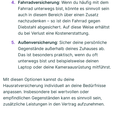
Fahrradversicherung
: Wenn du häufig mit dem
Fahrrad unterwegs bist, könnte es sinnvoll sein
auch in diesem Bereich über einen Zusatz
nachzudenken – so ist dein Fahrrad gegen
Diebstahl abgesichert. Auf diese Weise erhältst
du bei Verlust eine Kostenerstattung.
Außenversicherung
: Sicher deine persönliche
Gegenstände außerhalb deines Zuhauses ab.
Das ist besonders praktisch, wenn du oft
unterwegs bist und beispielsweise deinen
Laptop oder deine Kameraausrüstung mitführst.
Mit diesen Optionen kannst du deine
Hausratversicherung individuell an deine Bedürfnisse
anpassen. Insbesondere bei wertvollen oder
empfindlichen Gegenständen kann es sinnvoll sein,
zusätzliche Leistungen in den Vertrag aufzunehmen.