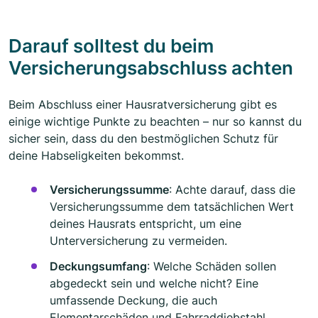
Darauf solltest du beim
Versicherungsabschluss achten
Beim Abschluss einer Hausratversicherung gibt es
einige wichtige Punkte zu beachten – nur so kannst du
sicher sein, dass du den bestmöglichen Schutz für
deine Habseligkeiten bekommst.
Versicherungssumme
: Achte darauf, dass die
Versicherungssumme dem tatsächlichen Wert
deines Hausrats entspricht, um eine
Unterversicherung zu vermeiden.
Deckungsumfang
: Welche Schäden sollen
abgedeckt sein und welche nicht? Eine
umfassende Deckung, die auch
Elementarschäden und Fahrraddiebstahl