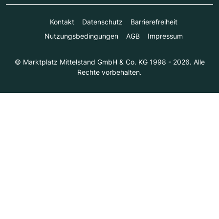
Kontakt
Datenschutz
Barrierefreiheit
Nutzungsbedingungen
AGB
Impressum
© Marktplatz Mittelstand GmbH & Co. KG 1998 - 2026. Alle
Rechte vorbehalten.