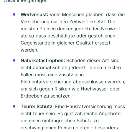
zusammengetragen.
Wertverlust
: Viele Menschen glauben, dass die
Versicherung nur den Zeitwert ersetzt. Die
meisten Policen decken jedoch den Neuwert
ab, so dass beschädigte oder gestohlenen
Gegenstände in gleicher Qualität ersetzt
werden.
Naturkatastrophen
: Schäden dieser Art sind
nicht automatisch abgedeckt. In den meisten
Fällen muss eine zusätzliche
Elementarversicherung abgeschlossen werden,
um sich gegen Risiken wie Hochwasser oder
Erdbeben zu schützen.
Teurer Schutz
: Eine Hausratversicherung muss
nicht teuer sein. Es gibt zahlreiche Angebote,
die einen umfangreichen Schutz zu
erschwinglichen Preisen bieten – besonders