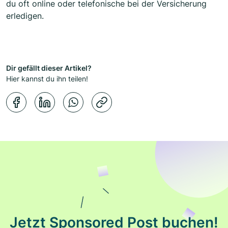
du oft online oder telefonische bei der Versicherung
erledigen.
Dir gefällt dieser Artikel?
Hier kannst du ihn teilen!
Kopierbestätigung
Jetzt Sponsored Post buchen!