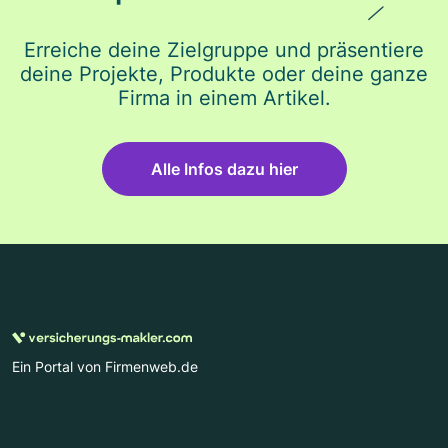
Erreiche deine Zielgruppe und präsentiere
deine Projekte, Produkte oder deine ganze
Firma in einem Artikel.
Alle Infos dazu hier
Ein Portal von Firmenweb.de