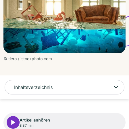
© tiero / istockphoto.com
Inhaltsverzeichnis
Artikel anhören
8:37 min