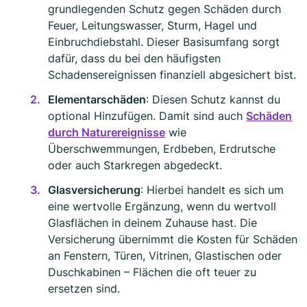
grundlegenden Schutz gegen Schäden durch
Feuer, Leitungswasser, Sturm, Hagel und
Einbruchdiebstahl. Dieser Basisumfang sorgt
dafür, dass du bei den häufigsten
Schadensereignissen finanziell abgesichert bist.
Elementarschäden
: Diesen Schutz kannst du
optional Hinzufügen. Damit sind auch
Schäden
durch Naturereignisse
wie
Überschwemmungen, Erdbeben, Erdrutsche
oder auch Starkregen abgedeckt.
Glasversicherung
: Hierbei handelt es sich um
eine wertvolle Ergänzung, wenn du wertvoll
Glasflächen in deinem Zuhause hast. Die
Versicherung übernimmt die Kosten für Schäden
an Fenstern, Türen, Vitrinen, Glastischen oder
Duschkabinen – Flächen die oft teuer zu
ersetzen sind.