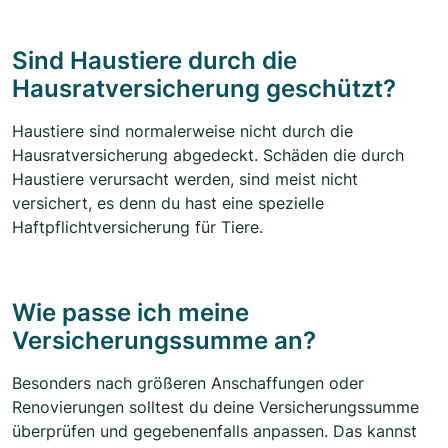
Sind Haustiere durch die
Hausratversicherung geschützt?
Haustiere sind normalerweise nicht durch die
Hausratversicherung abgedeckt. Schäden die durch
Haustiere verursacht werden, sind meist nicht
versichert, es denn du hast eine spezielle
Haftpflichtversicherung für Tiere.
Wie passe ich meine
Versicherungssumme an?
Besonders nach größeren Anschaffungen oder
Renovierungen solltest du deine Versicherungssumme
überprüfen und gegebenenfalls anpassen. Das kannst