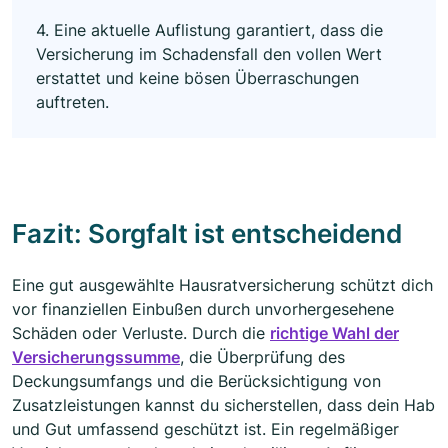
4. Eine aktuelle Auflistung garantiert, dass die
Versicherung im Schadensfall den vollen Wert
erstattet und keine bösen Überraschungen
auftreten.
Fazit: Sorgfalt ist entscheidend
Eine gut ausgewählte Hausratversicherung schützt dich
vor finanziellen Einbußen durch unvorhergesehene
Schäden oder Verluste. Durch die
richtige Wahl der
Versicherungssumme
, die Überprüfung des
Deckungsumfangs und die Berücksichtigung von
Zusatzleistungen kannst du sicherstellen, dass dein Hab
und Gut umfassend geschützt ist. Ein regelmäßiger