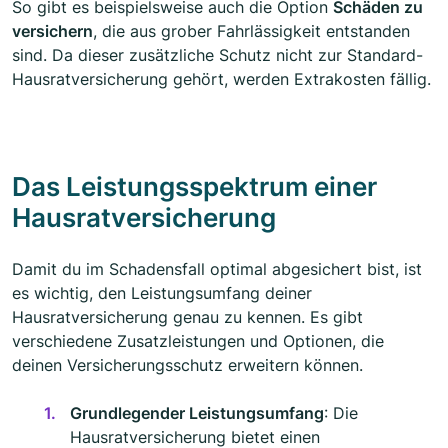
So gibt es beispielsweise auch die Option
Schäden zu
versichern
, die aus grober Fahrlässigkeit entstanden
sind. Da dieser zusätzliche Schutz nicht zur Standard-
Hausratversicherung gehört, werden Extrakosten fällig.
Das Leistungsspektrum einer
Hausratversicherung
Damit du im Schadensfall optimal abgesichert bist, ist
es wichtig, den Leistungsumfang deiner
Hausratversicherung genau zu kennen. Es gibt
verschiedene Zusatzleistungen und Optionen, die
deinen Versicherungsschutz erweitern können.
Grundlegender Leistungsumfang
: Die
Hausratversicherung bietet einen