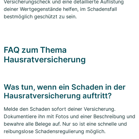
Versicherungscheck und eine detaillierte Auflistung
deiner Wertgegenstände helfen, im Schadensfall
bestmöglich geschützt zu sein.
FAQ zum Thema
Hausratversicherung
Was tun, wenn ein Schaden in der
Hausratversicherung auftritt?
Melde den Schaden sofort deiner Versicherung.
Dokumentiere ihn mit Fotos und einer Beschreibung und
bewahre alle Belege auf. Nur so ist eine schnelle und
reibungslose Schadensregulierung möglich.