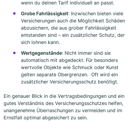
wenn du deinen Tarif individuell an passt.
Grobe Fahrlässigkeit
: Inzwischen bieten viele
Versicherungen auch die Möglichkeit Schäden
abzusichern, die aus grober Fahrlässigkeit
entstanden sind – ein zusätzlicher Schutz, der
sich lohnen kann.
Wertgegenstände
: Nicht immer sind sie
automatisch mit abgedeckt. Für besonders
wertvolle Objekte wie Schmuck oder Kunst
gelten separate Obergrenzen. Oft wird ein
zusätzlicher Versicherungsschutz benötigt.
Ein genauer Blick in die Vertragsbedingungen und ein
gutes Verständnis des Versicherungsschutzes helfen,
unangenehme Überraschungen zu vermeiden und im
Ernstfall optimal abgesichert zu sein.