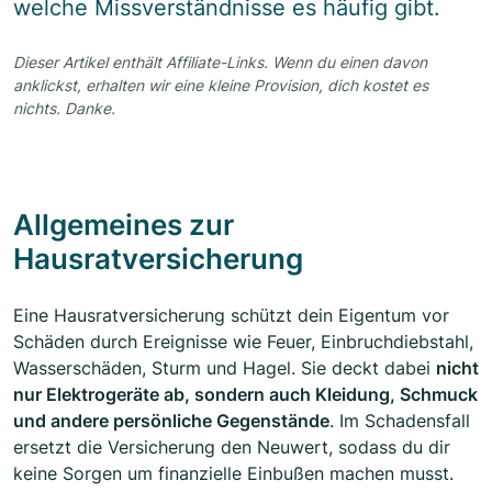
welche Missverständnisse es häufig gibt.
Dieser Artikel enthält Affiliate-Links. Wenn du einen davon
anklickst, erhalten wir eine kleine Provision, dich kostet es
nichts. Danke.
Allgemeines zur
Hausratversicherung
Eine Hausratversicherung schützt dein Eigentum vor
Schäden durch Ereignisse wie Feuer, Einbruchdiebstahl,
Wasserschäden, Sturm und Hagel. Sie deckt dabei
nicht
nur Elektrogeräte ab, sondern auch Kleidung, Schmuck
und andere persönliche Gegenstände
. Im Schadensfall
ersetzt die Versicherung den Neuwert, sodass du dir
keine Sorgen um finanzielle Einbußen machen musst.