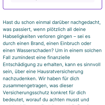
Hast du schon einmal darüber nachgedacht,
was passiert, wenn plötzlich all deine
Habseligkeiten verloren gingen – sei es
durch einen Brand, einen Einbruch oder
einen Wasserschaden? Um in einem solchen
Fall zumindest eine finanzielle
Entschädigung zu erhalten, kann es sinnvoll
sein, über eine Hausratversicherung
nachzudenken. Wir haben für dich
zusammengetragen, was dieser
Versicherungsschutz konkret für dich
bedeutet, worauf du achten musst und