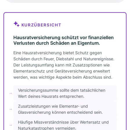
KURZÜBERSICHT
Hausratversicherung schützt vor finanziellen
Verlusten durch Schäden an Eigentum.
Eine Hausratversicherung bietet Schutz gegen
Schäden durch Feuer, Diebstahl und Naturereignisse.
Der Leistungsumfang kann mit Zusatzoptionen wie
Elementarschutz und Geräteversicherung erweitert
werden, was wichtige Aspekte beim Abschluss sind.
Versicherungssumme sollte dem tatsächlichen
Wert deines Hausrats entsprechen.
Zusatzleistungen wie Elementar- und
Glasversicherung können entscheidend sein.
Häufige Missverständnisse über Wertersatz und
Naturkatastrophen vermeiden.