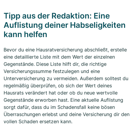
Tipp aus der Redaktion: Eine
Auflistung deiner Habseligkeiten
kann helfen
Bevor du eine Hausratversicherung abschließt, erstelle
eine detaillierte Liste mit dem Wert der einzelnen
Gegenstände. Diese Liste hilft dir, die richtige
Versicherungssumme festzulegen und eine
Unterversicherung zu vermeiden. Außerdem solltest du
regelmäßig überprüfen, ob sich der Wert deines
Hausrats verändert hat oder ob du neue wertvolle
Gegenstände erworben hast. Eine aktuelle Auflistung
sorgt dafür, dass du im Schadensfall keine bösen
Überraschungen erlebst und deine Versicherung dir den
vollen Schaden ersetzen kann.