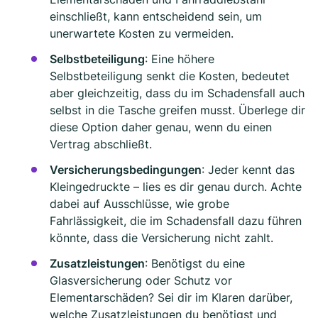
einschließt, kann entscheidend sein, um
unerwartete Kosten zu vermeiden.
Selbstbeteiligung
: Eine höhere
Selbstbeteiligung senkt die Kosten, bedeutet
aber gleichzeitig, dass du im Schadensfall auch
selbst in die Tasche greifen musst. Überlege dir
diese Option daher genau, wenn du einen
Vertrag abschließt.
Versicherungsbedingungen
: Jeder kennt das
Kleingedruckte – lies es dir genau durch. Achte
dabei auf Ausschlüsse, wie grobe
Fahrlässigkeit, die im Schadensfall dazu führen
könnte, dass die Versicherung nicht zahlt.
Zusatzleistungen
: Benötigst du eine
Glasversicherung oder Schutz vor
Elementarschäden? Sei dir im Klaren darüber,
welche Zusatzleistungen du benötigst und