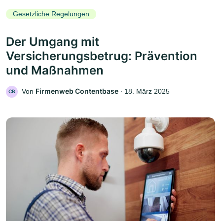
Gesetzliche Regelungen
Der Umgang mit
Versicherungsbetrug: Prävention
und Maßnahmen
Firmenweb Contentbase
Von
‧
18. März 2025
CB