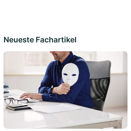
Neueste Fachartikel