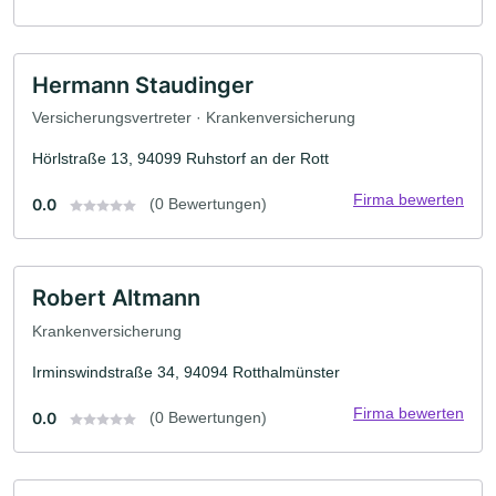
Hermann Staudinger
Versicherungsvertreter · Krankenversicherung
Hörlstraße 13, 94099 Ruhstorf an der Rott
Firma bewerten
0.0
(0 Bewertungen)
Robert Altmann
Krankenversicherung
Irminswindstraße 34, 94094 Rotthalmünster
Firma bewerten
0.0
(0 Bewertungen)