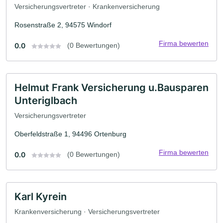
Versicherungsvertreter · Krankenversicherung
Rosenstraße 2, 94575 Windorf
Firma bewerten
0.0
(0 Bewertungen)
Helmut Frank Versicherung u.Bausparen
Unteriglbach
Versicherungsvertreter
Oberfeldstraße 1, 94496 Ortenburg
Firma bewerten
0.0
(0 Bewertungen)
Karl Kyrein
Krankenversicherung · Versicherungsvertreter