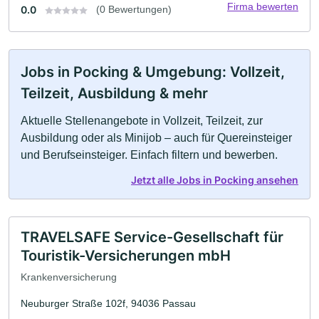
Firma bewerten
0.0
(0 Bewertungen)
Jobs in Pocking & Umgebung: Vollzeit,
Teilzeit, Ausbildung & mehr
Aktuelle Stellenangebote in Vollzeit, Teilzeit, zur
Ausbildung oder als Minijob – auch für Quereinsteiger
und Berufseinsteiger. Einfach filtern und bewerben.
Jetzt alle Jobs in Pocking ansehen
TRAVELSAFE Service-Gesellschaft für
Touristik-Versicherungen mbH
Krankenversicherung
Neuburger Straße 102f, 94036 Passau