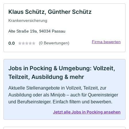
Klaus Schütz, Günther Schütz
Krankenversicherung
Alte Straße 19a, 94034 Passau
Firma bewerten
0.0
(0 Bewertungen)
Jobs in Pocking & Umgebung: Vollzeit,
Teilzeit, Ausbildung & mehr
Aktuelle Stellenangebote in Vollzeit, Teilzeit, zur
Ausbildung oder als Minijob – auch für Quereinsteiger
und Berufseinsteiger. Einfach filtern und bewerben.
Jetzt alle Jobs in Pocking ansehen