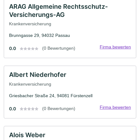
ARAG Allgemeine Rechtsschutz-
Versicherungs-AG
Krankenversicherung
Brunngasse 29, 94032 Passau
Firma bewerten
0.0
(0 Bewertungen)
Albert Niederhofer
Krankenversicherung
Griesbacher Straße 24, 94081 Fürstenzell
Firma bewerten
0.0
(0 Bewertungen)
Alois Weber