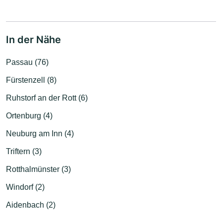
In der Nähe
Passau (76)
Fürstenzell (8)
Ruhstorf an der Rott (6)
Ortenburg (4)
Neuburg am Inn (4)
Triftern (3)
Rotthalmünster (3)
Windorf (2)
Aidenbach (2)