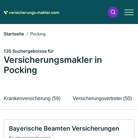
Startseite
Pocking
135 Suchergebnisse für
Versicherungsmakler in
Pocking
Krankenversicherung (59)
Versicherungsvertreter (50)
Bayerische Beamten Versicherungen
Krankenversicherung