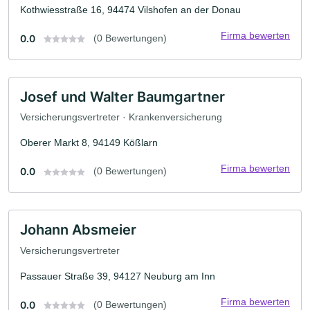
Kothwiesstraße 16, 94474 Vilshofen an der Donau
Firma bewerten
0.0
(0 Bewertungen)
Josef und Walter Baumgartner
Versicherungsvertreter · Krankenversicherung
Oberer Markt 8, 94149 Kößlarn
Firma bewerten
0.0
(0 Bewertungen)
Johann Absmeier
Versicherungsvertreter
Passauer Straße 39, 94127 Neuburg am Inn
Firma bewerten
0.0
(0 Bewertungen)