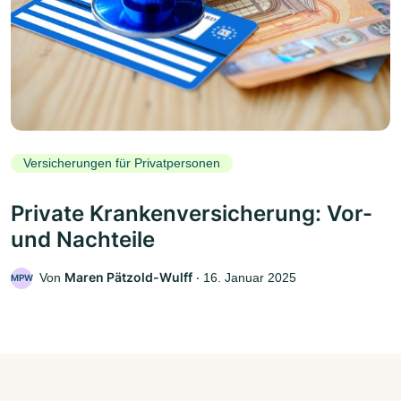
Versicherungen für Privatpersonen
Private Krankenversicherung: Vor-
und Nachteile
Maren Pätzold-Wulff
Von
‧
16. Januar 2025
MPW