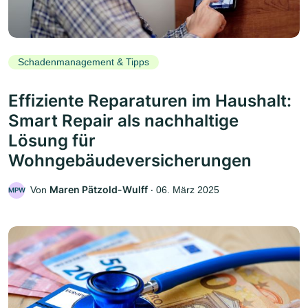
Schadenmanagement & Tipps
Effiziente Reparaturen im Haushalt:
Smart Repair als nachhaltige
Lösung für
Wohngebäudeversicherungen
Maren Pätzold-Wulff
Von
‧
06. März 2025
MPW