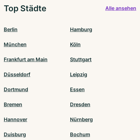
Top Städte
Alle ansehen
Berlin
Hamburg
München
Köln
Frankfurt am Main
Stuttgart
Düsseldorf
Leipzig
Dortmund
Essen
Bremen
Dresden
Hannover
Nürnberg
Duisburg
Bochum