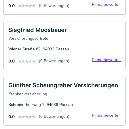
Firma bewerten
0.0
(0 Bewertungen)
Siegfried Moosbauer
Versicherungsvertreter
Wiener Straße 82, 94032 Passau
Firma bewerten
0.0
(0 Bewertungen)
Günther Scheungraber Versicherungen
Krankenversicherung
Schreinerholzweg 1, 94036 Passau
Firma bewerten
0.0
(0 Bewertungen)