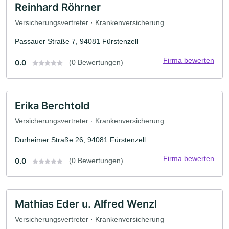
Reinhard Röhrner
Versicherungsvertreter · Krankenversicherung
Passauer Straße 7, 94081 Fürstenzell
Firma bewerten
0.0
(0 Bewertungen)
Erika Berchtold
Versicherungsvertreter · Krankenversicherung
Durheimer Straße 26, 94081 Fürstenzell
Firma bewerten
0.0
(0 Bewertungen)
Mathias Eder u. Alfred Wenzl
Versicherungsvertreter · Krankenversicherung