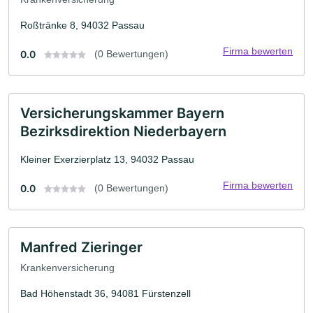
Roßtränke 8, 94032 Passau
Firma bewerten
0.0
(0 Bewertungen)
Versicherungskammer Bayern
Bezirksdirektion Niederbayern
Kleiner Exerzierplatz 13, 94032 Passau
Firma bewerten
0.0
(0 Bewertungen)
Manfred Zieringer
Krankenversicherung
Bad Höhenstadt 36, 94081 Fürstenzell