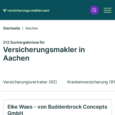
Startseite
Aachen
212 Suchergebnisse für
Versicherungsmakler in
Aachen
Versicherungsvertreter (92)
Krankenversicherung (91
Elke Waes - von Buddenbrock Concepts
GmbH