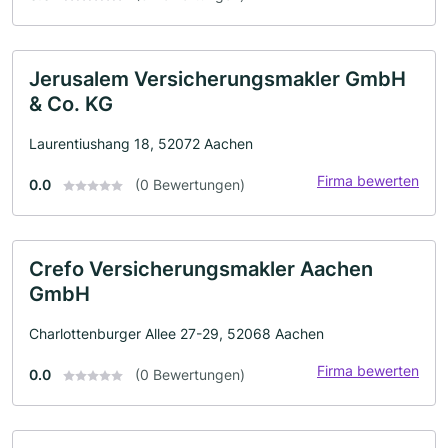
Jerusalem Versicherungsmakler GmbH
& Co. KG
Laurentiushang 18, 52072 Aachen
Firma bewerten
0.0
(0 Bewertungen)
Crefo Versicherungsmakler Aachen
GmbH
Charlottenburger Allee 27-29, 52068 Aachen
Firma bewerten
0.0
(0 Bewertungen)