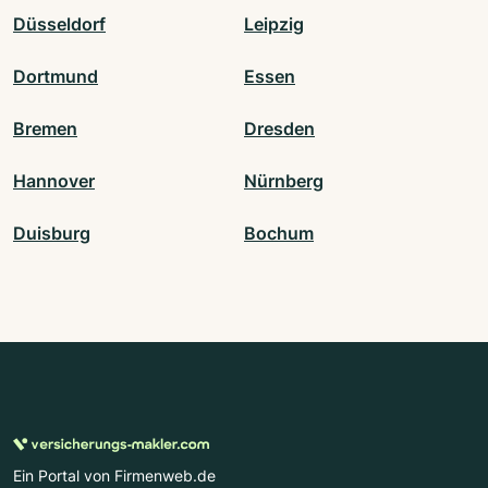
Düsseldorf
Leipzig
Dortmund
Essen
Bremen
Dresden
Hannover
Nürnberg
Duisburg
Bochum
Ein Portal von Firmenweb.de