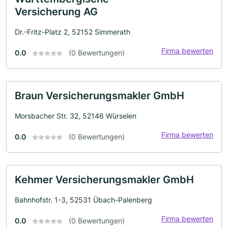
Versicherung AG
Dr.-Fritz-Platz 2, 52152 Simmerath
Firma bewerten
0.0
(0 Bewertungen)
Braun Versicherungsmakler GmbH
Morsbacher Str. 32, 52146 Würselen
Firma bewerten
0.0
(0 Bewertungen)
Kehmer Versicherungsmakler GmbH
Bahnhofstr. 1-3, 52531 Übach-Palenberg
Firma bewerten
0.0
(0 Bewertungen)