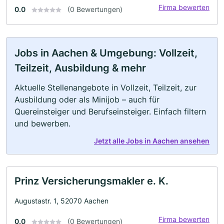
Firma bewerten
0.0
(0 Bewertungen)
Jobs in Aachen & Umgebung: Vollzeit,
Teilzeit, Ausbildung & mehr
Aktuelle Stellenangebote in Vollzeit, Teilzeit, zur
Ausbildung oder als Minijob – auch für
Quereinsteiger und Berufseinsteiger. Einfach filtern
und bewerben.
Jetzt alle Jobs in Aachen ansehen
Prinz Versicherungsmakler e. K.
Augustastr. 1, 52070 Aachen
Firma bewerten
0.0
(0 Bewertungen)