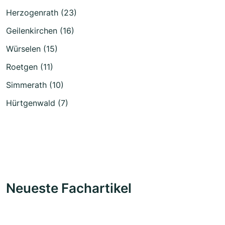
Herzogenrath (23)
Geilenkirchen (16)
Würselen (15)
Roetgen (11)
Simmerath (10)
Hürtgenwald (7)
Neueste Fachartikel