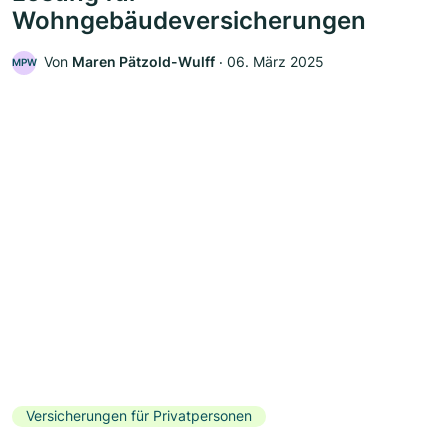
Wohngebäudeversicherungen
Von
Maren Pätzold-Wulff
‧
06. März 2025
MPW
Versicherungen für Privatpersonen