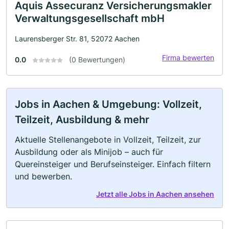
Aquis Assecuranz Versicherungsmakler
Verwaltungsgesellschaft mbH
Laurensberger Str. 81, 52072 Aachen
Firma bewerten
0.0
(0 Bewertungen)
Jobs in Aachen & Umgebung: Vollzeit,
Teilzeit, Ausbildung & mehr
Aktuelle Stellenangebote in Vollzeit, Teilzeit, zur
Ausbildung oder als Minijob – auch für
Quereinsteiger und Berufseinsteiger. Einfach filtern
und bewerben.
Jetzt alle Jobs in Aachen ansehen