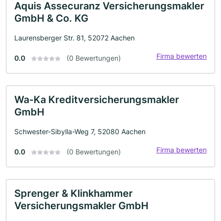
Aquis Assecuranz Versicherungsmakler
GmbH & Co. KG
Laurensberger Str. 81, 52072 Aachen
Firma bewerten
0.0
(0 Bewertungen)
Wa-Ka Kreditversicherungsmakler
GmbH
Schwester-Sibylla-Weg 7, 52080 Aachen
Firma bewerten
0.0
(0 Bewertungen)
Sprenger & Klinkhammer
Versicherungsmakler GmbH