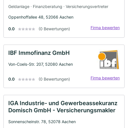
Geldanlage · Finanzberatung · Versicherungsvertreter
Oppenhoffallee 48, 52066 Aachen
Firma bewerten
0.0
(0 Bewertungen)
IBF Immofinanz GmbH
Von-Coels-Str. 207, 52080 Aachen
Firma bewerten
0.0
(0 Bewertungen)
IGA Industrie- und Gewerbeassekuranz
Domisch GmbH - Versicherungsmakler
Sonnenscheinstr. 78, 52078 Aachen