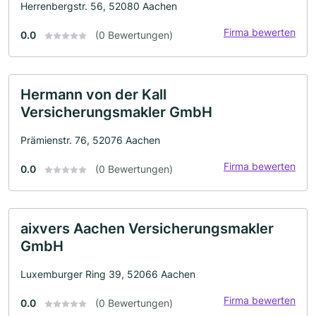
Herrenbergstr. 56, 52080 Aachen
Firma bewerten
0.0
(0 Bewertungen)
Hermann von der Kall
Versicherungsmakler GmbH
Prämienstr. 76, 52076 Aachen
Firma bewerten
0.0
(0 Bewertungen)
aixvers Aachen Versicherungsmakler
GmbH
Luxemburger Ring 39, 52066 Aachen
Firma bewerten
0.0
(0 Bewertungen)