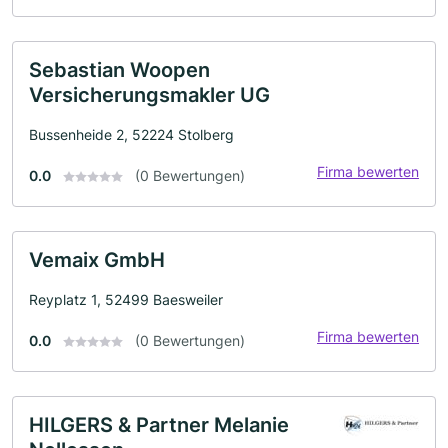
Sebastian Woopen
Versicherungsmakler UG
Bussenheide 2, 52224 Stolberg
Firma bewerten
0.0
(0 Bewertungen)
Vemaix GmbH
Reyplatz 1, 52499 Baesweiler
Firma bewerten
0.0
(0 Bewertungen)
HILGERS & Partner Melanie