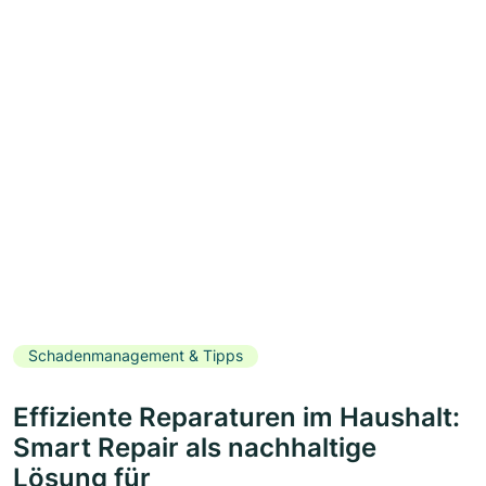
Schadenmanagement & Tipps
Effiziente Reparaturen im Haushalt:
Smart Repair als nachhaltige
Lösung für