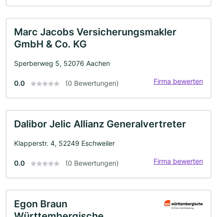
Marc Jacobs Versicherungsmakler
GmbH & Co. KG
Sperberweg 5, 52076 Aachen
Firma bewerten
0.0
(0 Bewertungen)
Dalibor Jelic Allianz Generalvertreter
Klapperstr. 4, 52249 Eschweiler
Firma bewerten
0.0
(0 Bewertungen)
Egon Braun
Württembergische