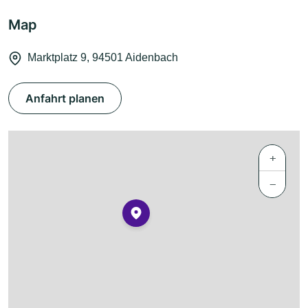
Map
Marktplatz 9, 94501 Aidenbach
Anfahrt planen
+
−