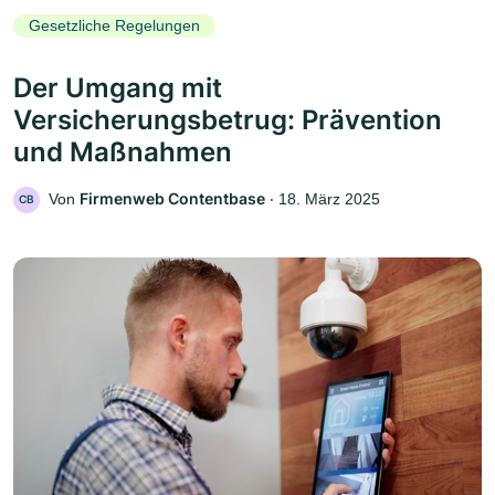
Gesetzliche Regelungen
Der Umgang mit
Versicherungsbetrug: Prävention
und Maßnahmen
Firmenweb Contentbase
Von
‧
18. März 2025
CB