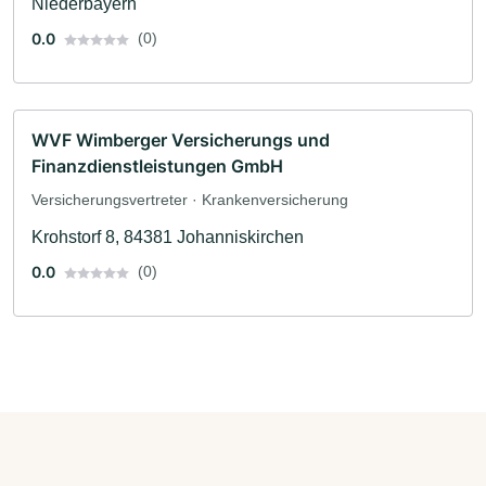
Niederbayern
0.0
(0)
WVF Wimberger Versicherungs und
Finanzdienstleistungen GmbH
Versicherungsvertreter · Krankenversicherung
Krohstorf 8, 84381 Johanniskirchen
0.0
(0)