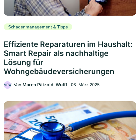
Schadenmanagement & Tipps
Effiziente Reparaturen im Haushalt:
Smart Repair als nachhaltige
Lösung für
Wohngebäudeversicherungen
Maren Pätzold-Wulff
Von
‧
06. März 2025
MPW