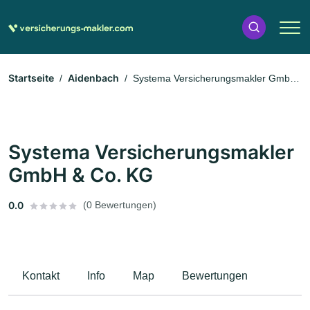
Startseite
Aidenbach
Systema Versicherungsmakler GmbH
& Co. KG
Systema Versicherungsmakler
GmbH & Co. KG
0.0
(0 Bewertungen)
Kontakt
Info
Map
Bewertungen