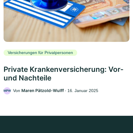
Versicherungen für Privatpersonen
Private Krankenversicherung: Vor-
und Nachteile
Maren Pätzold-Wulff
Von
‧
16. Januar 2025
MPW