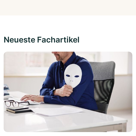
Neueste Fachartikel