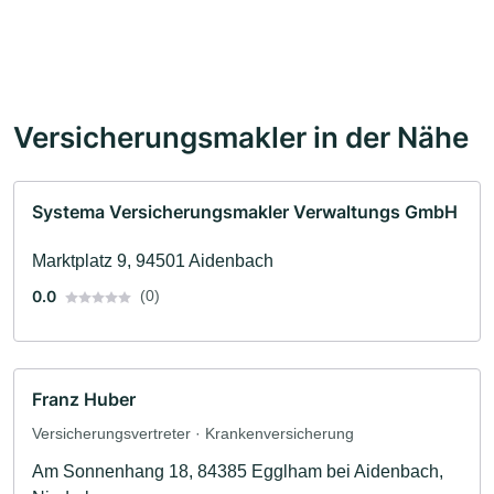
Versicherungsmakler in der Nähe
Systema Versicherungsmakler Verwaltungs GmbH
Marktplatz 9, 94501 Aidenbach
0.0
(0)
Franz Huber
Versicherungsvertreter · Krankenversicherung
Am Sonnenhang 18, 84385 Egglham bei Aidenbach,