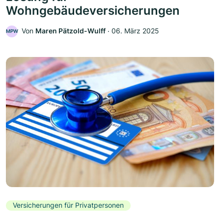
Wohngebäudeversicherungen
Von
Maren Pätzold-Wulff
‧
06. März 2025
MPW
Versicherungen für Privatpersonen