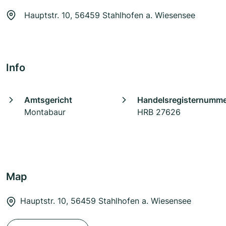
Hauptstr. 10, 56459 Stahlhofen a. Wiesensee
Info
Amtsgericht
Handelsregisternumm
Montabaur
HRB 27626
Map
Hauptstr. 10, 56459 Stahlhofen a. Wiesensee