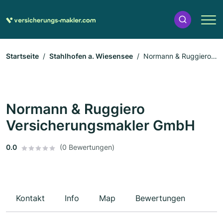
Startseite
Stahlhofen a. Wiesensee
Normann & Ruggiero
Versicherungsmakler GmbH
Normann & Ruggiero
Versicherungsmakler GmbH
0.0
(0 Bewertungen)
Kontakt
Info
Map
Bewertungen