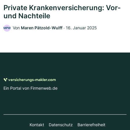
Private Krankenversicherung: Vor-
und Nachteile
Von
Maren Pätzold-Wulff
‧
16. Januar 2025
MPW
Ein Portal von Firmenweb.de
Kontakt
Datenschutz
Barrierefreiheit