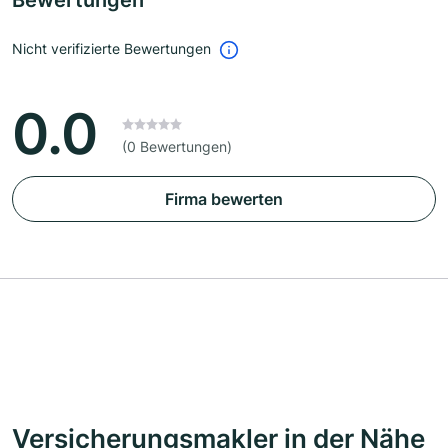
Bewertungen
Nicht verifizierte Bewertungen
0.0
(0 Bewertungen)
Firma bewerten
Versicherungsmakler in der Nähe