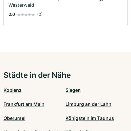
Westerwald
0.0
(0)
Städte in der Nähe
Koblenz
Siegen
Frankfurt am Main
Limburg an der Lahn
Oberursel
Königstein im Taunus