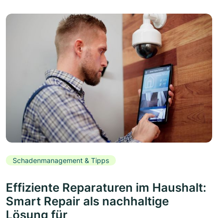
Schadenmanagement & Tipps
Effiziente Reparaturen im Haushalt:
Smart Repair als nachhaltige
Lösung für