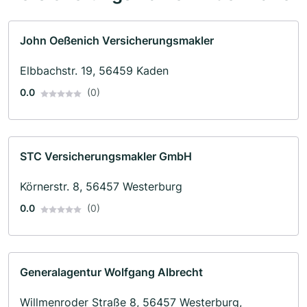
John Oeßenich Versicherungsmakler
Elbbachstr. 19, 56459 Kaden
0.0
(0)
STC Versicherungsmakler GmbH
Körnerstr. 8, 56457 Westerburg
0.0
(0)
Generalagentur Wolfgang Albrecht
Willmenroder Straße 8, 56457 Westerburg,