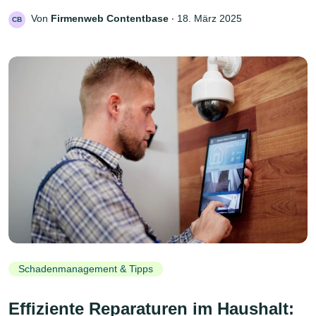
Von
Firmenweb Contentbase
‧
18. März 2025
CB
Schadenmanagement & Tipps
Effiziente Reparaturen im Haushalt: