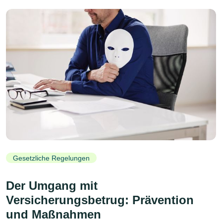
Gesetzliche Regelungen
Der Umgang mit
Versicherungsbetrug: Prävention
und Maßnahmen