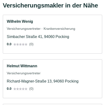
Versicherungsmakler in der Nähe
Wilhelm Wenig
Versicherungsvertreter · Krankenversicherung
Simbacher Straße 41, 94060 Pocking
0.0
(0)
Helmut Wittmann
Versicherungsvertreter
Richard-Wagner-Straße 13, 94060 Pocking
0.0
(0)