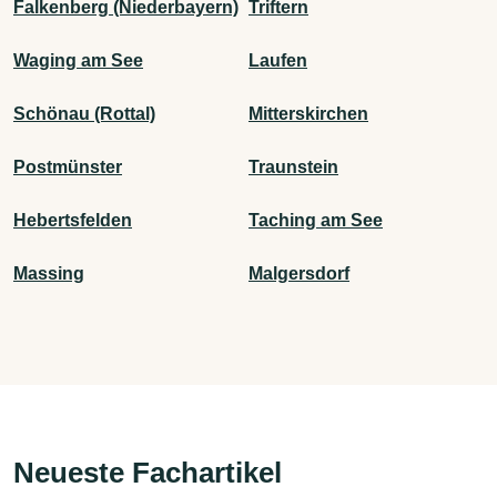
Falkenberg (Niederbayern)
Triftern
Waging am See
Laufen
Schönau (Rottal)
Mitterskirchen
Postmünster
Traunstein
Hebertsfelden
Taching am See
Massing
Malgersdorf
Neueste Fachartikel