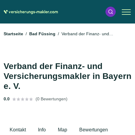
Startseite
Bad Füssing
Verband der Finanz- und
Versicherungsmakler in Bayern e. V.
Verband der Finanz- und
Versicherungsmakler in Bayern
e. V.
0.0
(0 Bewertungen)
Kontakt
Info
Map
Bewertungen