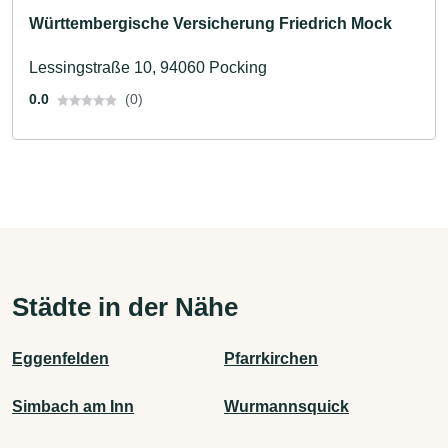
Württembergische Versicherung Friedrich Mock
Lessingstraße 10, 94060 Pocking
0.0
(0)
Städte in der Nähe
Eggenfelden
Pfarrkirchen
Simbach am Inn
Wurmannsquick