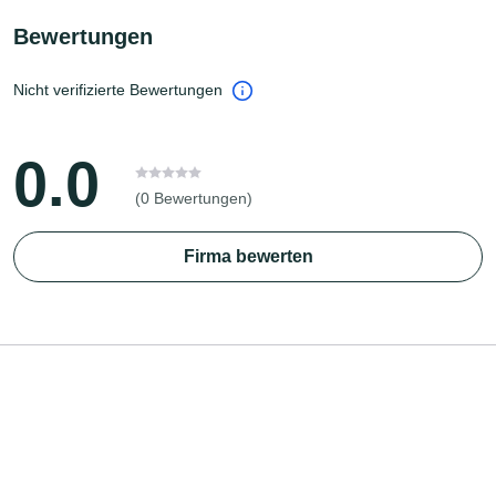
Bewertungen
Nicht verifizierte Bewertungen
0.0
(0 Bewertungen)
Firma bewerten