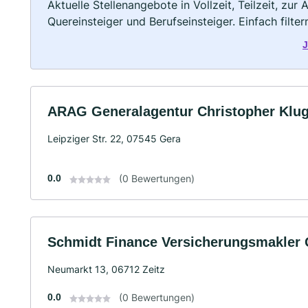
Aktuelle Stellenangebote in Vollzeit, Teilzeit, zur
Quereinsteiger und Berufseinsteiger. Einfach filte
J
ARAG Generalagentur Christopher Klu
Leipziger Str. 22, 07545 Gera
0.0
(0 Bewertungen)
Schmidt Finance Versicherungsmakle
Neumarkt 13, 06712 Zeitz
0.0
(0 Bewertungen)