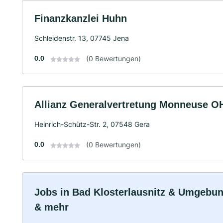
Finanzkanzlei Huhn
Schleidenstr. 13, 07745 Jena
0.0
(0 Bewertungen)
Allianz Generalvertretung Monneuse 
Heinrich-Schütz-Str. 2, 07548 Gera
0.0
(0 Bewertungen)
Jobs in Bad Klosterlausnitz & Umgebung:
& mehr