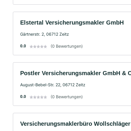
Elstertal Versicherungsmakler GmbH
Gärtnerstr. 2, 06712 Zeitz
0.0
(0 Bewertungen)
Postler Versicherungsmakler GmbH & 
August-Bebel-Str. 22, 06712 Zeitz
0.0
(0 Bewertungen)
Versicherungsmaklerbüro Wollschläge