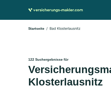
Bad Klosterlausnitz
Startseite
122 Suchergebnisse für
Versicherungsma
Klosterlausnitz