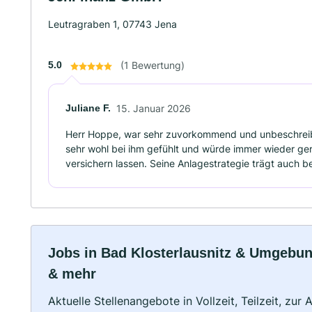
Leutragraben 1, 07743 Jena
5.0
(1 Bewertung)
Juliane F.
15. Januar 2026
Herr Hoppe, war sehr zuvorkommend und unbeschreibli
sehr wohl bei ihm gefühlt und würde immer wieder ge
versichern lassen. Seine Anlagestrategie trägt auch be
Jobs in Bad Klosterlausnitz & Umgebung:
& mehr
Aktuelle Stellenangebote in Vollzeit, Teilzeit, zur