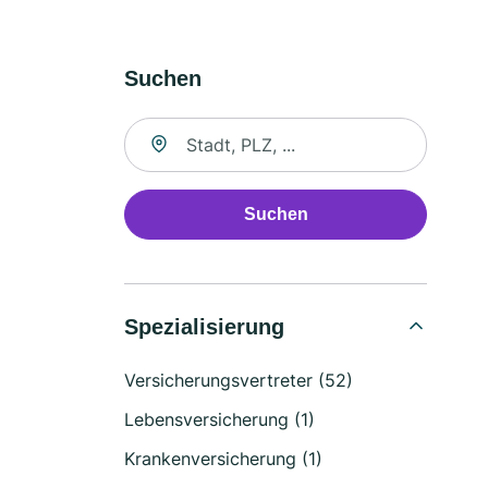
Suchen
Suche nach Ort
Suchen
Spezialisierung
Versicherungsvertreter (52)
Lebensversicherung (1)
Krankenversicherung (1)