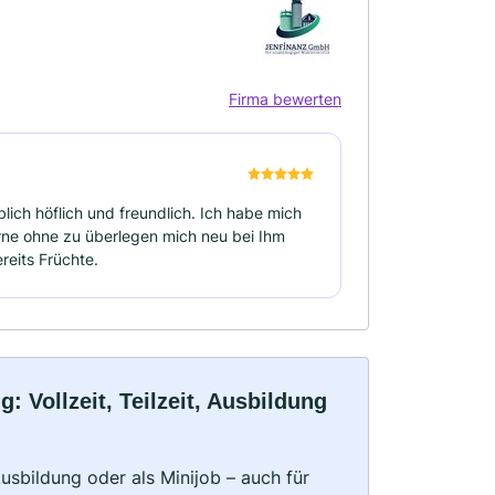
Firma bewerten
ch höflich und freundlich. Ich habe mich
rne ohne zu überlegen mich neu bei Ihm
reits Früchte.
 Vollzeit, Teilzeit, Ausbildung
 Ausbildung oder als Minijob – auch für