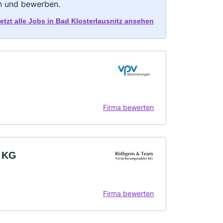
rn und bewerben.
etzt alle Jobs in Bad Klosterlausnitz ansehen
Firma bewerten
r KG
Firma bewerten