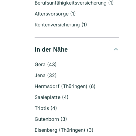
Berufsunfähigkeitsversicherung (1)
Altersvorsorge (1)
Rentenversicherung (1)
In der Nähe
Gera (43)
Jena (32)
Hermsdorf (Thüringen) (6)
Saaleplatte (4)
Triptis (4)
Gutenborn (3)
Eisenberg (Thüringen) (3)