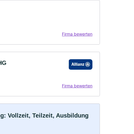
Firma bewerten
OHG
Firma bewerten
 Vollzeit, Teilzeit, Ausbildung