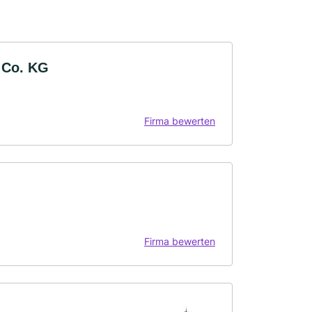
 Co. KG
Firma bewerten
Firma bewerten