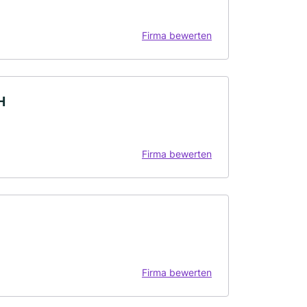
Firma bewerten
H
Firma bewerten
Firma bewerten