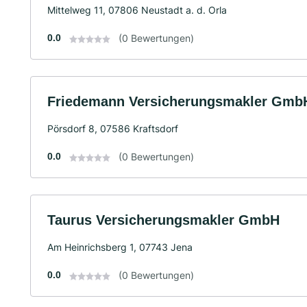
Mittelweg 11, 07806 Neustadt a. d. Orla
0.0
(0 Bewertungen)
Friedemann Versicherungsmakler Gmb
Pörsdorf 8, 07586 Kraftsdorf
0.0
(0 Bewertungen)
Taurus Versicherungsmakler GmbH
Am Heinrichsberg 1, 07743 Jena
0.0
(0 Bewertungen)