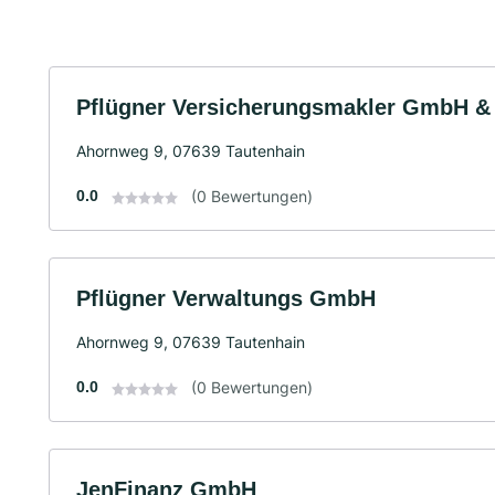
Pflügner Versicherungsmakler GmbH &
Ahornweg 9, 07639 Tautenhain
0.0
(0 Bewertungen)
Pflügner Verwaltungs GmbH
Ahornweg 9, 07639 Tautenhain
0.0
(0 Bewertungen)
JenFinanz GmbH