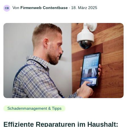
Von
Firmenweb Contentbase
‧
18. März 2025
CB
Schadenmanagement & Tipps
Effiziente Reparaturen im Haushalt: