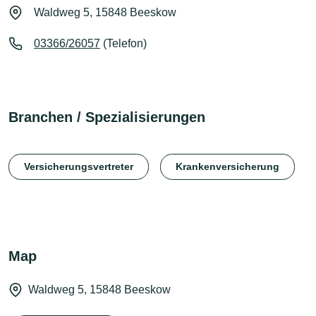
Waldweg 5, 15848 Beeskow
03366/26057
(Telefon)
Branchen / Spezialisierungen
Versicherungsvertreter
Krankenversicherung
Map
Waldweg 5, 15848 Beeskow