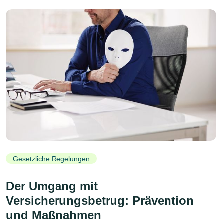
Gesetzliche Regelungen
Der Umgang mit
Versicherungsbetrug: Prävention
und Maßnahmen