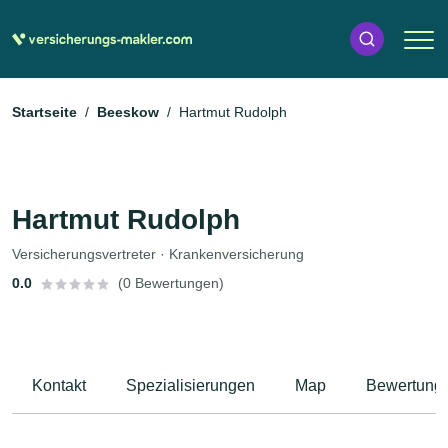
Startseite
Beeskow
Hartmut Rudolph
Hartmut Rudolph
Versicherungsvertreter · Krankenversicherung
0.0
(0 Bewertungen)
Kontakt
Spezialisierungen
Map
Bewertung