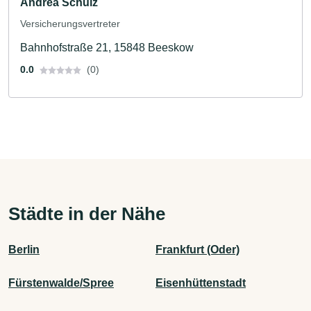
Andrea Schulz
Versicherungsvertreter
Bahnhofstraße 21, 15848 Beeskow
0.0
(0)
Städte in der Nähe
Berlin
Frankfurt (Oder)
Fürstenwalde/Spree
Eisenhüttenstadt