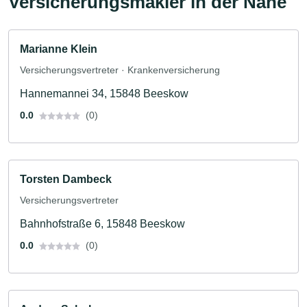
Versicherungsmakler in der Nähe
Marianne Klein
Versicherungsvertreter · Krankenversicherung
Hannemannei 34, 15848 Beeskow
0.0
(0)
Torsten Dambeck
Versicherungsvertreter
Bahnhofstraße 6, 15848 Beeskow
0.0
(0)