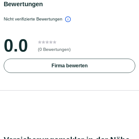
Bewertungen
Nicht verifizierte Bewertungen
0.0
(0 Bewertungen)
Firma bewerten