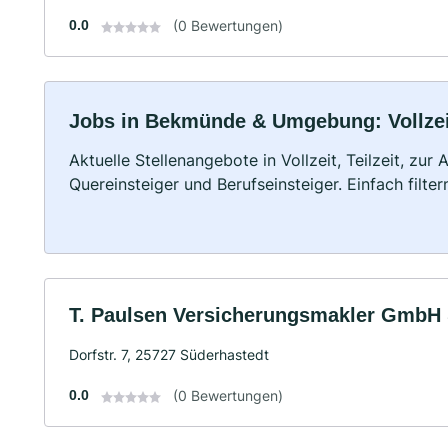
0.0
(0 Bewertungen)
Jobs in Bekmünde & Umgebung: Vollzeit
Aktuelle Stellenangebote in Vollzeit, Teilzeit, zur
Quereinsteiger und Berufseinsteiger. Einfach filte
T. Paulsen Versicherungsmakler GmbH
Dorfstr. 7, 25727 Süderhastedt
0.0
(0 Bewertungen)