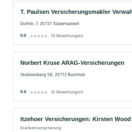
T. Paulsen Versicherungsmakler Verw
Dorfstr. 7, 25727 Süderhastedt
0.0
(0 Bewertungen)
Norbert Kruse ARAG-Versicherungen
Stubbenberg 58, 25712 Buchholz
0.0
(0 Bewertungen)
Itzehoer Versicherungen: Kirsten Wood
Krankenversicherung