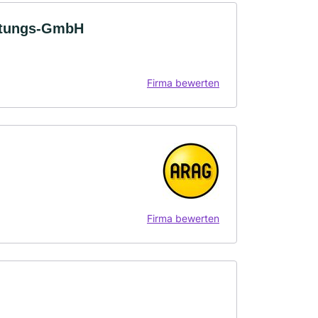
altungs-GmbH
Firma bewerten
Firma bewerten