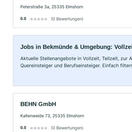
Peterstraße 3a, 25335 Elmshorn
0.0
(0 Bewertungen)
Jobs in Bekmünde & Umgebung: Vollzeit
Aktuelle Stellenangebote in Vollzeit, Teilzeit, zur
Quereinsteiger und Berufseinsteiger. Einfach filte
BEHN GmbH
Kaltenweide 73, 25335 Elmshorn
0.0
(0 Bewertungen)