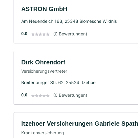
ASTRON GmbH
Am Neuendeich 163, 25348 Blomesche Wildnis
0.0
(0 Bewertungen)
Dirk Ohrendorf
Versicherungsvertreter
Breitenburger Str. 62, 25524 Itzehoe
0.0
(0 Bewertungen)
Itzehoer Versicherungen Gabriele Spat
Krankenversicherung