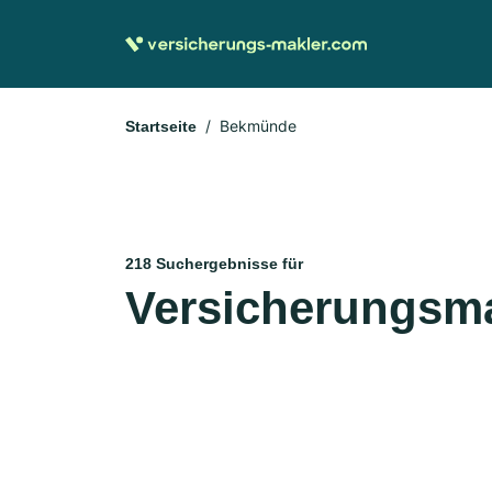
Bekmünde
Startseite
218 Suchergebnisse für
Versicherungsm