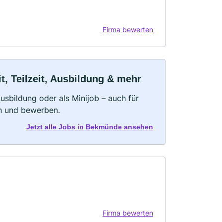
Firma bewerten
, Teilzeit, Ausbildung & mehr
 Ausbildung oder als Minijob – auch für
rn und bewerben.
Jetzt alle Jobs in Bekmünde ansehen
Firma bewerten