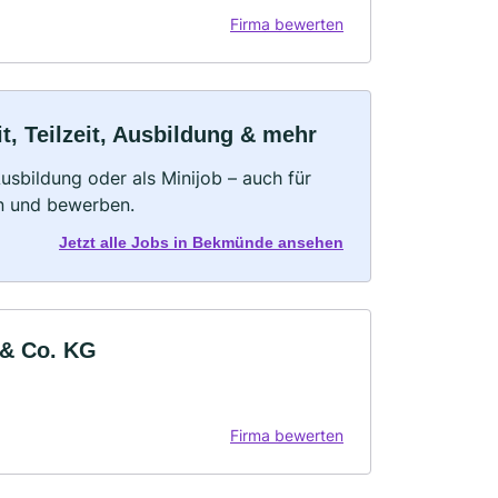
Firma bewerten
, Teilzeit, Ausbildung & mehr
 Ausbildung oder als Minijob – auch für
rn und bewerben.
Jetzt alle Jobs in Bekmünde ansehen
 & Co. KG
Firma bewerten