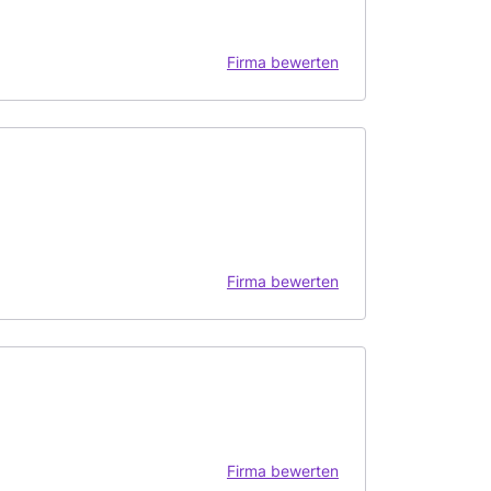
Firma bewerten
Firma bewerten
Firma bewerten