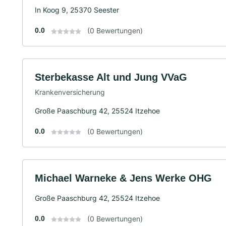
In Koog 9, 25370 Seester
0.0
(0 Bewertungen)
Sterbekasse Alt und Jung VVaG
Krankenversicherung
Große Paaschburg 42, 25524 Itzehoe
0.0
(0 Bewertungen)
Michael Warneke & Jens Werke OHG
Große Paaschburg 42, 25524 Itzehoe
0.0
(0 Bewertungen)