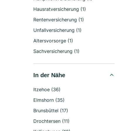
Hausratversicherung (1)
Rentenversicherung (1)
Unfallversicherung (1)
Altersvorsorge (1)
Sachversicherung (1)
In der Nähe
Itzehoe (36)
Elmshorn (35)
Brunsbüttel (17)
Drochtersen (11)