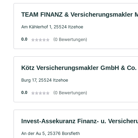
TEAM FINANZ & Versicherungsmakler M
Am Kählerhof 1, 25524 Itzehoe
0.0
(0 Bewertungen)
Kötz Versicherungsmakler GmbH & Co.
Burg 17, 25524 Itzehoe
0.0
(0 Bewertungen)
Invest-Assekuranz Finanz- u. Versiche
An der Au 5, 25376 Borsfleth