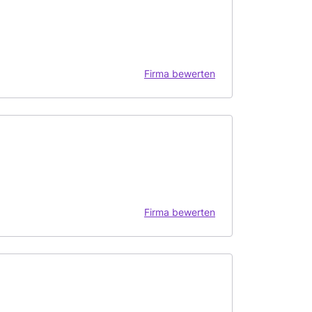
Firma bewerten
Firma bewerten
h