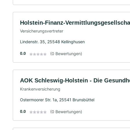
Holstein-Finanz-Vermittlungsgesellsch
Versicherungsvertreter
Lindenstr. 35, 25548 Kellinghusen
0.0
(0 Bewertungen)
AOK Schleswig-Holstein - Die Gesundhe
Krankenversicherung
Ostermoorer Str. 1a, 25541 Brunsbüttel
0.0
(0 Bewertungen)