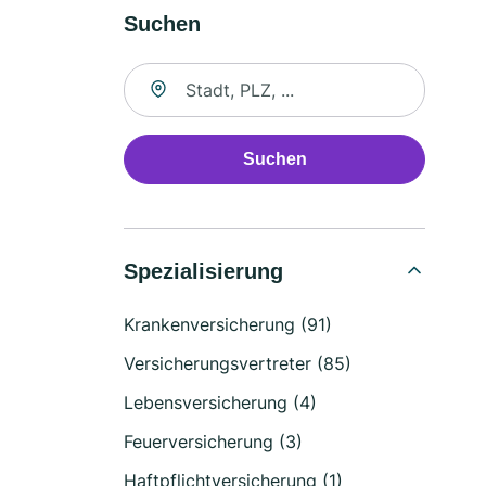
Suchen
Suche nach Ort
Suchen
Spezialisierung
Krankenversicherung (91)
Versicherungsvertreter (85)
Lebensversicherung (4)
Feuerversicherung (3)
Haftpflichtversicherung (1)