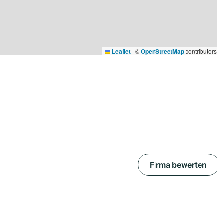
Leaflet
|
©
OpenStreetMap
contributors
Firma bewerten