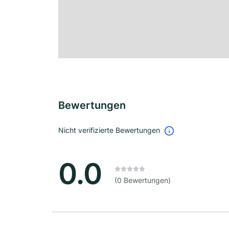
Bewertungen
Nicht verifizierte Bewertungen
0.0
(0 Bewertungen)