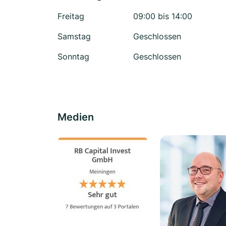
Freitag
09:00 bis 14:00
Samstag
Geschlossen
Sonntag
Geschlossen
Medien