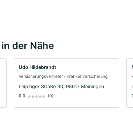
in der Nähe
Udo Hildebrandt
Versicherungsvertreter · Krankenversicherung
Leipziger Straße 30, 98617 Meiningen
0.0
(0)