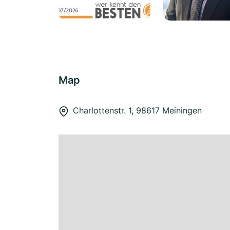
Map
Charlottenstr. 1, 98617 Meiningen