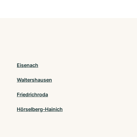
Eisenach
Waltershausen
Friedrichroda
Hörselberg-Hainich