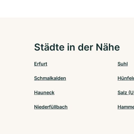
Städte in der Nähe
Erfurt
Suhl
Schmalkalden
Hünfel
Hauneck
Salz (
Niederfüllbach
Hamme