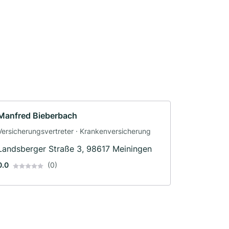
Manfred Bieberbach
Versicherungsvertreter · Krankenversicherung
Landsberger Straße 3, 98617 Meiningen
0.0
(0)