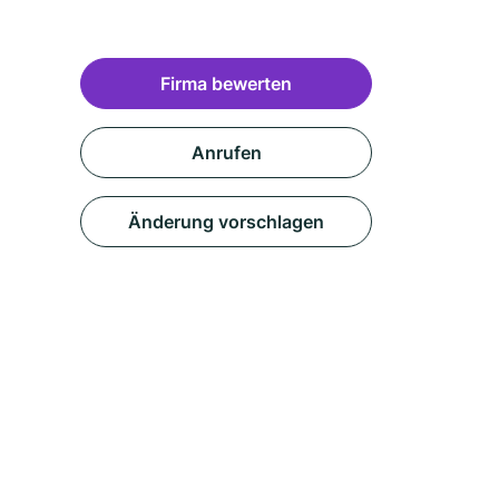
Firma bewerten
Anrufen
Änderung vorschlagen