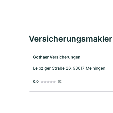
Versicherungsmakler 
Gothaer Versicherungen
Leipziger Straße 26, 98617 Meiningen
0.0
(0)