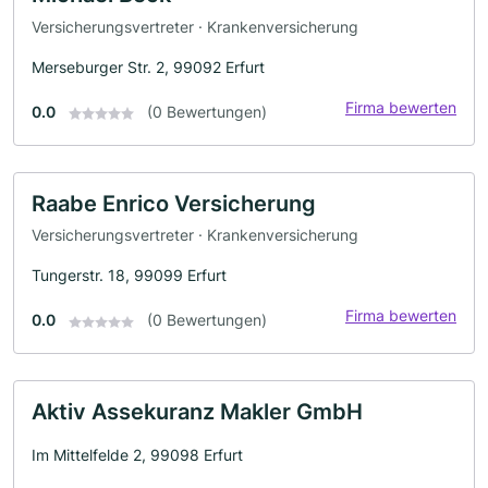
Versicherungsvertreter · Krankenversicherung
Merseburger Str. 2, 99092 Erfurt
Firma bewerten
0.0
(0 Bewertungen)
Raabe Enrico Versicherung
Versicherungsvertreter · Krankenversicherung
Tungerstr. 18, 99099 Erfurt
Firma bewerten
0.0
(0 Bewertungen)
Aktiv Assekuranz Makler GmbH
Im Mittelfelde 2, 99098 Erfurt