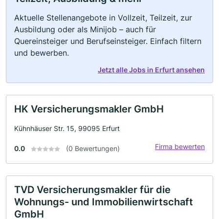
Aktuelle Stellenangebote in Vollzeit, Teilzeit, zur
Ausbildung oder als Minijob – auch für
Quereinsteiger und Berufseinsteiger. Einfach filtern
und bewerben.
Jetzt alle Jobs in Erfurt ansehen
HK Versicherungsmakler GmbH
Kühnhäuser Str. 15, 99095 Erfurt
Firma bewerten
0.0
(0 Bewertungen)
TVD Versicherungsmakler für die
Wohnungs- und Immobilienwirtschaft
GmbH