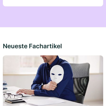
Neueste Fachartikel