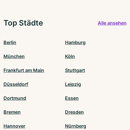
Top Städte
Alle ansehen
Berlin
Hamburg
München
Köln
Frankfurt am Main
Stuttgart
Düsseldorf
Leipzig
Dortmund
Essen
Bremen
Dresden
Hannover
Nürnberg