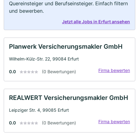
Quereinsteiger und Berufseinsteiger. Einfach filtern
und bewerben.
Jetzt alle Jobs in Erfurt ansehen
Planwerk Versicherungsmakler GmbH
Wilhelm-Külz-Str. 22, 99084 Erfurt
Firma bewerten
0.0
(0 Bewertungen)
REALWERT Versicherungsmakler GmbH
Leipziger Str. 4, 99085 Erfurt
Firma bewerten
0.0
(0 Bewertungen)