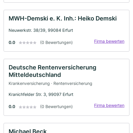
MWH-Demski e. K. Inh.: Heiko Demski
Neuwerkstr. 38/39, 99084 Erfurt
Firma bewerten
0.0
(0 Bewertungen)
Deutsche Rentenversicherung
Mitteldeutschland
Krankenversicherung · Rentenversicherung
Kranichfelder Str. 3, 99097 Erfurt
Firma bewerten
0.0
(0 Bewertungen)
Michael Beck