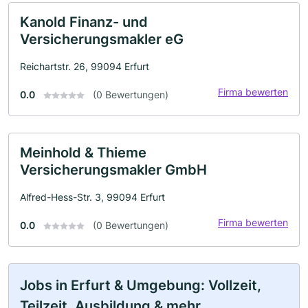
Kanold Finanz- und
Versicherungsmakler eG
Reichartstr. 26, 99094 Erfurt
Firma bewerten
0.0
(0 Bewertungen)
Meinhold & Thieme
Versicherungsmakler GmbH
Alfred-Hess-Str. 3, 99094 Erfurt
Firma bewerten
0.0
(0 Bewertungen)
Jobs in Erfurt & Umgebung: Vollzeit,
Teilzeit, Ausbildung & mehr