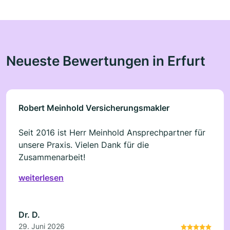
Neueste Bewertungen in Erfurt
Robert Meinhold Versicherungsmakler
Seit 2016 ist Herr Meinhold Ansprechpartner für
unsere Praxis. Vielen Dank für die
Zusammenarbeit!
weiterlesen
Dr. D.
29. Juni 2026