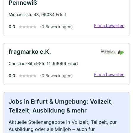
Pennewiß
Michaelisstr. 48, 99084 Erfurt
Firma bewerten
0.0
(0 Bewertungen)
fragmarko e.K.
Christian-Kittel-Str. 11, 99096 Erfurt
Firma bewerten
0.0
(0 Bewertungen)
Jobs in Erfurt & Umgebung: Vollzeit,
Teilzeit, Ausbildung & mehr
Aktuelle Stellenangebote in Vollzeit, Teilzeit, zur
Ausbildung oder als Minijob – auch für