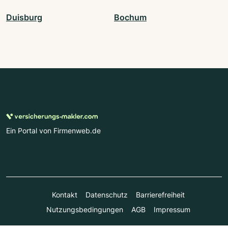
Duisburg
Bochum
Ein Portal von Firmenweb.de
Kontakt
Datenschutz
Barrierefreiheit
Nutzungsbedingungen
AGB
Impressum