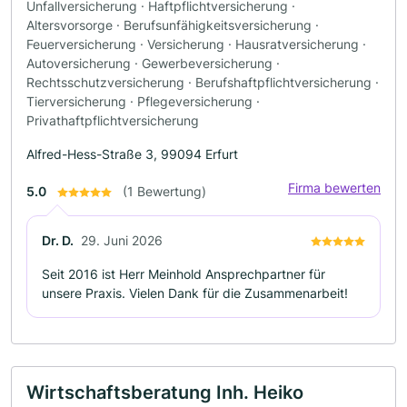
Unfallversicherung · Haftpflichtversicherung ·
Altersvorsorge · Berufsunfähigkeitsversicherung ·
Feuerversicherung · Versicherung · Hausratversicherung ·
Autoversicherung · Gewerbeversicherung ·
Rechtsschutzversicherung · Berufshaftpflichtversicherung ·
Tierversicherung · Pflegeversicherung ·
Privathaftpflichtversicherung
Alfred-Hess-Straße 3, 99094 Erfurt
Firma bewerten
5.0
(1 Bewertung)
Dr. D.
29. Juni 2026
Seit 2016 ist Herr Meinhold Ansprechpartner für
unsere Praxis. Vielen Dank für die Zusammenarbeit!
Wirtschaftsberatung Inh. Heiko