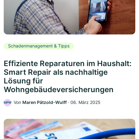
Schadenmanagement & Tipps
Effiziente Reparaturen im Haushalt:
Smart Repair als nachhaltige
Lösung für
Wohngebäudeversicherungen
Von
Maren Pätzold-Wulff
‧
06. März 2025
MPW