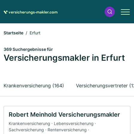
Startseite
Erfurt
369 Suchergebnisse für
Versicherungsmakler in Erfurt
Krankenversicherung (164)
Versicherungsvertreter (1
Robert Meinhold Versicherungsmakler
Krankenversicherung · Lebensversicherung ·
Sachversicherung · Rentenversicherung ·