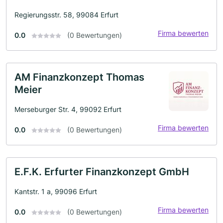
Regierungsstr. 58, 99084 Erfurt
Firma bewerten
0.0
(0 Bewertungen)
AM Finanzkonzept Thomas
Meier
Merseburger Str. 4, 99092 Erfurt
Firma bewerten
0.0
(0 Bewertungen)
E.F.K. Erfurter Finanzkonzept GmbH
Kantstr. 1 a, 99096 Erfurt
Firma bewerten
0.0
(0 Bewertungen)