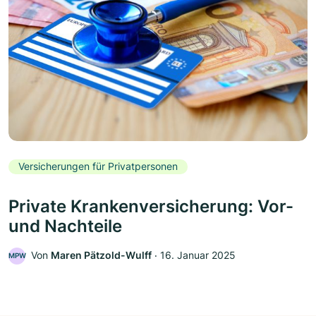
Versicherungen für Privatpersonen
Private Krankenversicherung: Vor-
und Nachteile
Von
Maren Pätzold-Wulff
‧
16. Januar 2025
MPW