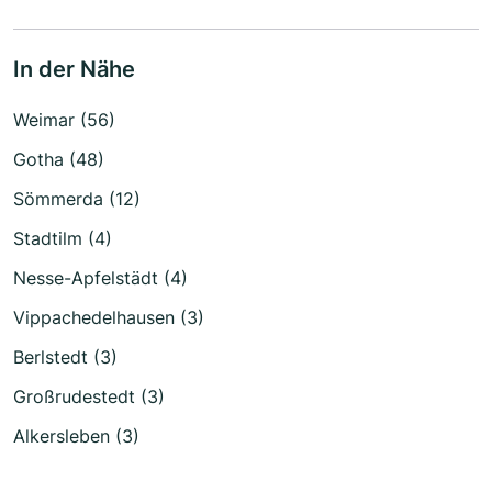
In der Nähe
Weimar (56)
Gotha (48)
Sömmerda (12)
Stadtilm (4)
Nesse-Apfelstädt (4)
Vippachedelhausen (3)
Berlstedt (3)
Großrudestedt (3)
Alkersleben (3)