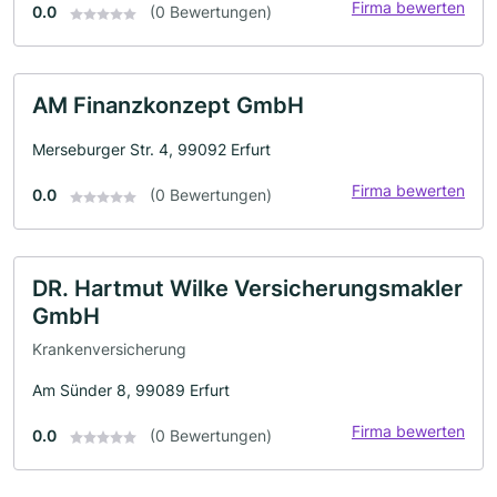
Firma bewerten
0.0
(0 Bewertungen)
AM Finanzkonzept GmbH
Merseburger Str. 4, 99092 Erfurt
Firma bewerten
0.0
(0 Bewertungen)
DR. Hartmut Wilke Versicherungsmakler
GmbH
Krankenversicherung
Am Sünder 8, 99089 Erfurt
Firma bewerten
0.0
(0 Bewertungen)