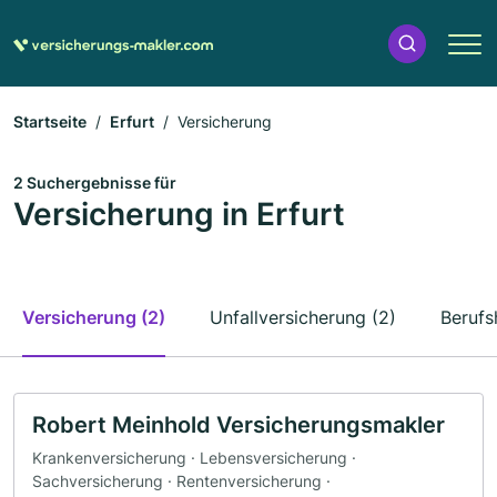
Startseite
Erfurt
Versicherung
2 Suchergebnisse für
Versicherung in Erfurt
Versicherung (2)
Unfallversicherung (2)
Berufs
Robert Meinhold Versicherungsmakler
Krankenversicherung · Lebensversicherung ·
Sachversicherung · Rentenversicherung ·