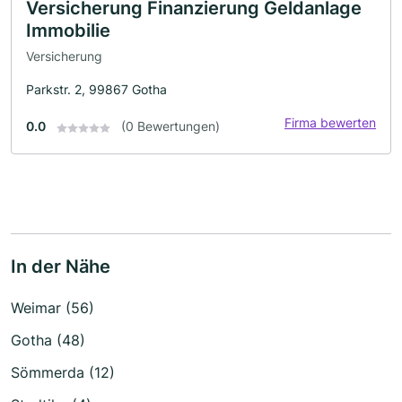
Versicherung Finanzierung Geldanlage
Immobilie
Versicherung
Parkstr. 2, 99867 Gotha
Firma bewerten
0.0
(0 Bewertungen)
In der Nähe
Weimar (56)
Gotha (48)
Sömmerda (12)