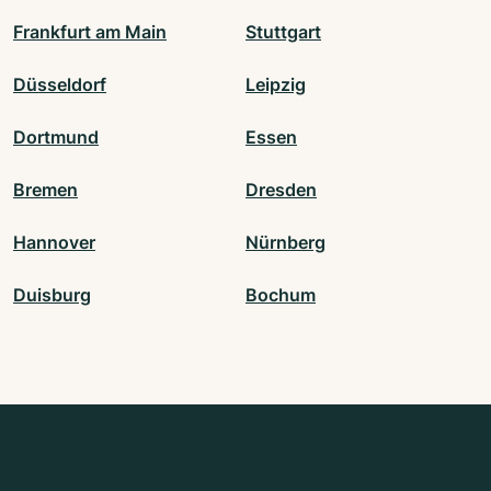
Frankfurt am Main
Stuttgart
Düsseldorf
Leipzig
Dortmund
Essen
Bremen
Dresden
Hannover
Nürnberg
Duisburg
Bochum