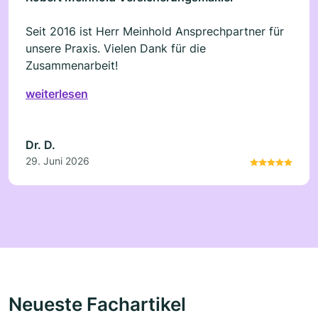
Seit 2016 ist Herr Meinhold Ansprechpartner für
unsere Praxis. Vielen Dank für die
Zusammenarbeit!
weiterlesen
Dr. D.
29. Juni 2026
Neueste Fachartikel