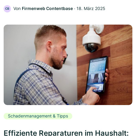
Von
Firmenweb Contentbase
‧
18. März 2025
CB
Schadenmanagement & Tipps
Effiziente Reparaturen im Haushalt: