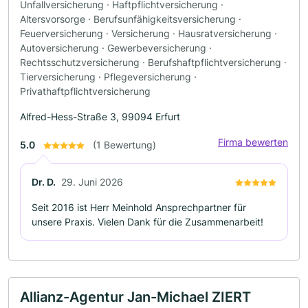
Unfallversicherung · Haftpflichtversicherung ·
Altersvorsorge · Berufsunfähigkeitsversicherung ·
Feuerversicherung · Versicherung · Hausratversicherung ·
Autoversicherung · Gewerbeversicherung ·
Rechtsschutzversicherung · Berufshaftpflichtversicherung ·
Tierversicherung · Pflegeversicherung ·
Privathaftpflichtversicherung
Alfred-Hess-Straße 3, 99094 Erfurt
Firma bewerten
5.0
(1 Bewertung)
Dr. D.
29. Juni 2026
Seit 2016 ist Herr Meinhold Ansprechpartner für
unsere Praxis. Vielen Dank für die Zusammenarbeit!
Allianz-Agentur Jan-Michael ZIERT