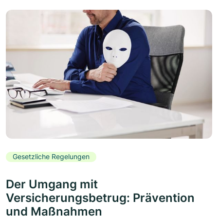
Gesetzliche Regelungen
Der Umgang mit
Versicherungsbetrug: Prävention
und Maßnahmen