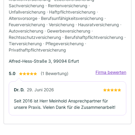
Sachversicherung · Rentenversicherung ·
Unfallversicherung · Haftpflichtversicherung ·
Altersvorsorge · Berufsunfähigkeitsversicherung ·
Feuerversicherung · Versicherung · Hausratversicherung ·
Autoversicherung · Gewerbeversicherung ·
Rechtsschutzversicherung · Berufshaftpflichtversicherung ·
Tierversicherung · Pflegeversicherung ·
Privathaftpflichtversicherung
Alfred-Hess-Straße 3, 99094 Erfurt
Firma bewerten
5.0
(1 Bewertung)
Dr. D.
29. Juni 2026
Seit 2016 ist Herr Meinhold Ansprechpartner für
unsere Praxis. Vielen Dank für die Zusammenarbeit!