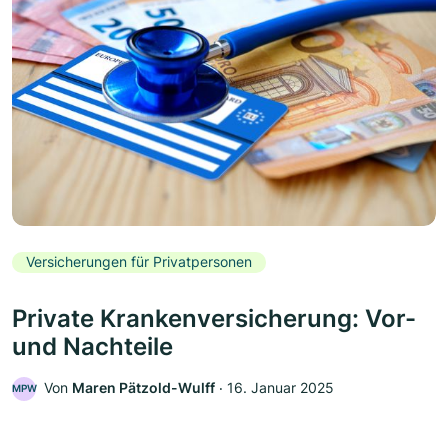
Versicherungen für Privatpersonen
Private Krankenversicherung: Vor-
und Nachteile
Von
Maren Pätzold-Wulff
‧
16. Januar 2025
MPW