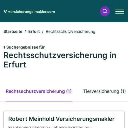
Startseite
Erfurt
Rechtsschutzversicherung
1 Suchergebnisse für
Rechtsschutzversicherung in
Erfurt
Rechtsschutzversicherung (1)
Tierversicherung (1)
Robert Meinhold Versicherungsmakler
Krankenversicherung · Lebensversicherung ·