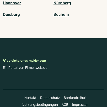
Hannover
Nürnberg
Duisburg
Bochum
Ein Portal von Firmenweb.de
Kontakt
Datenschutz
Barrierefreiheit
Nutzungsbedingungen
AGB
Impressum