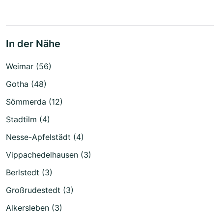
In der Nähe
Weimar (56)
Gotha (48)
Sömmerda (12)
Stadtilm (4)
Nesse-Apfelstädt (4)
Vippachedelhausen (3)
Berlstedt (3)
Großrudestedt (3)
Alkersleben (3)