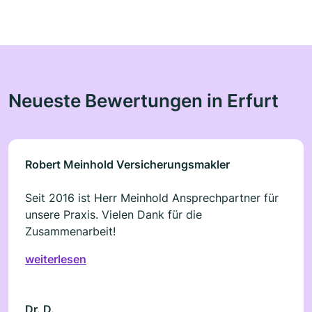
Neueste Bewertungen in Erfurt
Robert Meinhold Versicherungsmakler
Seit 2016 ist Herr Meinhold Ansprechpartner für
unsere Praxis. Vielen Dank für die
Zusammenarbeit!
weiterlesen
Dr. D.