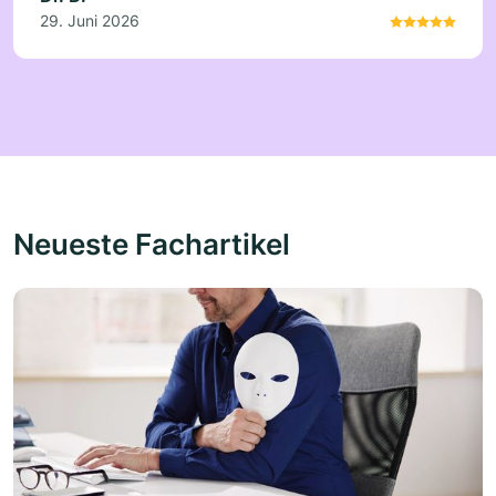
29. Juni 2026
Neueste Fachartikel