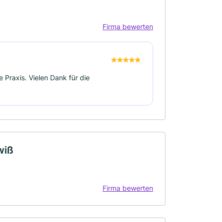
Firma bewerten
 Praxis. Vielen Dank für die
wiß
Firma bewerten