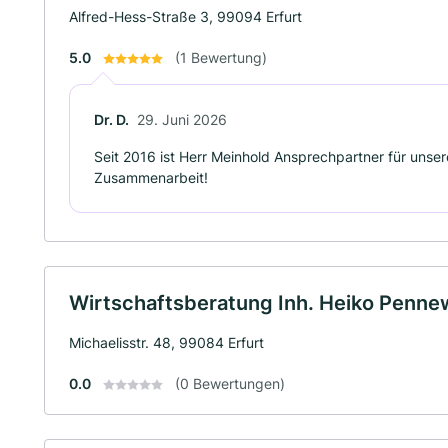
Alfred-Hess-Straße 3, 99094 Erfurt
5.0
(1 Bewertung)
Dr. D.
29. Juni 2026
Seit 2016 ist Herr Meinhold Ansprechpartner für unsere
Zusammenarbeit!
Wirtschaftsberatung Inh. Heiko Penne
Michaelisstr. 48, 99084 Erfurt
0.0
(0 Bewertungen)