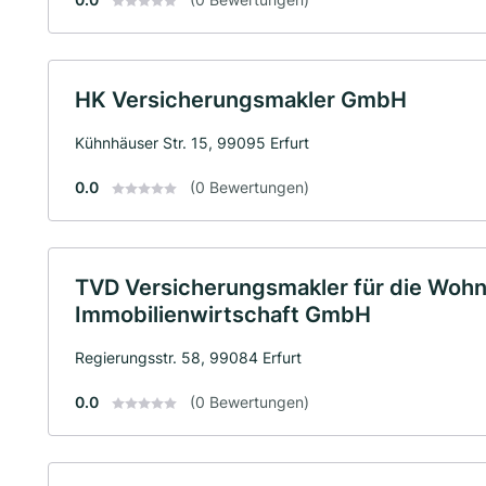
HK Versicherungsmakler GmbH
Kühnhäuser Str. 15, 99095 Erfurt
0.0
(0 Bewertungen)
TVD Versicherungsmakler für die Woh
Immobilienwirtschaft GmbH
Regierungsstr. 58, 99084 Erfurt
0.0
(0 Bewertungen)