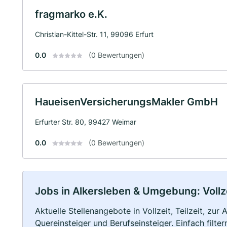
fragmarko e.K.
Christian-Kittel-Str. 11, 99096 Erfurt
0.0
(0 Bewertungen)
HaueisenVersicherungsMakler GmbH
Erfurter Str. 80, 99427 Weimar
0.0
(0 Bewertungen)
Jobs in Alkersleben & Umgebung: Vollze
Aktuelle Stellenangebote in Vollzeit, Teilzeit, zur
Quereinsteiger und Berufseinsteiger. Einfach filte