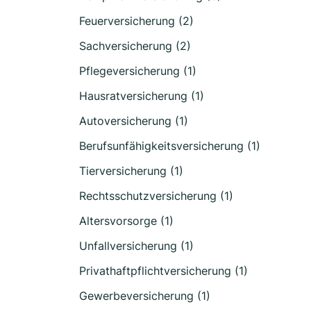
Feuerversicherung (2)
Sachversicherung (2)
Pflegeversicherung (1)
Hausratversicherung (1)
Autoversicherung (1)
Berufsunfähigkeitsversicherung (1)
Tierversicherung (1)
Rechtsschutzversicherung (1)
Altersvorsorge (1)
Unfallversicherung (1)
Privathaftpflichtversicherung (1)
Gewerbeversicherung (1)