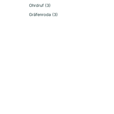
Ohrdruf (3)
Gräfenroda (3)