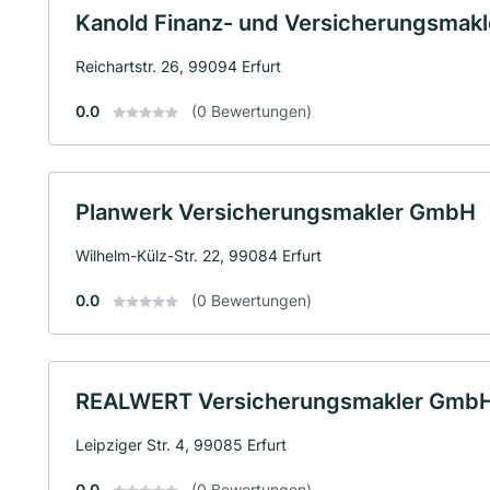
Kanold Finanz- und Versicherungsmakl
Reichartstr. 26, 99094 Erfurt
0.0
(0 Bewertungen)
Planwerk Versicherungsmakler GmbH
Wilhelm-Külz-Str. 22, 99084 Erfurt
0.0
(0 Bewertungen)
REALWERT Versicherungsmakler Gmb
Leipziger Str. 4, 99085 Erfurt
0.0
(0 Bewertungen)