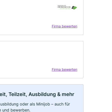
Firma bewerten
Firma bewerten
it, Teilzeit, Ausbildung & mehr
 Ausbildung oder als Minijob – auch für
rn und bewerben.