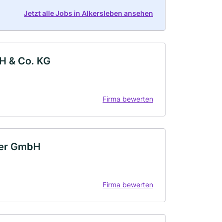
Jetzt alle Jobs in Alkersleben ansehen
H & Co. KG
Firma bewerten
ler GmbH
Firma bewerten