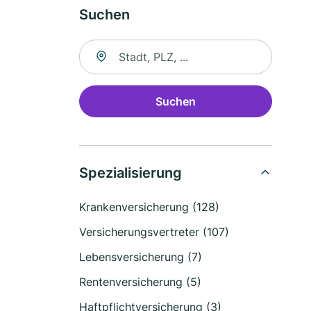
Suchen
Suche nach Ort
Suchen
Spezialisierung
Krankenversicherung (128)
Versicherungsvertreter (107)
Lebensversicherung (7)
Rentenversicherung (5)
Haftpflichtversicherung (3)