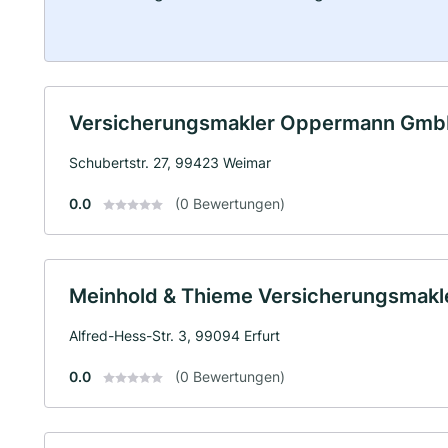
Versicherungsmakler Oppermann Gmb
Schubertstr. 27, 99423 Weimar
0.0
(0 Bewertungen)
Meinhold & Thieme Versicherungsmak
Alfred-Hess-Str. 3, 99094 Erfurt
0.0
(0 Bewertungen)