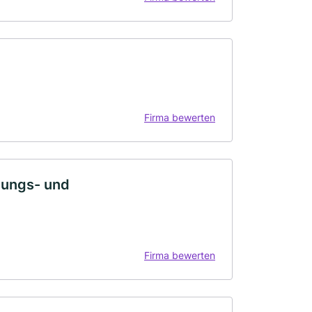
Firma bewerten
nungs- und
Firma bewerten