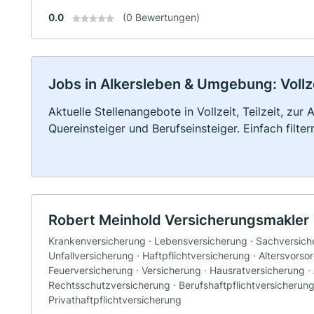
0.0
(0 Bewertungen)
Jobs in Alkersleben & Umgebung: Vollze
Aktuelle Stellenangebote in Vollzeit, Teilzeit, zur
Quereinsteiger und Berufseinsteiger. Einfach filte
Robert Meinhold Versicherungsmakler
Krankenversicherung · Lebensversicherung · Sachversiche
Unfallversicherung · Haftpflichtversicherung · Altersvorso
Feuerversicherung · Versicherung · Hausratversicherung 
Rechtsschutzversicherung · Berufshaftpflichtversicherung 
Privathaftpflichtversicherung