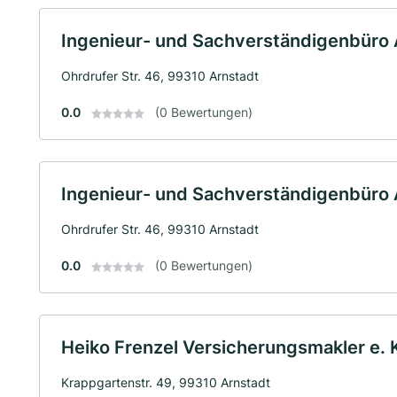
Ingenieur- und Sachverständigenbüro 
Ohrdrufer Str. 46, 99310 Arnstadt
0.0
(0 Bewertungen)
Ingenieur- und Sachverständigenbüro 
Ohrdrufer Str. 46, 99310 Arnstadt
0.0
(0 Bewertungen)
Heiko Frenzel Versicherungsmakler e. 
Krappgartenstr. 49, 99310 Arnstadt