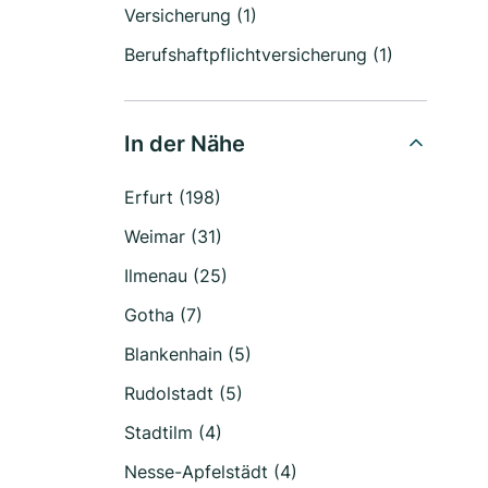
Versicherung (1)
Berufshaftpflichtversicherung (1)
In der Nähe
Erfurt (198)
Weimar (31)
Ilmenau (25)
Gotha (7)
Blankenhain (5)
Rudolstadt (5)
Stadtilm (4)
Nesse-Apfelstädt (4)