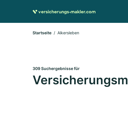
Startseite
Alkersleben
309 Suchergebnisse für
Versicherungsma