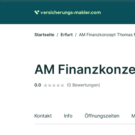
Startseite
Erfurt
AM Finanzkonzept Thomas 
AM Finanzkonze
0.0
(0 Bewertungen)
Kontakt
Info
Öffnungszeiten
M