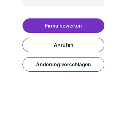
Firma bewerten
Anrufen
Änderung vorschlagen