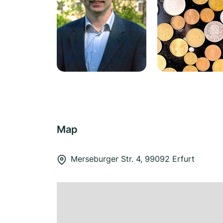
Map
Merseburger Str. 4, 99092 Erfurt