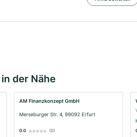
in der Nähe
AM Finanzkonzept GmbH
Merseburger Str. 4, 99092 Erfurt
0.0
(0)