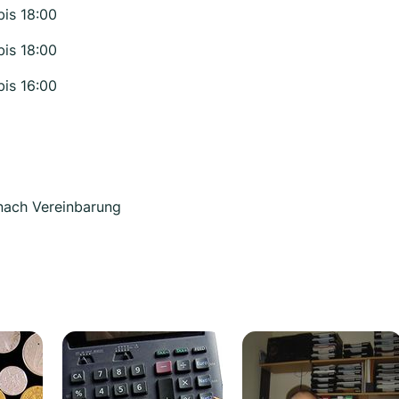
bis 18:00
bis 18:00
bis 16:00
 nach Vereinbarung