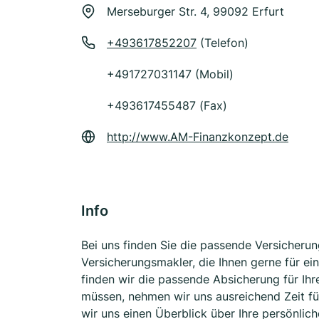
Merseburger Str. 4, 99092 Erfurt
+493617852207
(Telefon)
+491727031147 (Mobil)
+493617455487 (Fax)
http://www.AM-Finanzkonzept.de
Info
Bei uns finden Sie die passende Versicherun
Versicherungsmakler, die Ihnen gerne für e
finden wir die passende Absicherung für Ihr
müssen, nehmen wir uns ausreichend Zeit f
wir uns einen Überblick über Ihre persönlich