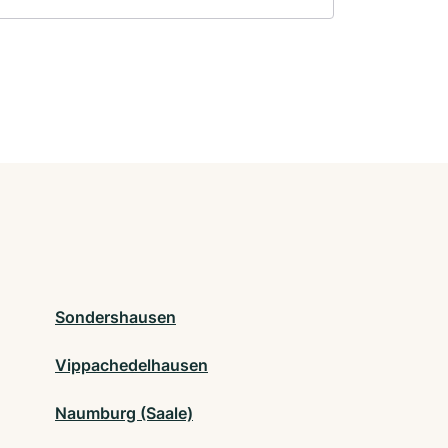
Sondershausen
Vippachedelhausen
Naumburg (Saale)