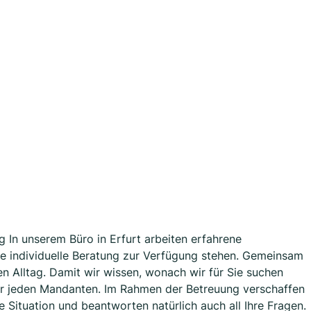
g In unserem Büro in Erfurt arbeiten erfahrene
ine individuelle Beratung zur Verfügung stehen. Gemeinsam
en Alltag. Damit wir wissen, wonach wir für Sie suchen
ür jeden Mandanten. Im Rahmen der Betreuung verschaffen
e Situation und beantworten natürlich auch all Ihre Fragen.