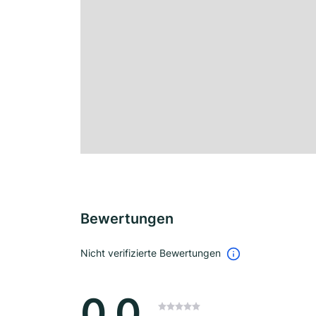
Bewertungen
Nicht verifizierte Bewertungen
0.0