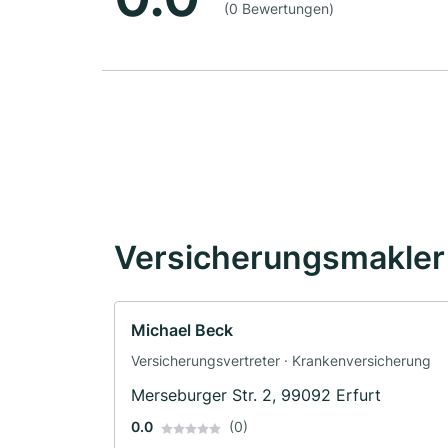
(0 Bewertungen)
Versicherungsmakler 
Michael Beck
Versicherungsvertreter · Krankenversicherung
Merseburger Str. 2, 99092 Erfurt
0.0
(0)