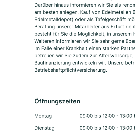
Darüber hinaus informieren wir Sie als renom
am besten anlegen. Kauf von Edelmetallen ü
Edelmetalldepot) oder als Tafelgeschäft mög
Beratung unserer Mitarbeiter aus Erfurt ric
besteht für Sie die Möglichkeit, in unserem
Weiteren informieren wir Sie sehr gerne üb
im Falle einer Krankheit einen starken Partn
betreuen wir Sie zudem zur Altersvorsorge, 
Baufinanzierung entwickeln wir. Unsere bet
Betriebshaftpflichtversicherung.
Öffnungszeiten
Montag
09:00 bis 12:00 - 13:00 
Dienstag
09:00 bis 12:00 - 13:00 