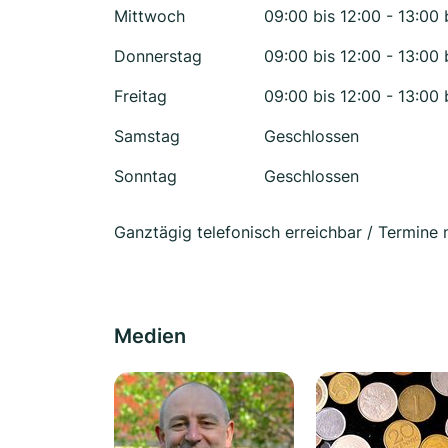
Mittwoch
09:00 bis 12:00 - 13:00 
Donnerstag
09:00 bis 12:00 - 13:00 
Freitag
09:00 bis 12:00 - 13:00 
Samstag
Geschlossen
Sonntag
Geschlossen
Ganztägig telefonisch erreichbar / Termine
Medien