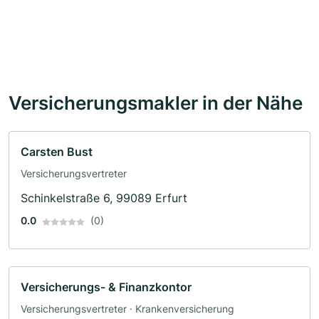
Versicherungsmakler in der Nähe
Carsten Bust
Versicherungsvertreter
Schinkelstraße 6, 99089 Erfurt
0.0
(0)
Versicherungs- & Finanzkontor
Versicherungsvertreter · Krankenversicherung