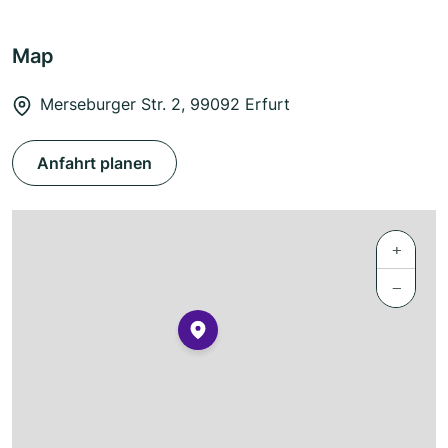
Map
Merseburger Str. 2, 99092 Erfurt
Anfahrt planen
+
−