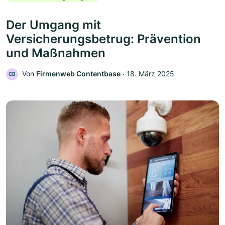
Der Umgang mit
Versicherungsbetrug: Prävention
und Maßnahmen
Von
Firmenweb Contentbase
‧
18. März 2025
CB