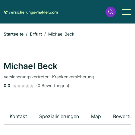
Startseite
Erfurt
Michael Beck
Michael Beck
Versicherungsvertreter · Krankenversicherung
0.0
(0 Bewertungen)
Kontakt
Spezialisierungen
Map
Bewertun