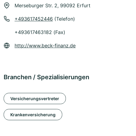
Merseburger Str. 2, 99092 Erfurt
+493617452446
(Telefon)
+493617463182 (Fax)
http://www.beck-finanz.de
Branchen / Spezialisierungen
Versicherungsvertreter
Krankenversicherung