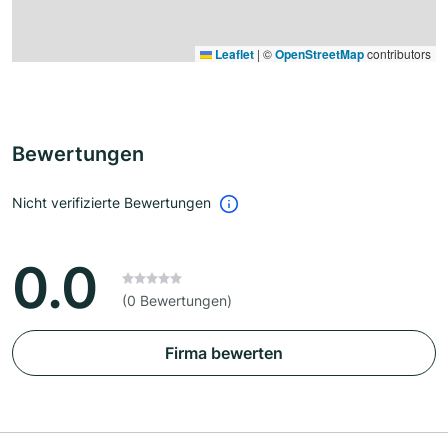
Leaflet
|
©
OpenStreetMap
contributors
Bewertungen
Nicht verifizierte Bewertungen
0.0
(0 Bewertungen)
Firma bewerten