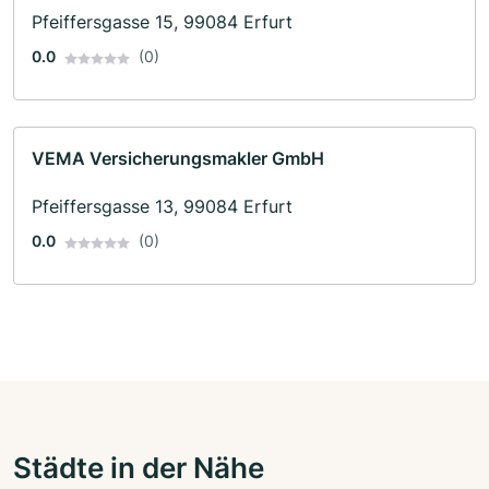
Pfeiffersgasse 15, 99084 Erfurt
0.0
(0)
VEMA Versicherungsmakler GmbH
Pfeiffersgasse 13, 99084 Erfurt
0.0
(0)
Städte in der Nähe