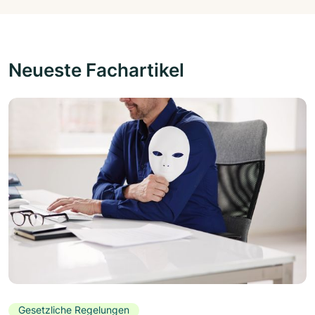
Neueste Fachartikel
Gesetzliche Regelungen