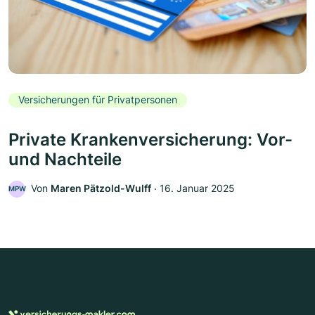
Versicherungen für Privatpersonen
Private Krankenversicherung: Vor-
und Nachteile
Von
Maren Pätzold-Wulff
‧
16. Januar 2025
MPW