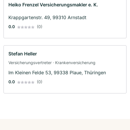
Heiko Frenzel Versicherungsmakler e. K.
Krappgartenstr. 49, 99310 Arnstadt
0.0
(0)
Stefan Heller
Versicherungsvertreter · Krankenversicherung
Im Kleinen Felde 53, 99338 Plaue, Thüringen
0.0
(0)