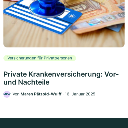
Versicherungen für Privatpersonen
Private Krankenversicherung: Vor-
und Nachteile
Von
Maren Pätzold-Wulff
‧
16. Januar 2025
MPW