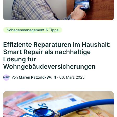
Schadenmanagement & Tipps
Effiziente Reparaturen im Haushalt:
Smart Repair als nachhaltige
Lösung für
Wohngebäudeversicherungen
Von
Maren Pätzold-Wulff
‧
06. März 2025
MPW