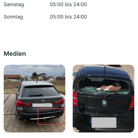
Samstag
05:00 bis 24:00
Sonntag
05:00 bis 24:00
Medien