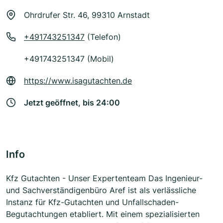
Ohrdrufer Str. 46, 99310 Arnstadt
+491743251347
(Telefon)
+491743251347 (Mobil)
https://www.isagutachten.de
Jetzt geöffnet, bis 24:00
Info
Kfz Gutachten - Unser Expertenteam Das Ingenieur-
und Sachverständigenbüro Aref ist als verlässliche
Instanz für Kfz-Gutachten und Unfallschaden-
Begutachtungen etabliert. Mit einem spezialisierten