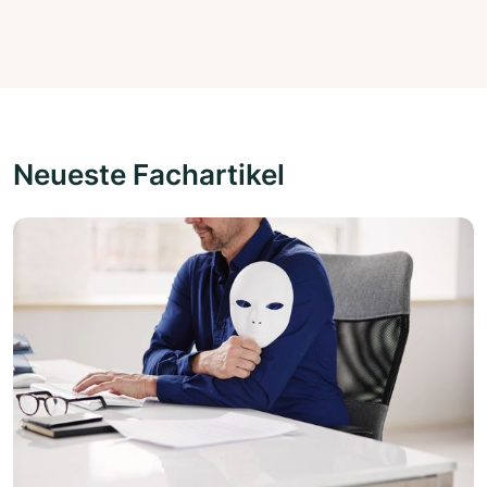
Neueste Fachartikel