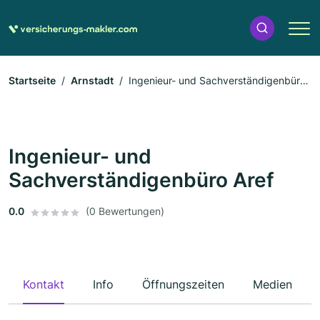
Startseite
Arnstadt
Ingenieur- und Sachverständigenbüro
Aref
Ingenieur- und
Sachverständigenbüro Aref
0.0
(0 Bewertungen)
Kontakt
Info
Öffnungszeiten
Medien