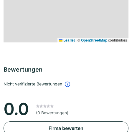
Leaflet
|
©
OpenStreetMap
contributors
Bewertungen
Nicht verifizierte Bewertungen
0.0
(0 Bewertungen)
Firma bewerten