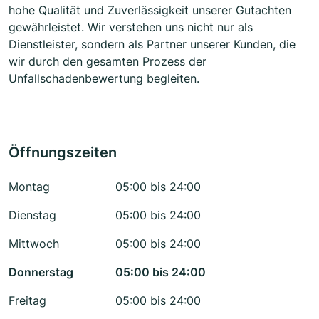
hohe Qualität und Zuverlässigkeit unserer Gutachten
gewährleistet. Wir verstehen uns nicht nur als
Dienstleister, sondern als Partner unserer Kunden, die
wir durch den gesamten Prozess der
Unfallschadenbewertung begleiten.
Öffnungszeiten
Montag
05:00 bis 24:00
Dienstag
05:00 bis 24:00
Mittwoch
05:00 bis 24:00
Donnerstag
05:00 bis 24:00
Freitag
05:00 bis 24:00