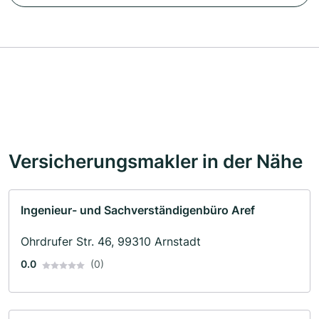
Versicherungsmakler in der Nähe
Ingenieur- und Sachverständigenbüro Aref
Ohrdrufer Str. 46, 99310 Arnstadt
0.0
(0)