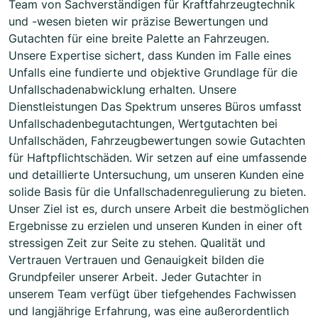
Team von Sachverständigen für Kraftfahrzeugtechnik
und -wesen bieten wir präzise Bewertungen und
Gutachten für eine breite Palette an Fahrzeugen.
Unsere Expertise sichert, dass Kunden im Falle eines
Unfalls eine fundierte und objektive Grundlage für die
Unfallschadenabwicklung erhalten. Unsere
Dienstleistungen Das Spektrum unseres Büros umfasst
Unfallschadenbegutachtungen, Wertgutachten bei
Unfallschäden, Fahrzeugbewertungen sowie Gutachten
für Haftpflichtschäden. Wir setzen auf eine umfassende
und detaillierte Untersuchung, um unseren Kunden eine
solide Basis für die Unfallschadenregulierung zu bieten.
Unser Ziel ist es, durch unsere Arbeit die bestmöglichen
Ergebnisse zu erzielen und unseren Kunden in einer oft
stressigen Zeit zur Seite zu stehen. Qualität und
Vertrauen Vertrauen und Genauigkeit bilden die
Grundpfeiler unserer Arbeit. Jeder Gutachter in
unserem Team verfügt über tiefgehendes Fachwissen
und langjährige Erfahrung, was eine außerordentlich