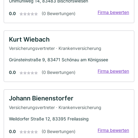
Uhlmühlweg 14, 83483 Bischofswiesen
Firma bewerten
0.0
(0 Bewertungen)
Kurt Wiebach
Versicherungsvertreter · Krankenversicherung
Grünsteinstraße 9, 83471 Schönau am Königssee
Firma bewerten
0.0
(0 Bewertungen)
Johann Bienenstorfer
Versicherungsvertreter · Krankenversicherung
Weildorfer Straße 12, 83395 Freilassing
Firma bewerten
0.0
(0 Bewertungen)