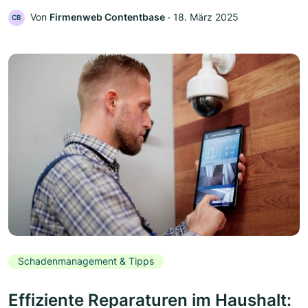
Von
Firmenweb Contentbase
‧
18. März 2025
CB
Schadenmanagement & Tipps
Effiziente Reparaturen im Haushalt: