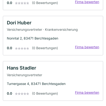
Firma bewerten
0.0
(0 Bewertungen)
Dori Huber
Versicherungsvertreter · Krankenversicherung
Nonntal 2, 83471 Berchtesgaden
Firma bewerten
0.0
(0 Bewertungen)
Hans Stadler
Versicherungsvertreter
Turnergasse 4, 83471 Berchtesgaden
Firma bewerten
0.0
(0 Bewertungen)