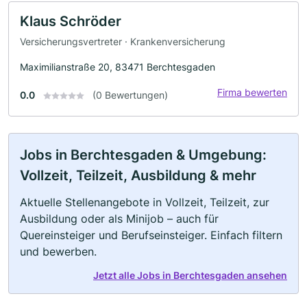
Klaus Schröder
Versicherungsvertreter · Krankenversicherung
Maximilianstraße 20, 83471 Berchtesgaden
Firma bewerten
0.0
(0 Bewertungen)
Jobs in Berchtesgaden & Umgebung:
Vollzeit, Teilzeit, Ausbildung & mehr
Aktuelle Stellenangebote in Vollzeit, Teilzeit, zur
Ausbildung oder als Minijob – auch für
Quereinsteiger und Berufseinsteiger. Einfach filtern
und bewerben.
Jetzt alle Jobs in Berchtesgaden ansehen