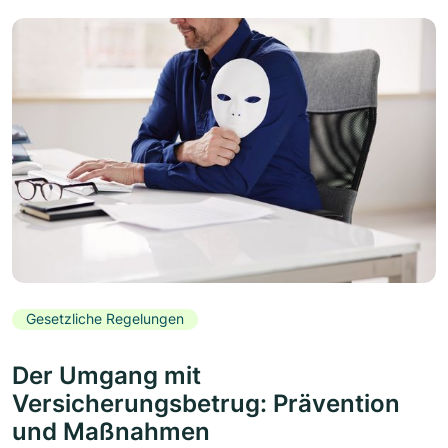
Gesetzliche Regelungen
Der Umgang mit
Versicherungsbetrug: Prävention
und Maßnahmen