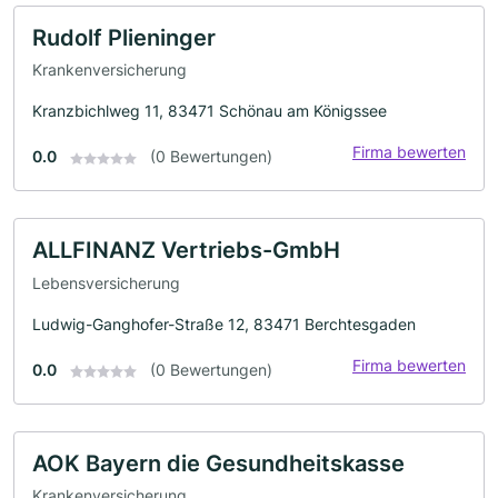
Rudolf Plieninger
Krankenversicherung
Kranzbichlweg 11, 83471 Schönau am Königssee
Firma bewerten
0.0
(0 Bewertungen)
ALLFINANZ Vertriebs-GmbH
Lebensversicherung
Ludwig-Ganghofer-Straße 12, 83471 Berchtesgaden
Firma bewerten
0.0
(0 Bewertungen)
AOK Bayern die Gesundheitskasse
Krankenversicherung