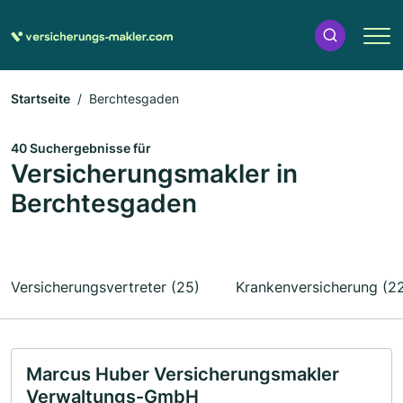
Startseite
Berchtesgaden
40 Suchergebnisse für
Versicherungsmakler in
Berchtesgaden
Versicherungsvertreter (25)
Krankenversicherung (2
Marcus Huber Versicherungsmakler
Verwaltungs-GmbH