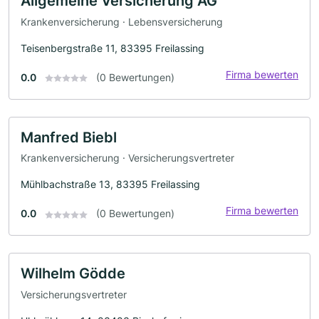
Allgemeine Versicherung AG
Krankenversicherung · Lebensversicherung
Teisenbergstraße 11, 83395 Freilassing
Firma bewerten
0.0
(0 Bewertungen)
Manfred Biebl
Krankenversicherung · Versicherungsvertreter
Mühlbachstraße 13, 83395 Freilassing
Firma bewerten
0.0
(0 Bewertungen)
Wilhelm Gödde
Versicherungsvertreter