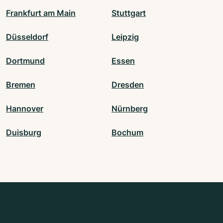
Frankfurt am Main
Stuttgart
Düsseldorf
Leipzig
Dortmund
Essen
Bremen
Dresden
Hannover
Nürnberg
Duisburg
Bochum