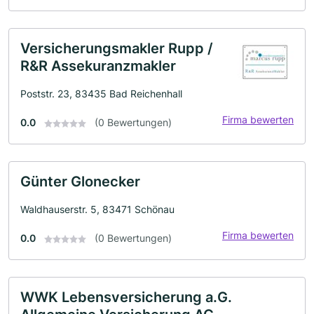
Versicherungsmakler Rupp /
R&R Assekuranzmakler
Poststr. 23, 83435 Bad Reichenhall
Firma bewerten
0.0
(0 Bewertungen)
Günter Glonecker
Waldhauserstr. 5, 83471 Schönau
Firma bewerten
0.0
(0 Bewertungen)
WWK Lebensversicherung a.G.