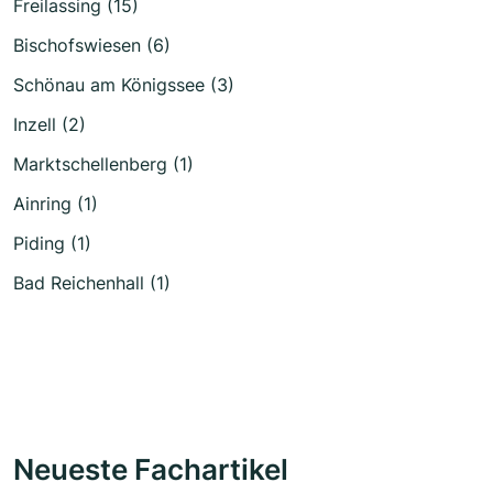
Freilassing (15)
Bischofswiesen (6)
Schönau am Königssee (3)
Inzell (2)
Marktschellenberg (1)
Ainring (1)
Piding (1)
Bad Reichenhall (1)
Neueste Fachartikel