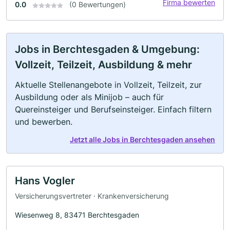
Firma bewerten
0.0
(0 Bewertungen)
Jobs in Berchtesgaden & Umgebung:
Vollzeit, Teilzeit, Ausbildung & mehr
Aktuelle Stellenangebote in Vollzeit, Teilzeit, zur
Ausbildung oder als Minijob – auch für
Quereinsteiger und Berufseinsteiger. Einfach filtern
und bewerben.
Jetzt alle Jobs in Berchtesgaden ansehen
Hans Vogler
Versicherungsvertreter · Krankenversicherung
Wiesenweg 8, 83471 Berchtesgaden