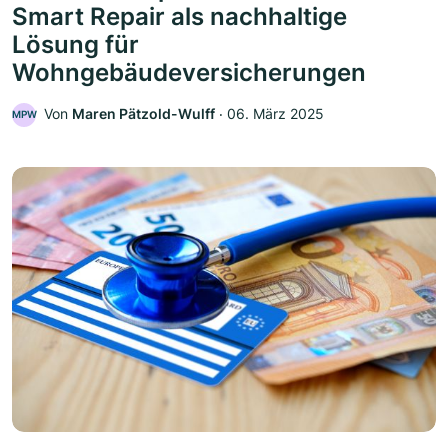
Smart Repair als nachhaltige
Lösung für
Wohngebäudeversicherungen
Von
Maren Pätzold-Wulff
‧
06. März 2025
MPW