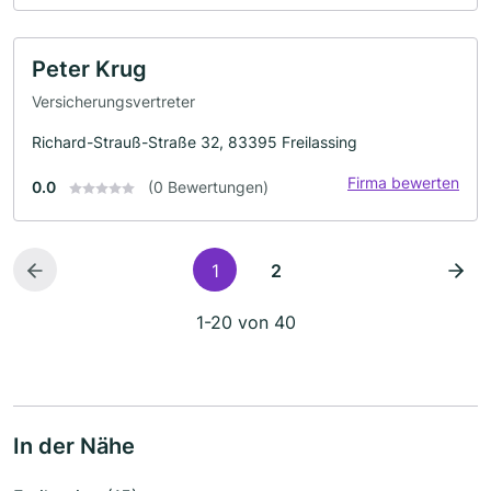
Peter Krug
Versicherungsvertreter
Richard-Strauß-Straße 32, 83395 Freilassing
Firma bewerten
0.0
(0 Bewertungen)
1
2
1-20 von 40
In der Nähe