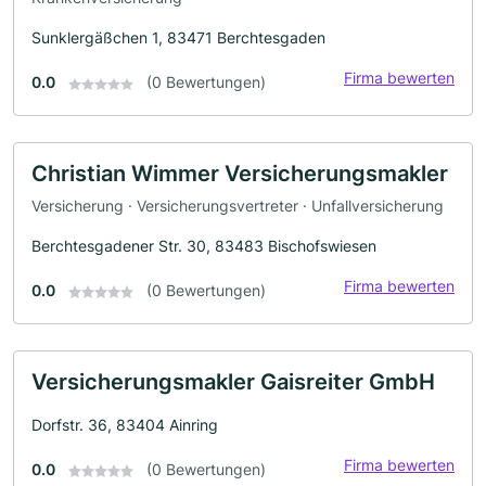
Sunklergäßchen 1, 83471 Berchtesgaden
Firma bewerten
0.0
(0 Bewertungen)
Christian Wimmer Versicherungsmakler
Versicherung · Versicherungsvertreter · Unfallversicherung
Berchtesgadener Str. 30, 83483 Bischofswiesen
Firma bewerten
0.0
(0 Bewertungen)
Versicherungsmakler Gaisreiter GmbH
Dorfstr. 36, 83404 Ainring
Firma bewerten
0.0
(0 Bewertungen)