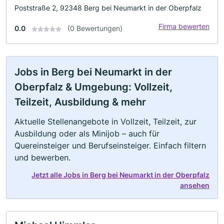
Poststraße 2, 92348 Berg bei Neumarkt in der Oberpfalz
Firma bewerten
0.0
(0 Bewertungen)
Jobs in Berg bei Neumarkt in der
Oberpfalz & Umgebung: Vollzeit,
Teilzeit, Ausbildung & mehr
Aktuelle Stellenangebote in Vollzeit, Teilzeit, zur
Ausbildung oder als Minijob – auch für
Quereinsteiger und Berufseinsteiger. Einfach filtern
und bewerben.
Jetzt alle Jobs in Berg bei Neumarkt in der Oberpfalz
ansehen