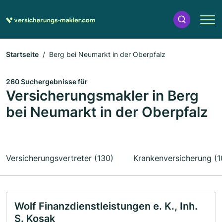
Startseite
Berg bei Neumarkt in der Oberpfalz
260 Suchergebnisse für
Versicherungsmakler in Berg
bei Neumarkt in der Oberpfalz
Versicherungsvertreter (130)
Krankenversicherung (1
Wolf Finanzdienstleistungen e. K., Inh.
S. Kosak