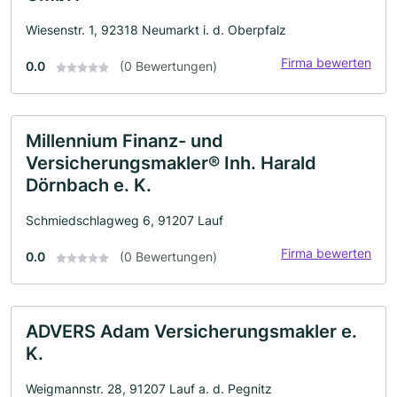
Wiesenstr. 1, 92318 Neumarkt i. d. Oberpfalz
Firma bewerten
0.0
(0 Bewertungen)
Millennium Finanz- und
Versicherungsmakler® Inh. Harald
Dörnbach e. K.
Schmiedschlagweg 6, 91207 Lauf
Firma bewerten
0.0
(0 Bewertungen)
ADVERS Adam Versicherungsmakler e.
K.
Weigmannstr. 28, 91207 Lauf a. d. Pegnitz