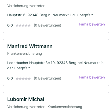
Versicherungsvertreter
Hauptstr. 6, 92348 Berg b. Neumarkt i. d. Oberpfalz.
Firma bewerten
0.0
(0 Bewertungen)
Manfred Wittmann
Krankenversicherung
Loderbacher Hauptstraße 10, 92348 Berg bei Neumarkt in
der Oberpfalz
Firma bewerten
0.0
(0 Bewertungen)
Lubomir Michal
Versicherungsvertreter · Krankenversicherung