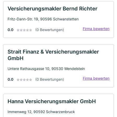
Versicherungsmakler Bernd Richter
Fritz-Dann-Str. 19, 90596 Schwanstetten
Firma bewerten
0.0
(0 Bewertungen)
Strait Finanz & Versicherungsmakler
GmbH
Untere Rathausgasse 10, 90530 Wendelstein
Firma bewerten
0.0
(0 Bewertungen)
Hanna Versicherungsmakler GmbH
Immenweg 12, 90592 Schwarzenbruck