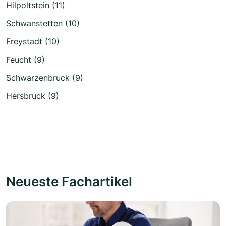
Hilpoltstein (11)
Schwanstetten (10)
Freystadt (10)
Feucht (9)
Schwarzenbruck (9)
Hersbruck (9)
Neueste Fachartikel