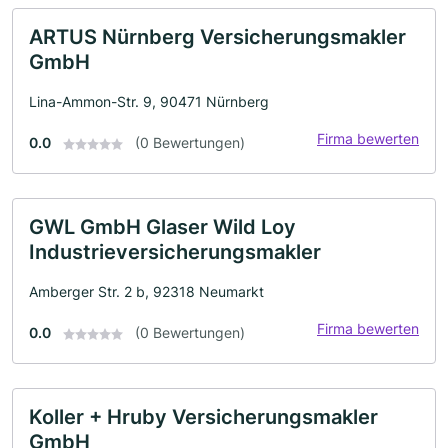
ARTUS Nürnberg Versicherungsmakler
GmbH
Lina-Ammon-Str. 9, 90471 Nürnberg
Firma bewerten
0.0
(0 Bewertungen)
GWL GmbH Glaser Wild Loy
Industrieversicherungsmakler
Amberger Str. 2 b, 92318 Neumarkt
Firma bewerten
0.0
(0 Bewertungen)
Koller + Hruby Versicherungsmakler
GmbH