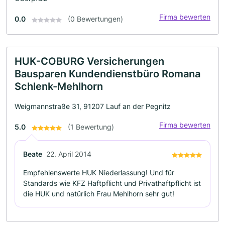
Firma bewerten
0.0
(0 Bewertungen)
HUK-COBURG Versicherungen
Bausparen Kundendienstbüro Romana
Schlenk-Mehlhorn
Weigmannstraße 31, 91207 Lauf an der Pegnitz
Firma bewerten
5.0
(1 Bewertung)
Beate
22. April 2014
Empfehlenswerte HUK Niederlassung! Und für
Standards wie KFZ Haftpflicht und Privathaftpflicht ist
die HUK und natürlich Frau Mehlhorn sehr gut!