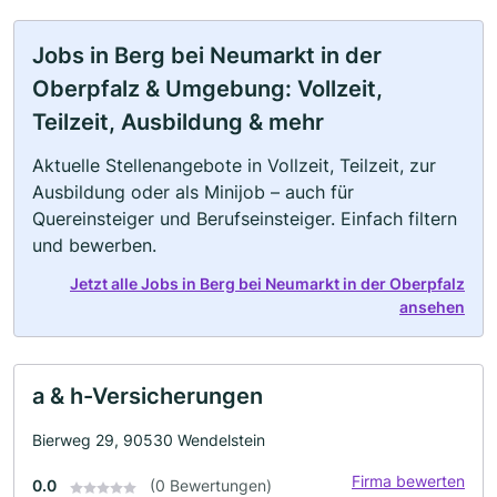
Jobs in Berg bei Neumarkt in der
Oberpfalz & Umgebung: Vollzeit,
Teilzeit, Ausbildung & mehr
Aktuelle Stellenangebote in Vollzeit, Teilzeit, zur
Ausbildung oder als Minijob – auch für
Quereinsteiger und Berufseinsteiger. Einfach filtern
und bewerben.
Jetzt alle Jobs in Berg bei Neumarkt in der Oberpfalz
ansehen
a & h-Versicherungen
Bierweg 29, 90530 Wendelstein
Firma bewerten
0.0
(0 Bewertungen)