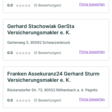
Firma bewerten
0.0
(0 Bewertungen)
Gerhard Stachowiak GerSta
Versicherungsmakler e. K.
Gartenweg 5, 90592 Schwarzenbruck
Firma bewerten
0.0
(0 Bewertungen)
Franken Assekuranz24 Gerhard Sturm
Versicherungsmakler e. K.
Rückersdorfer Str. 73, 90552 Röthenbach a. d. Pegnitz
Firma bewerten
0.0
(0 Bewertungen)