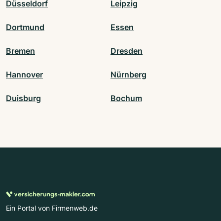
Düsseldorf
Leipzig
Dortmund
Essen
Bremen
Dresden
Hannover
Nürnberg
Duisburg
Bochum
Ein Portal von Firmenweb.de