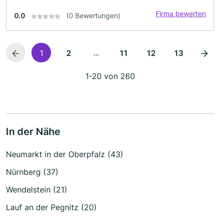
Firma bewerten
0.0
(0 Bewertungen)
...
1
2
11
12
13
1-20 von 260
In der Nähe
Neumarkt in der Oberpfalz (43)
Nürnberg (37)
Wendelstein (21)
Lauf an der Pegnitz (20)