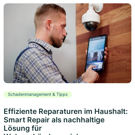
Schadenmanagement & Tipps
Effiziente Reparaturen im Haushalt:
Smart Repair als nachhaltige
Lösung für