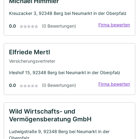
Michael Himmler
Kreuzacker 3, 92348 Berg bei Neumarkt in der Oberpfalz
Firma bewerten
0.0
(0 Bewertungen)
Elfriede Mertl
Versicherungsvertreter
Irleshof 15, 92348 Berg bei Neumarkt in der Oberpfalz
Firma bewerten
0.0
(0 Bewertungen)
Wild Wirtschafts- und
Vermögensberatung GmbH
Ludwigstraße 9, 92348 Berg bei Neumarkt in der
Oberpfalz