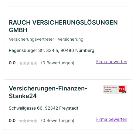
RAUCH VERSICHERUNGSLÖSUNGEN
GMBH
Versicherungsvertreter · Versicherung
Regensburger Str. 334 a, 90480 Nürnberg
Firma bewerten
0.0
(0 Bewertungen)
Versicherungen-Finanzen-
Stanke24
Schwallgasse 66, 92342 Freystadt
Firma bewerten
0.0
(0 Bewertungen)