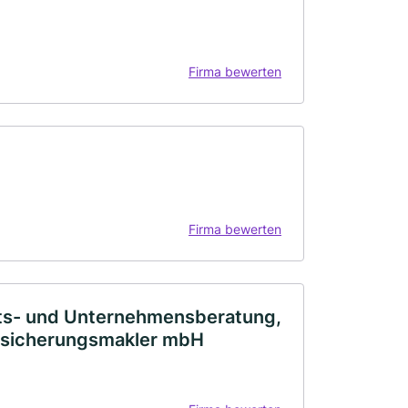
Firma bewerten
Firma bewerten
afts- und Unternehmensberatung,
ersicherungsmakler mbH