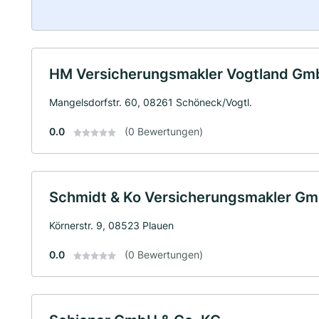
HM Versicherungsmakler Vogtland G
Mangelsdorfstr. 60, 08261 Schöneck/Vogtl.
0.0
(0 Bewertungen)
Schmidt & Ko Versicherungsmakler G
Körnerstr. 9, 08523 Plauen
0.0
(0 Bewertungen)