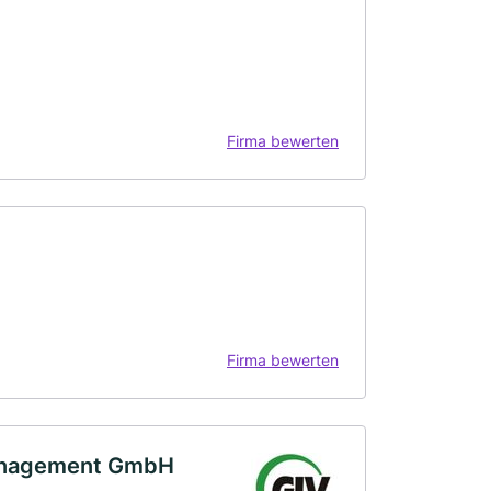
Firma bewerten
Firma bewerten
management GmbH