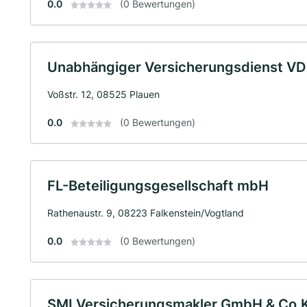
0.0
(0 Bewertungen)
Unabhängiger Versicherungsdienst V
Voßstr. 12, 08525 Plauen
0.0
(0 Bewertungen)
FL-Beteiligungsgesellschaft mbH
Rathenaustr. 9, 08223 Falkenstein/Vogtland
0.0
(0 Bewertungen)
SMI Versicherungsmakler GmbH & Co.