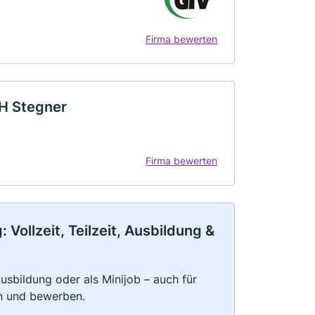
Firma bewerten
H Stegner
Firma bewerten
Vollzeit, Teilzeit, Ausbildung &
 Ausbildung oder als Minijob – auch für
rn und bewerben.