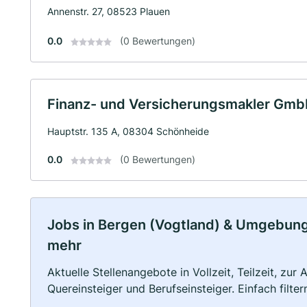
Annenstr. 27, 08523 Plauen
0.0
(0 Bewertungen)
Finanz- und Versicherungsmakler Gmb
Hauptstr. 135 A, 08304 Schönheide
0.0
(0 Bewertungen)
Jobs in Bergen (Vogtland) & Umgebung: 
mehr
Aktuelle Stellenangebote in Vollzeit, Teilzeit, zur
Quereinsteiger und Berufseinsteiger. Einfach filte