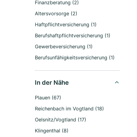
Finanzberatung (2)
Altersvorsorge (2)
Haftpflichtversicherung (1)
Berufshaftpflichtversicherung (1)
Gewerbeversicherung (1)
Berufsunfähigkeitsversicherung (1)
In der Nähe
Plauen (67)
Reichenbach im Vogtland (18)
Oelsnitz/Vogtland (17)
Klingenthal (8)