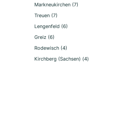
Markneukirchen (7)
Treuen (7)
Lengenfeld (6)
Greiz (6)
Rodewisch (4)
Kirchberg (Sachsen) (4)