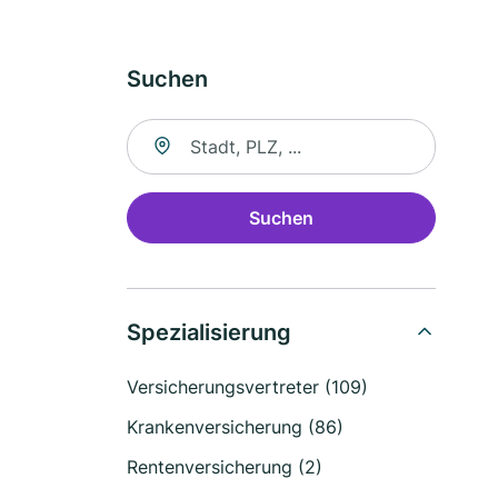
Suchen
Suche nach Ort
Suchen
Spezialisierung
Versicherungsvertreter (109)
Krankenversicherung (86)
Rentenversicherung (2)