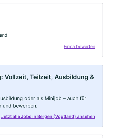
land
Firma bewerten
Vollzeit, Teilzeit, Ausbildung &
 Ausbildung oder als Minijob – auch für
rn und bewerben.
Jetzt alle Jobs in Bergen (Vogtland) ansehen