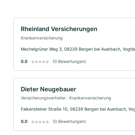
Rheinland Versicherungen
Krankenversicherung
Mechelgrüner Weg 3, 08239 Bergen bei Auerbach, Vogtl
0.0
(0 Bewertungen)
Dieter Neugebauer
Versicherungsvertreter · Krankenversicherung
Falkensteiner Straße 10, 08239 Bergen bei Auerbach, Vo
0.0
(0 Bewertungen)