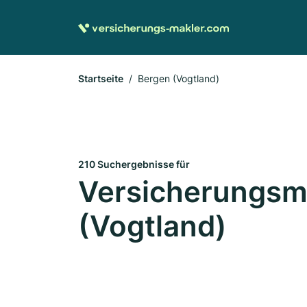
Startseite
Bergen (Vogtland)
210 Suchergebnisse für
Versicherungsma
(Vogtland)