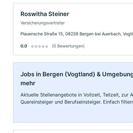
Roswitha Steiner
Versicherungsvertreter
Plauensche Straße 15, 08239 Bergen bei Auerbach, Vogt
0.0
(0 Bewertungen)
Jobs in Bergen (Vogtland) & Umgebung: 
mehr
Aktuelle Stellenangebote in Vollzeit, Teilzeit, zur
Quereinsteiger und Berufseinsteiger. Einfach filte