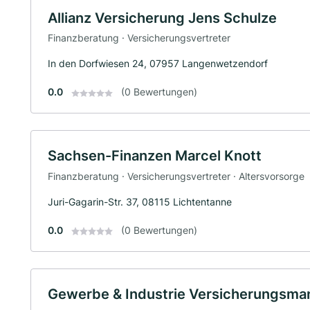
Allianz Versicherung Jens Schulze
Finanzberatung · Versicherungsvertreter
In den Dorfwiesen 24, 07957 Langenwetzendorf
0.0
(0 Bewertungen)
Sachsen-Finanzen Marcel Knott
Finanzberatung · Versicherungsvertreter · Altersvorsorge
Juri-Gagarin-Str. 37, 08115 Lichtentanne
0.0
(0 Bewertungen)
Gewerbe & Industrie Versicherungs