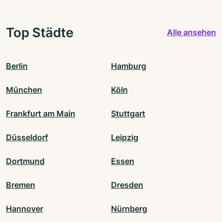
Top Städte
Alle ansehen
Berlin
Hamburg
München
Köln
Frankfurt am Main
Stuttgart
Düsseldorf
Leipzig
Dortmund
Essen
Bremen
Dresden
Hannover
Nürnberg