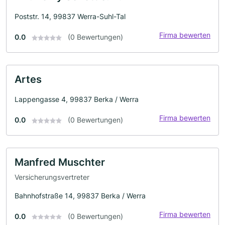
Poststr. 14, 99837 Werra-Suhl-Tal
Firma bewerten
0.0
(0 Bewertungen)
Artes
Lappengasse 4, 99837 Berka / Werra
Firma bewerten
0.0
(0 Bewertungen)
Manfred Muschter
Versicherungsvertreter
Bahnhofstraße 14, 99837 Berka / Werra
Firma bewerten
0.0
(0 Bewertungen)