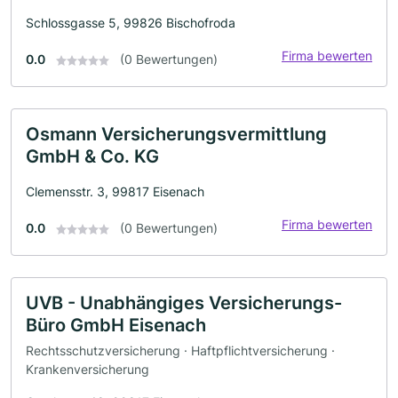
Schlossgasse 5, 99826 Bischofroda
Firma bewerten
0.0
(0 Bewertungen)
Osmann Versicherungsvermittlung
GmbH & Co. KG
Clemensstr. 3, 99817 Eisenach
Firma bewerten
0.0
(0 Bewertungen)
UVB - Unabhängiges Versicherungs-
Büro GmbH Eisenach
Rechtsschutzversicherung · Haftpflichtversicherung ·
Krankenversicherung