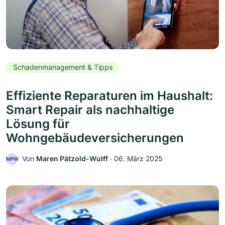
Schadenmanagement & Tipps
Effiziente Reparaturen im Haushalt:
Smart Repair als nachhaltige
Lösung für
Wohngebäudeversicherungen
Von
Maren Pätzold-Wulff
‧
06. März 2025
MPW