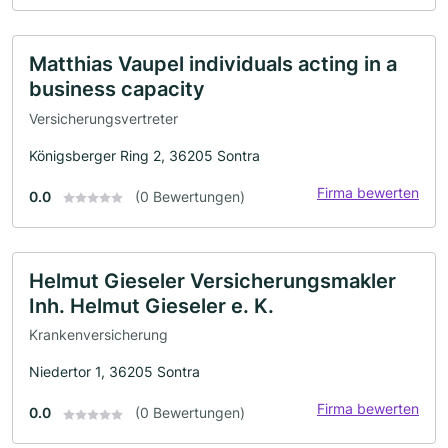
Matthias Vaupel individuals acting in a
business capacity
Versicherungsvertreter
Königsberger Ring 2, 36205 Sontra
Firma bewerten
0.0
(0 Bewertungen)
Helmut Gieseler Versicherungsmakler
Inh. Helmut Gieseler e. K.
Krankenversicherung
Niedertor 1, 36205 Sontra
Firma bewerten
0.0
(0 Bewertungen)