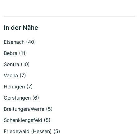
In der Nähe
Eisenach (40)
Bebra (11)
Sontra (10)
Vacha (7)
Heringen (7)
Gerstungen (6)
Breitungen/Werra (5)
Schenklengsfeld (5)
Friedewald (Hessen) (5)