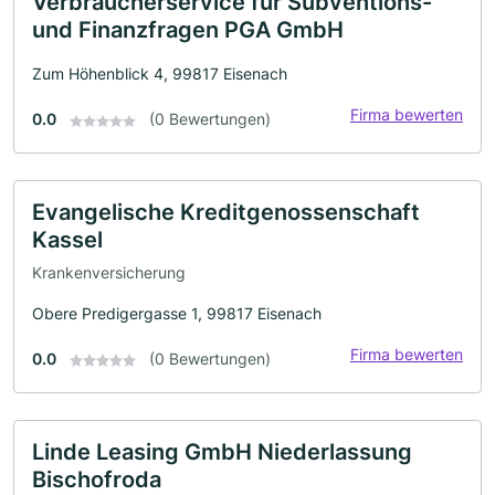
Verbraucherservice für Subventions-
und Finanzfragen PGA GmbH
Zum Höhenblick 4, 99817 Eisenach
Firma bewerten
0.0
(0 Bewertungen)
Evangelische Kreditgenossenschaft
Kassel
Krankenversicherung
Obere Predigergasse 1, 99817 Eisenach
Firma bewerten
0.0
(0 Bewertungen)
Linde Leasing GmbH Niederlassung
Bischofroda