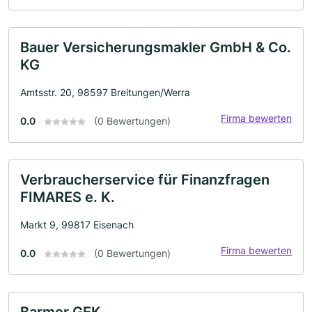
Bauer Versicherungsmakler GmbH & Co.
KG
Amtsstr. 20, 98597 Breitungen/Werra
Firma bewerten
0.0
(0 Bewertungen)
Verbraucherservice für Finanzfragen
FIMARES e. K.
Markt 9, 99817 Eisenach
Firma bewerten
0.0
(0 Bewertungen)
Barmer GEK