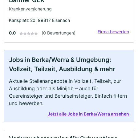
Krankenversicherung
Karlsplatz 20, 99817 Eisenach
Firma bewerten
0.0
(0 Bewertungen)
Jobs in Berka/Werra & Umgebung:
Vollzeit, Teilzeit, Ausbildung & mehr
Aktuelle Stellenangebote in Vollzeit, Teilzeit, zur
Ausbildung oder als Minijob – auch für
Quereinsteiger und Berufseinsteiger. Einfach filtern
und bewerben.
Jetzt alle Jobs in Berka/Werra ansehen