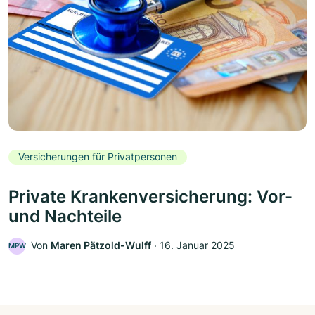
Versicherungen für Privatpersonen
Private Krankenversicherung: Vor-
und Nachteile
Von
Maren Pätzold-Wulff
‧
16. Januar 2025
MPW