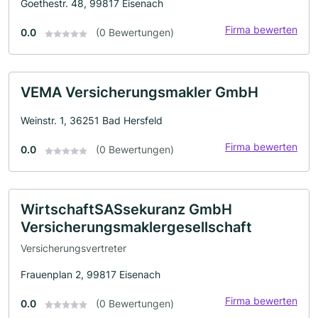
Goethestr. 48, 99817 Eisenach
Firma bewerten
0.0
(0 Bewertungen)
VEMA Versicherungsmakler GmbH
Weinstr. 1, 36251 Bad Hersfeld
Firma bewerten
0.0
(0 Bewertungen)
WirtschaftSASsekuranz GmbH
Versicherungsmaklergesellschaft
Versicherungsvertreter
Frauenplan 2, 99817 Eisenach
Firma bewerten
0.0
(0 Bewertungen)