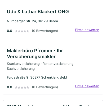
Udo & Lothar Blackert OHG
Nürnberger Str. 24, 36179 Bebra
Firma bewerten
0.0
(0 Bewertungen)
Maklerbüro Pfromm - Ihr
Versicherungsmakler
Krankenversicherung · Rentenversicherung ·
Sachversicherung
Fuldastraße 9, 36277 Schenklengsfeld
Firma bewerten
0.0
(0 Bewertungen)