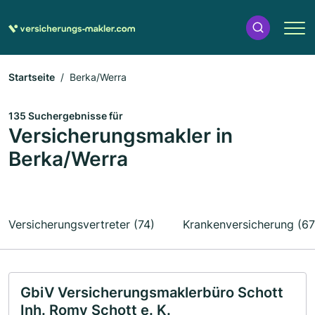
Startseite
Berka/Werra
135 Suchergebnisse für
Versicherungsmakler in
Berka/Werra
Versicherungsvertreter (74)
Krankenversicherung (67
GbiV Versicherungsmaklerbüro Schott
Inh. Romy Schott e. K.