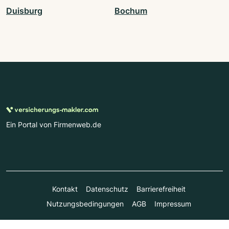
Duisburg
Bochum
Ein Portal von Firmenweb.de
Kontakt
Datenschutz
Barrierefreiheit
Nutzungsbedingungen
AGB
Impressum