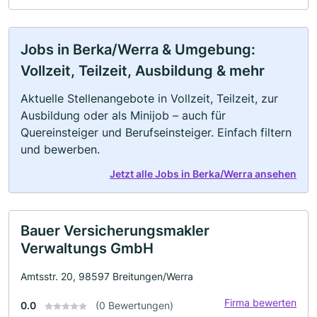
Jobs in Berka/Werra & Umgebung:
Vollzeit, Teilzeit, Ausbildung & mehr
Aktuelle Stellenangebote in Vollzeit, Teilzeit, zur
Ausbildung oder als Minijob – auch für
Quereinsteiger und Berufseinsteiger. Einfach filtern
und bewerben.
Jetzt alle Jobs in Berka/Werra ansehen
Bauer Versicherungsmakler
Verwaltungs GmbH
Amtsstr. 20, 98597 Breitungen/Werra
Firma bewerten
0.0
(0 Bewertungen)