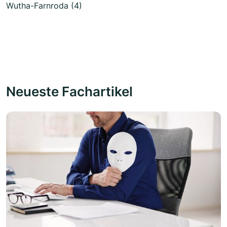
Wutha-Farnroda (4)
Neueste Fachartikel