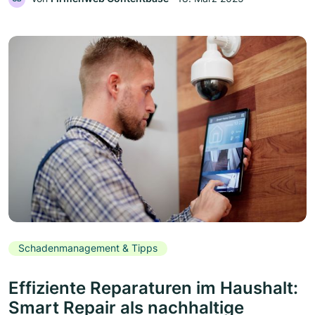
Schadenmanagement & Tipps
Effiziente Reparaturen im Haushalt:
Smart Repair als nachhaltige