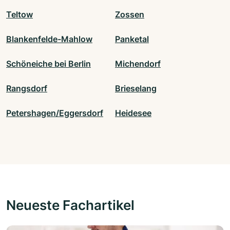
Teltow
Zossen
Blankenfelde-Mahlow
Panketal
Schöneiche bei Berlin
Michendorf
Rangsdorf
Brieselang
Petershagen/Eggersdorf
Heidesee
Neueste Fachartikel