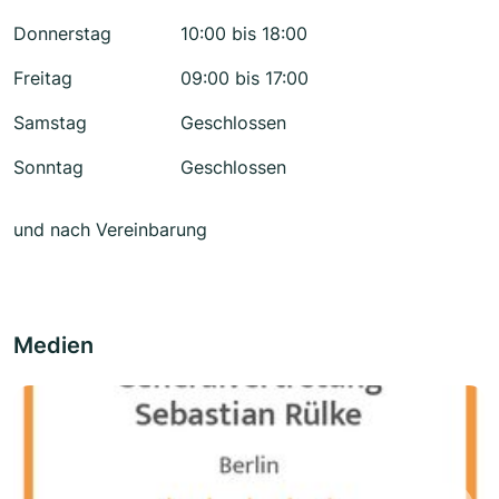
Donnerstag
10:00 bis 18:00
Freitag
09:00 bis 17:00
Samstag
Geschlossen
Sonntag
Geschlossen
und nach Vereinbarung
Medien