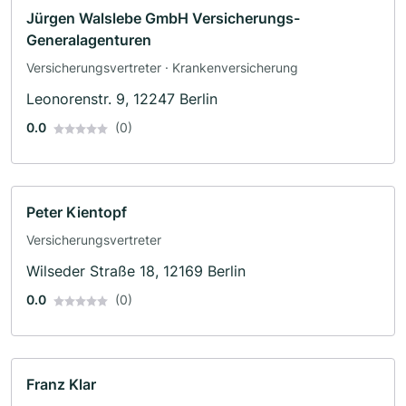
Jürgen Walslebe GmbH Versicherungs-
Generalagenturen
Versicherungsvertreter · Krankenversicherung
Leonorenstr. 9, 12247 Berlin
0.0
(0)
Peter Kientopf
Versicherungsvertreter
Wilseder Straße 18, 12169 Berlin
0.0
(0)
Franz Klar