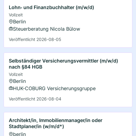
Lohn‑ und Finanzbuchhalter (m/w/d)
Vollzeit
Berlin
Steuerberatung Nicola Bülow
Veröffentlicht 2026-08-05
Selbständiger Versicherungsvermittler (m/w/d)
nach §84 HGB
Vollzeit
Berlin
HUK-COBURG Versicherungsgruppe
Veröffentlicht 2026-08-04
Architekt/in, Immobilienmanager/in oder
Stadtplaner/in (w/m/d*)
berlin