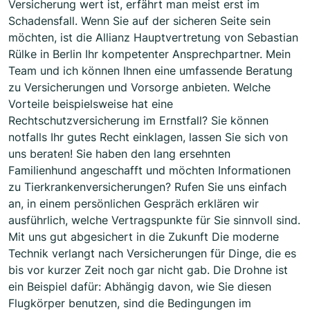
Versicherung wert ist, erfährt man meist erst im
Schadensfall. Wenn Sie auf der sicheren Seite sein
möchten, ist die Allianz Hauptvertretung von Sebastian
Rülke in Berlin Ihr kompetenter Ansprechpartner. Mein
Team und ich können Ihnen eine umfassende Beratung
zu Versicherungen und Vorsorge anbieten. Welche
Vorteile beispielsweise hat eine
Rechtschutzversicherung im Ernstfall? Sie können
notfalls Ihr gutes Recht einklagen, lassen Sie sich von
uns beraten! Sie haben den lang ersehnten
Familienhund angeschafft und möchten Informationen
zu Tierkrankenversicherungen? Rufen Sie uns einfach
an, in einem persönlichen Gespräch erklären wir
ausführlich, welche Vertragspunkte für Sie sinnvoll sind.
Mit uns gut abgesichert in die Zukunft Die moderne
Technik verlangt nach Versicherungen für Dinge, die es
bis vor kurzer Zeit noch gar nicht gab. Die Drohne ist
ein Beispiel dafür: Abhängig davon, wie Sie diesen
Flugkörper benutzen, sind die Bedingungen im