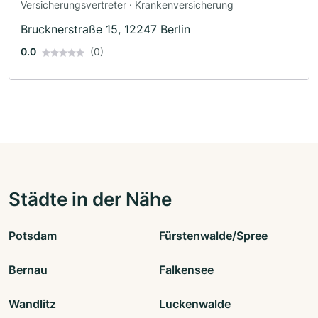
Versicherungsvertreter · Krankenversicherung
Brucknerstraße 15, 12247 Berlin
0.0
(0)
Städte in der Nähe
Potsdam
Fürstenwalde/Spree
Bernau
Falkensee
Wandlitz
Luckenwalde