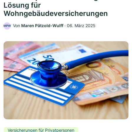
Lösung für
Wohngebäudeversicherungen
Von
Maren Pätzold-Wulff
‧
06. März 2025
MPW
Versicherungen für Privatpersonen