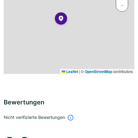
−
Leaflet
|
©
OpenStreetMap
contributors
Bewertungen
Nicht verifizierte Bewertungen