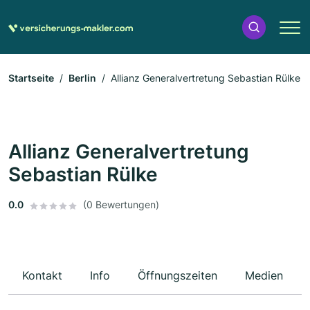
Startseite
Berlin
Allianz Generalvertretung Sebastian Rülke
Allianz Generalvertretung
Sebastian Rülke
0.0
(0 Bewertungen)
Kontakt
Info
Öffnungszeiten
Medien