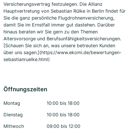
Versicherungsvertrag festzulegen. Die Allianz
Hauptvertretung von Sebastian Rülke in Berlin findet für
Sie die ganz persönliche Flugdrohnenversicherung,
damit Sie im Ernstfall immer gut dastehen. Darüber
hinaus beraten wir Sie gern zu den Themen
Altersvorsorge und Berufsunfähigkeitsversicherungen.
[Schauen Sie sich an, was unsere betreuten Kunden
über uns sagen.](https://www.ekomi.de/bewertungen-
sebastianruelke.html)
Öffnungszeiten
Montag
10:00 bis 18:00
Dienstag
10:00 bis 18:00
Mittwoch
09:00 bis 12:00