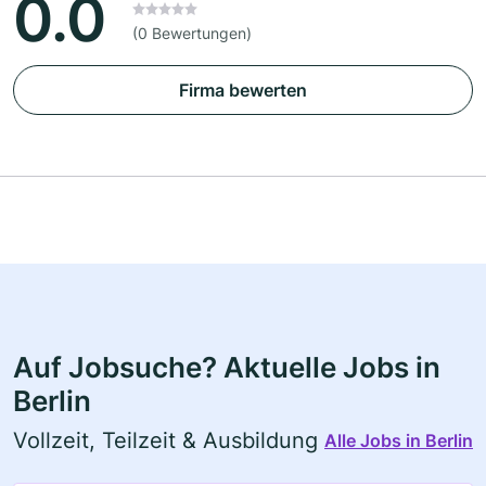
0.0
(0 Bewertungen)
Firma bewerten
Auf Jobsuche? Aktuelle Jobs in
Berlin
Vollzeit, Teilzeit & Ausbildung
Alle Jobs in Berlin