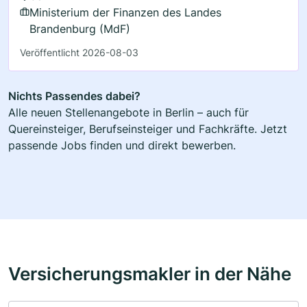
Ministerium der Finanzen des Landes
Brandenburg (MdF)
Veröffentlicht 2026-08-03
Nichts Passendes dabei?
Alle neuen Stellenangebote in Berlin – auch für
Quereinsteiger, Berufseinsteiger und Fachkräfte. Jetzt
passende Jobs finden und direkt bewerben.
Versicherungsmakler in der Nähe