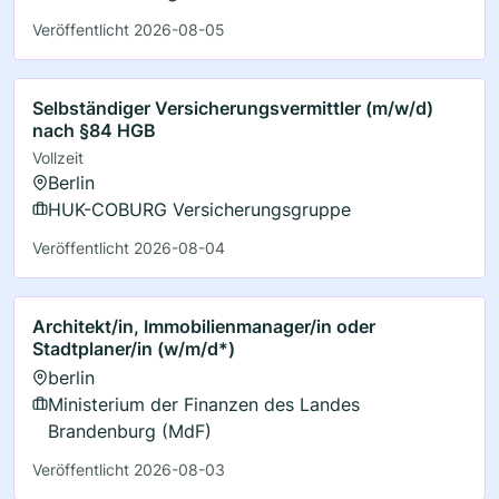
Veröffentlicht 2026-08-05
Selbständiger Versicherungsvermittler (m/w/d)
nach §84 HGB
Vollzeit
Berlin
HUK-COBURG Versicherungsgruppe
Veröffentlicht 2026-08-04
Architekt/in, Immobilienmanager/in oder
Stadtplaner/in (w/m/d*)
berlin
Ministerium der Finanzen des Landes
Brandenburg (MdF)
Veröffentlicht 2026-08-03