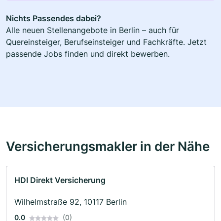
Nichts Passendes dabei?
Alle neuen Stellenangebote in Berlin – auch für
Quereinsteiger, Berufseinsteiger und Fachkräfte. Jetzt
passende Jobs finden und direkt bewerben.
Versicherungsmakler in der Nähe
HDI Direkt Versicherung
Wilhelmstraße 92, 10117 Berlin
0.0
(0)