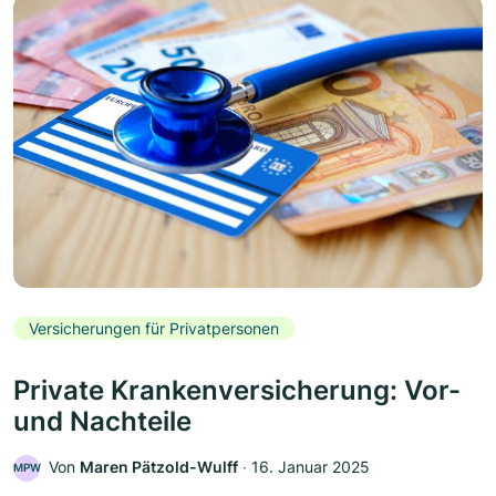
Versicherungen für Privatpersonen
Private Krankenversicherung: Vor-
und Nachteile
Von
Maren Pätzold-Wulff
‧
16. Januar 2025
MPW