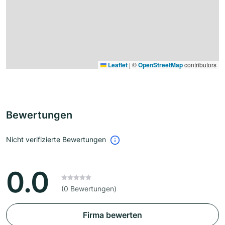
Leaflet
|
©
OpenStreetMap
contributors
Bewertungen
Nicht verifizierte Bewertungen
0.0
(0 Bewertungen)
Firma bewerten