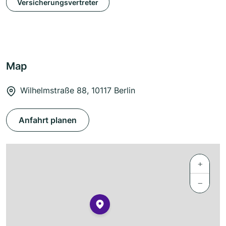
Versicherungsvertreter
Map
Wilhelmstraße 88, 10117 Berlin
Anfahrt planen
+
−