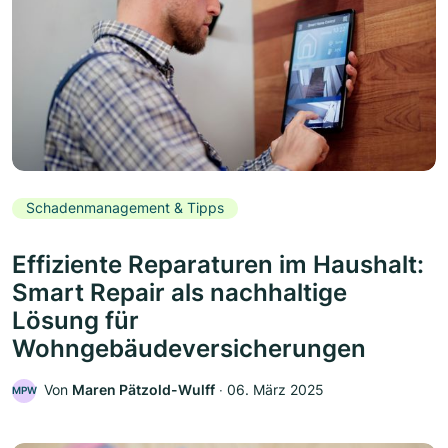
Schadenmanagement & Tipps
Effiziente Reparaturen im Haushalt:
Smart Repair als nachhaltige
Lösung für
Wohngebäudeversicherungen
Von
Maren Pätzold-Wulff
‧
06. März 2025
MPW