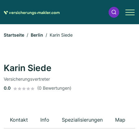
Startseite
Berlin
Karin Siede
Karin Siede
Versicherungsvertreter
0.0
(0 Bewertungen)
Kontakt
Info
Spezialisierungen
Map