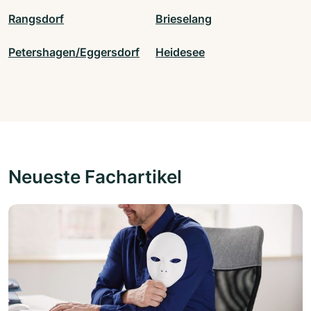
Rangsdorf
Brieselang
Petershagen/Eggersdorf
Heidesee
Neueste Fachartikel