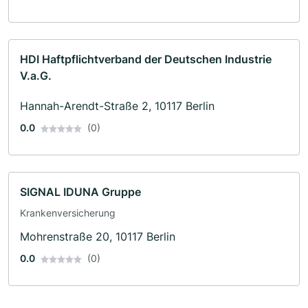
HDI Haftpflichtverband der Deutschen Industrie
V.a.G.
Hannah-Arendt-Straße 2, 10117 Berlin
0.0
(0)
SIGNAL IDUNA Gruppe
Krankenversicherung
Mohrenstraße 20, 10117 Berlin
0.0
(0)