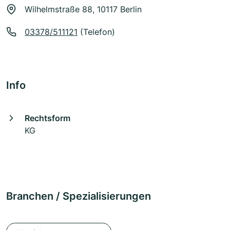
Wilhelmstraße 88, 10117 Berlin
03378/511121
(Telefon)
Info
Rechtsform
KG
Branchen / Spezialisierungen