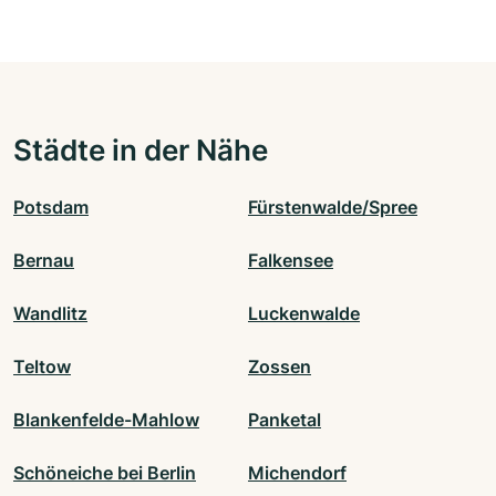
Städte in der Nähe
Potsdam
Fürstenwalde/Spree
Bernau
Falkensee
Wandlitz
Luckenwalde
Teltow
Zossen
Blankenfelde-Mahlow
Panketal
Schöneiche bei Berlin
Michendorf