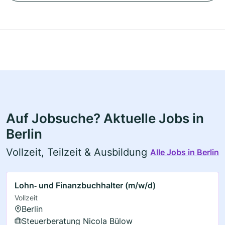
Auf Jobsuche? Aktuelle Jobs in
Berlin
Vollzeit, Teilzeit & Ausbildung
Alle Jobs in Berlin
Lohn‑ und Finanzbuchhalter (m/w/d)
Vollzeit
Berlin
Steuerberatung Nicola Bülow