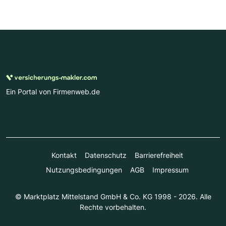
Ein Portal von Firmenweb.de
Kontakt
Datenschutz
Barrierefreiheit
Nutzungsbedingungen
AGB
Impressum
© Marktplatz Mittelstand GmbH & Co. KG 1998 - 2026. Alle
Rechte vorbehalten.