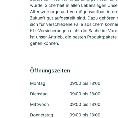
wurde. Sicherheit in allen Lebenslagen Unse
Altersvorsorge und Vermögensaufbau interes
Zukunft gut aufgestellt sind. Dazu gehören
sich für verschiedene Fälle absichern könne
Kfz-Versicherungen nicht die Sache im Vord
ist unser Antrieb, die besten Produktpaket
gehen können.
Öffnungszeiten
Montag
09:00 bis 18:00
Dienstag
09:00 bis 18:00
Mittwoch
09:00 bis 18:00
Donnerstag
09:00 bis 18:00