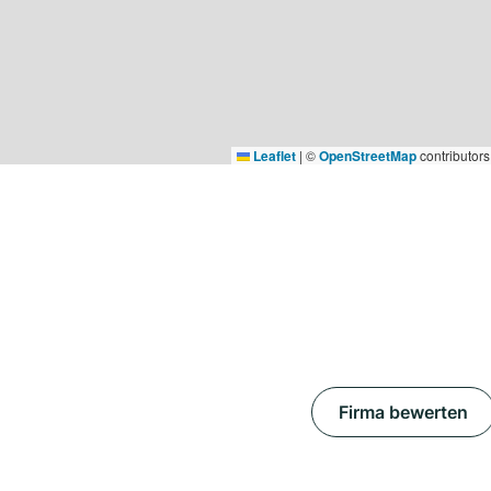
Leaflet
|
©
OpenStreetMap
contributors
Firma bewerten