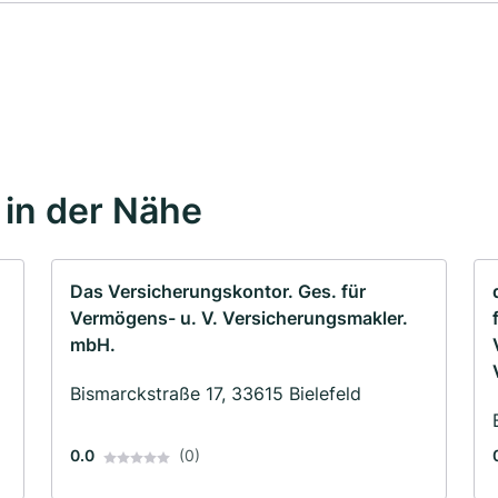
in der Nähe
Das Versicherungskontor. Ges. für
Vermögens- u. V. Versicherungsmakler.
mbH.
Bismarckstraße 17, 33615 Bielefeld
0.0
(0)