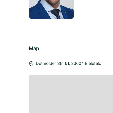
Map
Detmolder Str. 61, 33604 Bielefeld