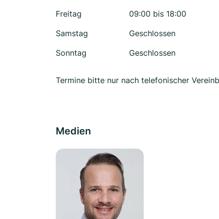
Freitag
09:00 bis 18:00
Samstag
Geschlossen
Sonntag
Geschlossen
Termine bitte nur nach telefonischer Verein
Medien