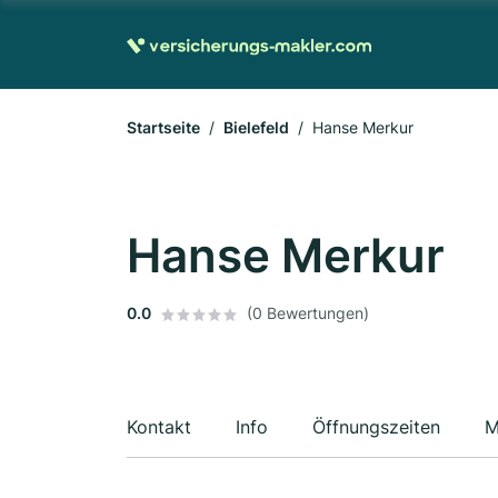
Startseite
Bielefeld
Hanse Merkur
Hanse Merkur
0.0
(0 Bewertungen)
Kontakt
Info
Öffnungszeiten
M