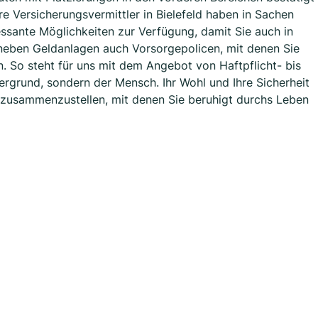
re Versicherungsvermittler in Bielefeld haben in Sachen
sante Möglichkeiten zur Verfügung, damit Sie auch in
 neben Geldanlagen auch Vorsorgepolicen, mit denen Sie
n. So steht für uns mit dem Angebot von Haftpflicht- bis
ergrund, sondern der Mensch. Ihr Wohl und Ihre Sicherheit
e zusammenzustellen, mit denen Sie beruhigt durchs Leben