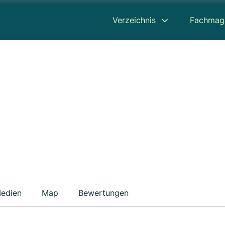
Verzeichnis
Fachmag
edien
Map
Bewertungen