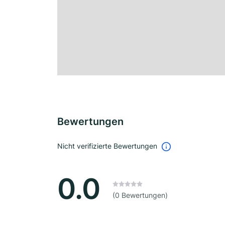
Bewertungen
Nicht verifizierte Bewertungen
0.0
(0 Bewertungen)