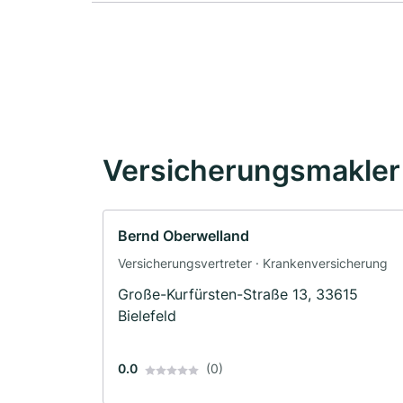
Versicherungsmakler 
Bernd Oberwelland
Versicherungsvertreter · Krankenversicherung
Große-Kurfürsten-Straße 13, 33615
Bielefeld
0.0
(0)