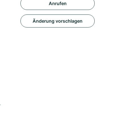
Anrufen
Änderung vorschlagen
r