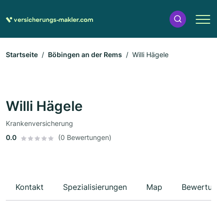
Startseite
Böbingen an der Rems
Willi Hägele
Willi Hägele
Krankenversicherung
0.0
(0 Bewertungen)
Kontakt
Spezialisierungen
Map
Bewertun