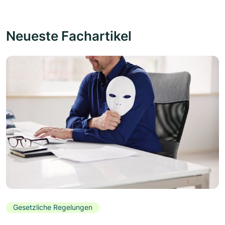
Neueste Fachartikel
Gesetzliche Regelungen