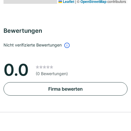
Leaflet
|
©
OpenStreetMap
contributors
Bewertungen
Nicht verifizierte Bewertungen
0.0
(0 Bewertungen)
Firma bewerten