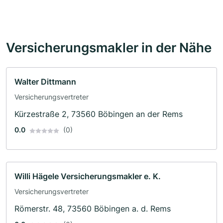
Versicherungsmakler in der Nähe
Walter Dittmann
Versicherungsvertreter
Kürzestraße 2, 73560 Böbingen an der Rems
0.0
(0)
Willi Hägele Versicherungsmakler e. K.
Versicherungsvertreter
Römerstr. 48, 73560 Böbingen a. d. Rems