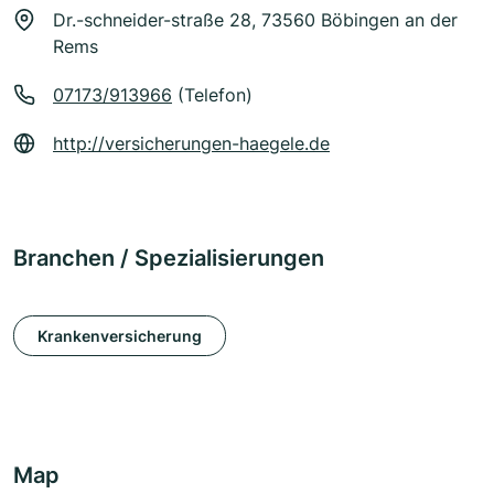
Dr.-schneider-straße 28, 73560 Böbingen an der
Rems
07173/913966
(Telefon)
http://versicherungen-haegele.de
Branchen / Spezialisierungen
Krankenversicherung
Map