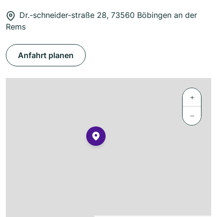
Dr.-schneider-straße 28, 73560 Böbingen an der
Rems
Anfahrt planen
+
−