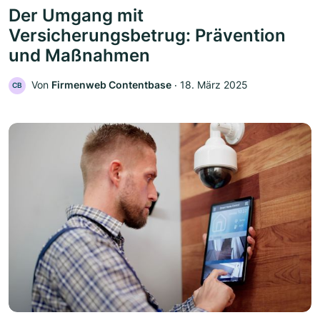
Der Umgang mit
Versicherungsbetrug: Prävention
und Maßnahmen
Von
Firmenweb Contentbase
‧
18. März 2025
CB