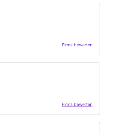
Firma bewerten
Firma bewerten