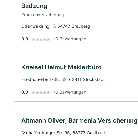
Badzung
Krankenversicherung
Odenwaldring 17, 64747 Breuberg
0.0
(0 Bewertungen)
Kneisel Helmut Maklerbüro
Friedrich-Ebert-Str. 32, 63811 Stockstadt
0.0
(0 Bewertungen)
Altmann Oliver, Barmenia Versicherung
Aschaffenburger Str. 95, 63773 Goldbach