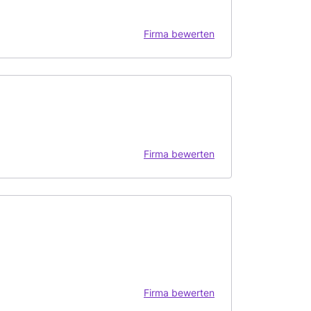
Firma bewerten
Firma bewerten
Firma bewerten