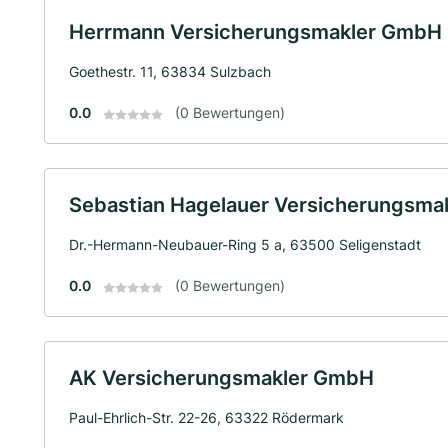
Herrmann Versicherungsmakler GmbH
Goethestr. 11, 63834 Sulzbach
0.0
(0 Bewertungen)
Sebastian Hagelauer Versicherungsm
Dr.-Hermann-Neubauer-Ring 5 a, 63500 Seligenstadt
0.0
(0 Bewertungen)
AK Versicherungsmakler GmbH
Paul-Ehrlich-Str. 22-26, 63322 Rödermark