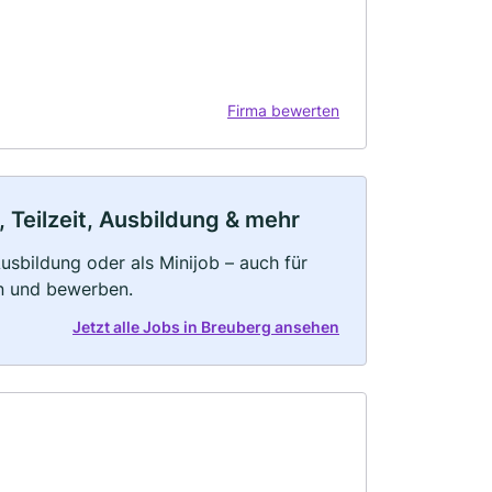
Firma bewerten
 Teilzeit, Ausbildung & mehr
 Ausbildung oder als Minijob – auch für
rn und bewerben.
Jetzt alle Jobs in Breuberg ansehen