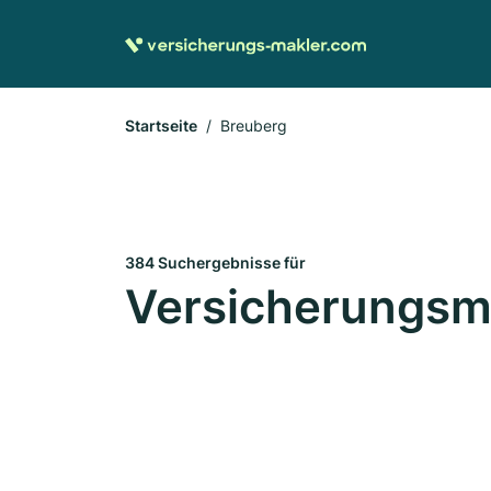
Startseite
Breuberg
384 Suchergebnisse für
Versicherungsma