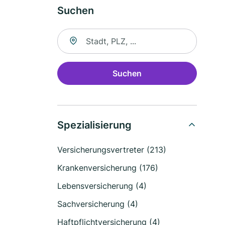
Suchen
Suche nach Ort
Suchen
Spezialisierung
Versicherungsvertreter (213)
Krankenversicherung (176)
Lebensversicherung (4)
Sachversicherung (4)
Haftpflichtversicherung (4)