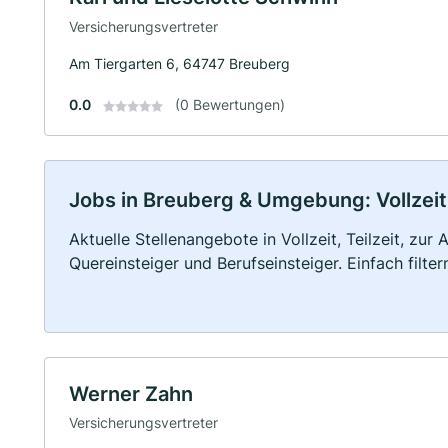
Versicherungsvertreter
Am Tiergarten 6, 64747 Breuberg
0.0
(0 Bewertungen)
Jobs in Breuberg & Umgebung: Vollzeit,
Aktuelle Stellenangebote in Vollzeit, Teilzeit, zur
Quereinsteiger und Berufseinsteiger. Einfach filte
Werner Zahn
Versicherungsvertreter