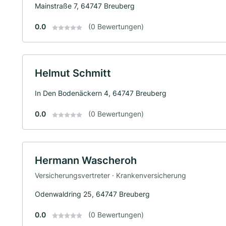
Mainstraße 7, 64747 Breuberg
0.0
(0 Bewertungen)
Helmut Schmitt
In Den Bodenäckern 4, 64747 Breuberg
0.0
(0 Bewertungen)
Hermann Wascheroh
Versicherungsvertreter · Krankenversicherung
Odenwaldring 25, 64747 Breuberg
0.0
(0 Bewertungen)