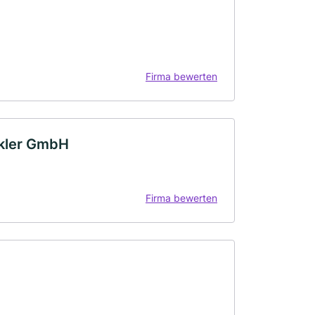
Firma bewerten
akler GmbH
Firma bewerten