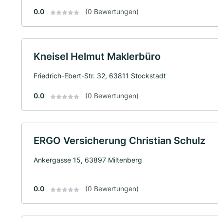
0.0
(0 Bewertungen)
Kneisel Helmut Maklerbüro
Friedrich-Ebert-Str. 32, 63811 Stockstadt
0.0
(0 Bewertungen)
ERGO Versicherung Christian Schulz
Ankergasse 15, 63897 Miltenberg
0.0
(0 Bewertungen)