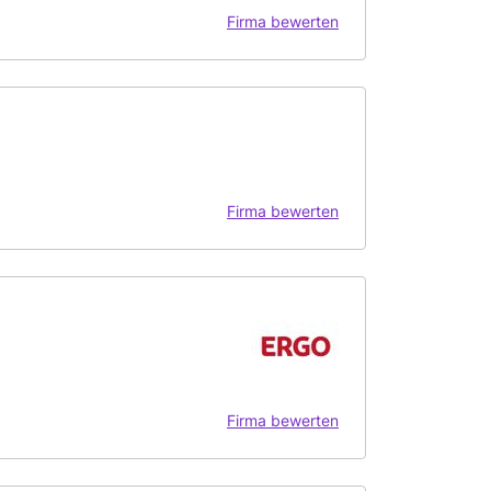
Firma bewerten
Firma bewerten
Firma bewerten