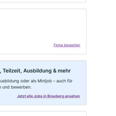
Firma bewerten
 Teilzeit, Ausbildung & mehr
 Ausbildung oder als Minijob – auch für
rn und bewerben.
Jetzt alle Jobs in Breuberg ansehen