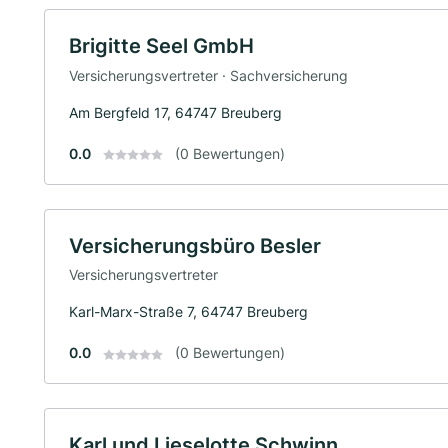
Brigitte Seel GmbH
Versicherungsvertreter · Sachversicherung
Am Bergfeld 17, 64747 Breuberg
0.0
(0 Bewertungen)
Versicherungsbüro Besler
Versicherungsvertreter
Karl-Marx-Straße 7, 64747 Breuberg
0.0
(0 Bewertungen)
Karl und Lieselotte Schwinn