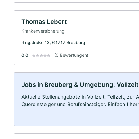
Thomas Lebert
Krankenversicherung
Ringstraße 13, 64747 Breuberg
0.0
(0 Bewertungen)
Jobs in Breuberg & Umgebung: Vollzeit,
Aktuelle Stellenangebote in Vollzeit, Teilzeit, zur
Quereinsteiger und Berufseinsteiger. Einfach filte