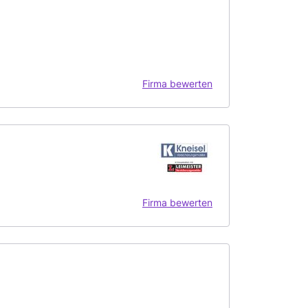
Firma bewerten
Firma bewerten