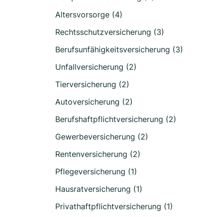
Altersvorsorge (4)
Rechtsschutzversicherung (3)
Berufsunfähigkeitsversicherung (3)
Unfallversicherung (2)
Tierversicherung (2)
Autoversicherung (2)
Berufshaftpflichtversicherung (2)
Gewerbeversicherung (2)
Rentenversicherung (2)
Pflegeversicherung (1)
Hausratversicherung (1)
Privathaftpflichtversicherung (1)