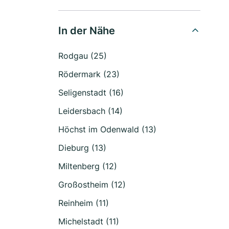
In der Nähe
Rodgau (25)
Rödermark (23)
Seligenstadt (16)
Leidersbach (14)
Höchst im Odenwald (13)
Dieburg (13)
Miltenberg (12)
Großostheim (12)
Reinheim (11)
Michelstadt (11)