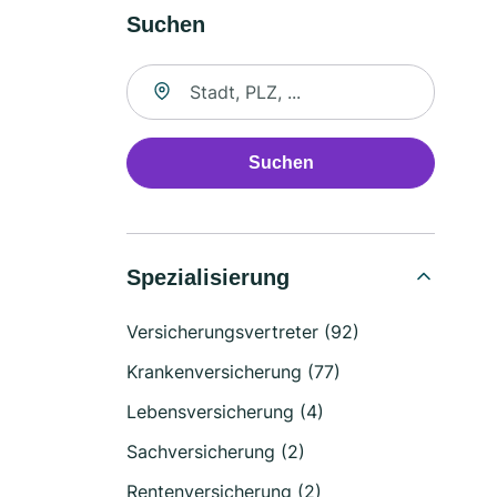
Suchen
Suche nach Ort
Suchen
Spezialisierung
Versicherungsvertreter (92)
Krankenversicherung (77)
Lebensversicherung (4)
Sachversicherung (2)
Rentenversicherung (2)