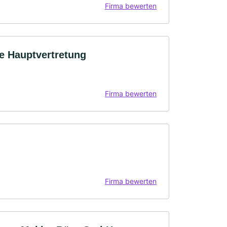
Firma bewerten
le Hauptvertretung
Firma bewerten
Firma bewerten