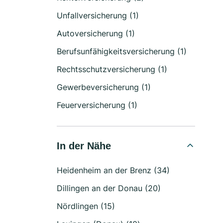
Unfallversicherung (1)
Autoversicherung (1)
Berufsunfähigkeitsversicherung (1)
Rechtsschutzversicherung (1)
Gewerbeversicherung (1)
Feuerversicherung (1)
In der Nähe
Heidenheim an der Brenz (34)
Dillingen an der Donau (20)
Nördlingen (15)