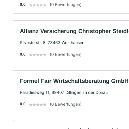
0.0
(0 Bewertungen)
Allianz Versicherung Christopher Steid
Silvesterstr. 8, 73463 Westhausen
0.0
(0 Bewertungen)
Formel Fair Wirtschaftsberatung GmbH
Paradiesweg 11, 89407 Dillingen an der Donau
0.0
(0 Bewertungen)