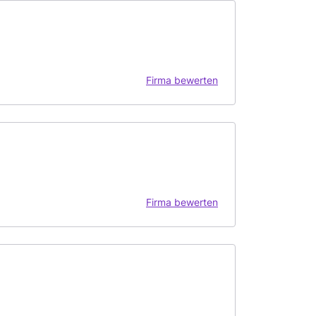
Firma bewerten
Firma bewerten