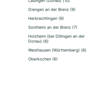
Lauingen (Donau) (10)
Giengen an der Brenz (9)
Herbrechtingen (9)
Sontheim an der Brenz (7)
Holzheim (bei Dillingen an der
Donau) (6)
Westhausen (Württemberg) (6)
Oberkochen (6)