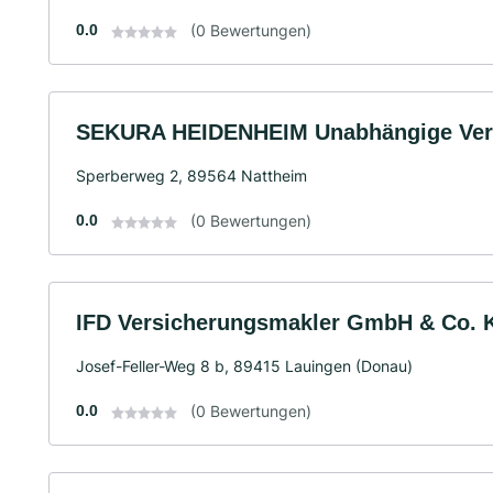
0.0
(0 Bewertungen)
SEKURA HEIDENHEIM Unabhängige Ver
Sperberweg 2, 89564 Nattheim
0.0
(0 Bewertungen)
IFD Versicherungsmakler GmbH & Co. 
Josef-Feller-Weg 8 b, 89415 Lauingen (Donau)
0.0
(0 Bewertungen)