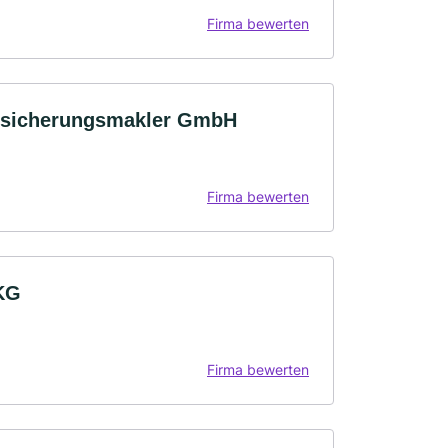
Firma bewerten
sicherungsmakler GmbH
Firma bewerten
KG
Firma bewerten