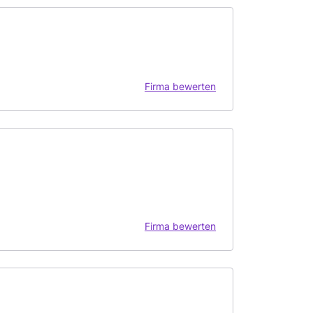
Firma bewerten
Firma bewerten