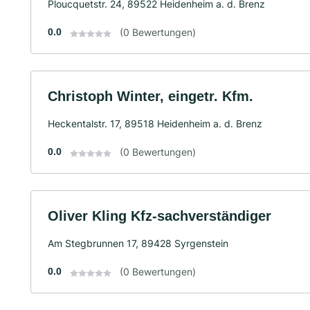
Ploucquetstr. 24, 89522 Heidenheim a. d. Brenz
0.0
(0 Bewertungen)
Christoph Winter, eingetr. Kfm.
Heckentalstr. 17, 89518 Heidenheim a. d. Brenz
0.0
(0 Bewertungen)
Oliver Kling Kfz-sachverständiger
Am Stegbrunnen 17, 89428 Syrgenstein
0.0
(0 Bewertungen)