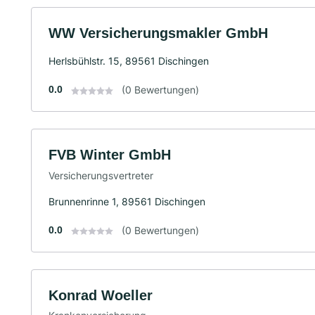
WW Versicherungsmakler GmbH
Herlsbühlstr. 15, 89561 Dischingen
0.0
(0 Bewertungen)
FVB Winter GmbH
Versicherungsvertreter
Brunnenrinne 1, 89561 Dischingen
0.0
(0 Bewertungen)
Konrad Woeller