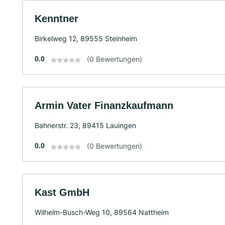
Kenntner
Birkelweg 12, 89555 Steinheim
0.0
(0 Bewertungen)
Armin Vater Finanzkaufmann
Bahnerstr. 23, 89415 Lauingen
0.0
(0 Bewertungen)
Kast GmbH
Wilhelm-Busch-Weg 10, 89564 Nattheim