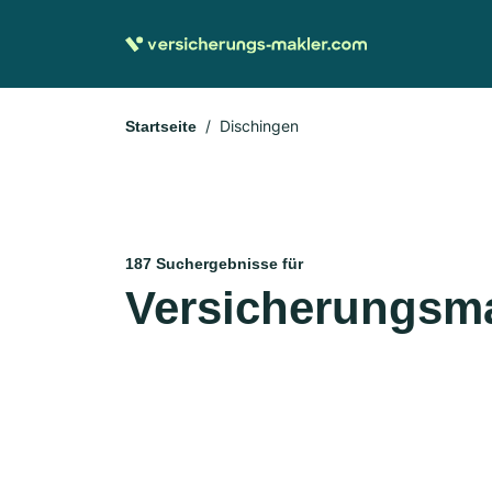
Dischingen
Startseite
187 Suchergebnisse für
Versicherungsma