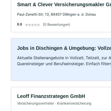
Smart & Clever Versicherungsmakler 
Paul-Zenetti-Str. 13, 89407 Dillingen a. d. Donau
0.0
(0 Bewertungen)
Jobs in Dischingen & Umgebung: Vollzei
Aktuelle Stellenangebote in Vollzeit, Teilzeit, zur
Quereinsteiger und Berufseinsteiger. Einfach filte
Leoff Finanzstrategen GmbH
Versicherungsvertreter · Krankenversicherung