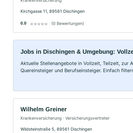
Krankenversicherung
Kirchgasse 11, 89561 Dischingen
0.0
(0 Bewertungen)
Jobs in Dischingen & Umgebung: Vollzei
Aktuelle Stellenangebote in Vollzeit, Teilzeit, zur
Quereinsteiger und Berufseinsteiger. Einfach filte
Wilhelm Greiner
Krankenversicherung · Versicherungsvertreter
Wildsteinstraße 5, 89561 Dischingen