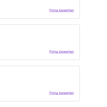
Firma bewerten
Firma bewerten
Firma bewerten