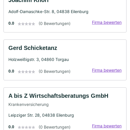
Joachim Knorr
Adolf-Damaschke-Str. 8, 04838 Eilenburg
Firma bewerten
0.0
(0 Bewertungen)
Gerd Schicketanz
Holzweißigstr. 3, 04860 Torgau
Firma bewerten
0.0
(0 Bewertungen)
A bis Z Wirtschaftsberatungs GmbH
Krankenversicherung
Leipziger Str. 28, 04838 Eilenburg
Firma bewerten
0.0
(0 Bewertungen)