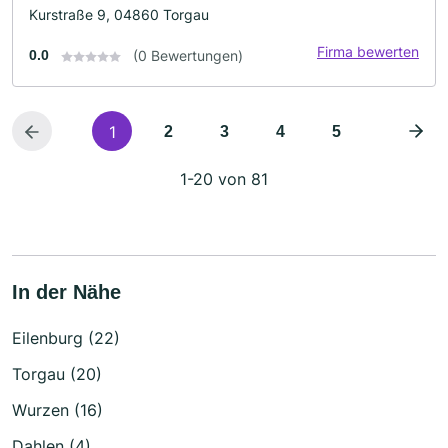
Kurstraße 9, 04860 Torgau
Firma bewerten
0.0
(0 Bewertungen)
1
2
3
4
5
1-20 von 81
In der Nähe
Eilenburg (22)
Torgau (20)
Wurzen (16)
Dahlen (4)