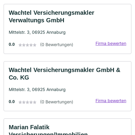
Wachtel Versicherungsmakler
Verwaltungs GmbH
Mittelstr. 3, 06925 Annaburg
Firma bewerten
0.0
(0 Bewertungen)
Wachtel Versicherungsmakler GmbH &
Co. KG
Mittelstr. 3, 06925 Annaburg
Firma bewerten
0.0
(0 Bewertungen)
Marian Falatik
Versicherungen/Immobilien