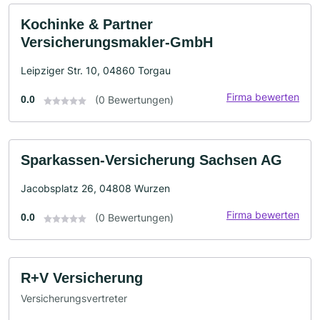
Kochinke & Partner
Versicherungsmakler-GmbH
Leipziger Str. 10, 04860 Torgau
Firma bewerten
0.0
(0 Bewertungen)
Sparkassen-Versicherung Sachsen AG
Jacobsplatz 26, 04808 Wurzen
Firma bewerten
0.0
(0 Bewertungen)
R+V Versicherung
Versicherungsvertreter