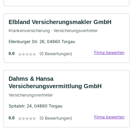
Elbland Versicherungsmakler GmbH
Krankenversicherung · Versicherungsvertreter
Eilenburger Str. 26, 04860 Torgau
Firma bewerten
0.0
(0 Bewertungen)
Dahms & Hansa
Versicherungsvermittlung GmbH
Versicherungsvertreter
Spitalstr. 24, 04860 Torgau
Firma bewerten
0.0
(0 Bewertungen)