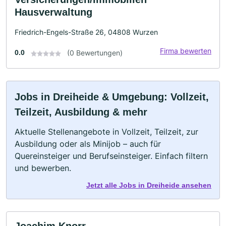
Hausverwaltung
Friedrich-Engels-Straße 26, 04808 Wurzen
Firma bewerten
0.0
(0 Bewertungen)
Jobs in Dreiheide & Umgebung: Vollzeit,
Teilzeit, Ausbildung & mehr
Aktuelle Stellenangebote in Vollzeit, Teilzeit, zur
Ausbildung oder als Minijob – auch für
Quereinsteiger und Berufseinsteiger. Einfach filtern
und bewerben.
Jetzt alle Jobs in Dreiheide ansehen