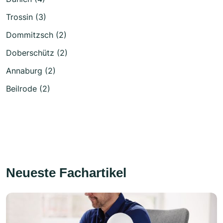
Trossin (3)
Dommitzsch (2)
Doberschütz (2)
Annaburg (2)
Beilrode (2)
Neueste Fachartikel