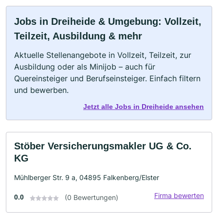
Jobs in Dreiheide & Umgebung: Vollzeit,
Teilzeit, Ausbildung & mehr
Aktuelle Stellenangebote in Vollzeit, Teilzeit, zur
Ausbildung oder als Minijob – auch für
Quereinsteiger und Berufseinsteiger. Einfach filtern
und bewerben.
Jetzt alle Jobs in Dreiheide ansehen
Stöber Versicherungsmakler UG & Co.
KG
Mühlberger Str. 9 a, 04895 Falkenberg/Elster
Firma bewerten
0.0
(0 Bewertungen)