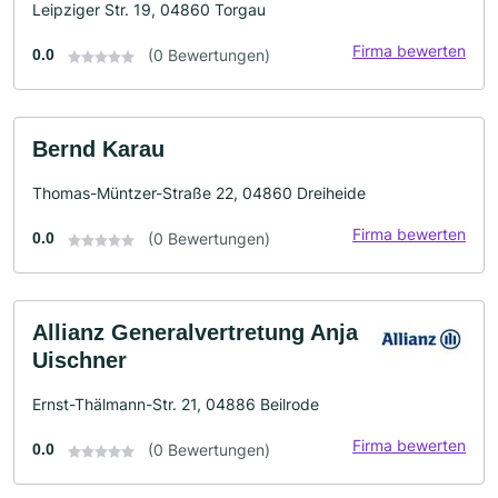
Leipziger Str. 19, 04860 Torgau
Firma bewerten
0.0
(0 Bewertungen)
Bernd Karau
Thomas-Müntzer-Straße 22, 04860 Dreiheide
Firma bewerten
0.0
(0 Bewertungen)
Allianz Generalvertretung Anja
Uischner
Ernst-Thälmann-Str. 21, 04886 Beilrode
Firma bewerten
0.0
(0 Bewertungen)