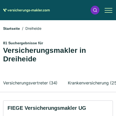
Dreiheide
Startseite
81 Suchergebnisse für
Versicherungsmakler in
Dreiheide
Versicherungsvertreter (34)
Krankenversicherung (2
FIEGE Versicherungsmakler UG