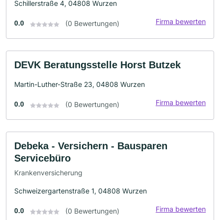
Schillerstraße 4, 04808 Wurzen
Firma bewerten
0.0
(0 Bewertungen)
DEVK Beratungsstelle Horst Butzek
Martin-Luther-Straße 23, 04808 Wurzen
Firma bewerten
0.0
(0 Bewertungen)
Debeka - Versichern - Bausparen
Servicebüro
Krankenversicherung
Schweizergartenstraße 1, 04808 Wurzen
Firma bewerten
0.0
(0 Bewertungen)