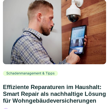
Schadenmanagement & Tipps
Effiziente Reparaturen im Haushalt:
Smart Repair als nachhaltige Lösung
für Wohngebäudeversicherungen