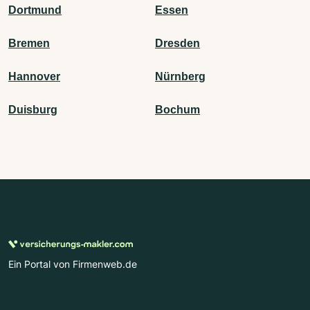
Dortmund
Essen
Bremen
Dresden
Hannover
Nürnberg
Duisburg
Bochum
Ein Portal von Firmenweb.de