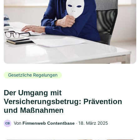
Gesetzliche Regelungen
Der Umgang mit
Versicherungsbetrug: Prävention
und Maßnahmen
Von
‧
18. März 2025
Firmenweb Contentbase
CB