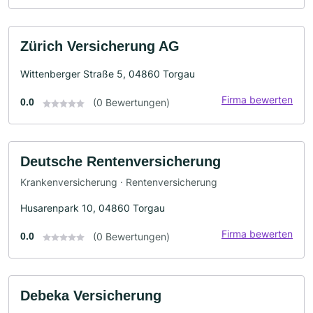
Zürich Versicherung AG
Wittenberger Straße 5, 04860 Torgau
Firma bewerten
0.0
(0 Bewertungen)
Deutsche Rentenversicherung
Krankenversicherung · Rentenversicherung
Husarenpark 10, 04860 Torgau
Firma bewerten
0.0
(0 Bewertungen)
Debeka Versicherung