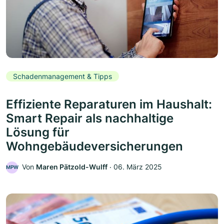
Schadenmanagement & Tipps
Effiziente Reparaturen im Haushalt:
Smart Repair als nachhaltige
Lösung für
Wohngebäudeversicherungen
Von
Maren Pätzold-Wulff
‧
06. März 2025
MPW