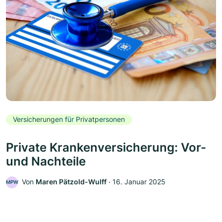
Versicherungen für Privatpersonen
Private Krankenversicherung: Vor-
und Nachteile
Von
Maren Pätzold-Wulff
‧
16. Januar 2025
MPW