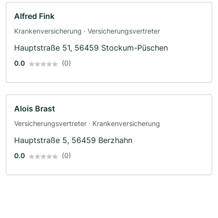
Alfred Fink
Krankenversicherung · Versicherungsvertreter
Hauptstraße 51, 56459 Stockum-Püschen
0.0
(0)
Alois Brast
Versicherungsvertreter · Krankenversicherung
Hauptstraße 5, 56459 Berzhahn
0.0
(0)