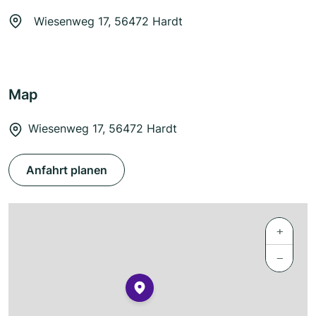
Wiesenweg 17, 56472 Hardt
Map
Wiesenweg 17, 56472 Hardt
Anfahrt planen
+
−