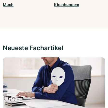
Much
Kirchhundem
Neueste Fachartikel