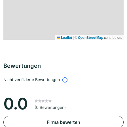
Leaflet
|
©
OpenStreetMap
contributors
Bewertungen
Nicht verifizierte Bewertungen
0.0
(0 Bewertungen)
Firma bewerten