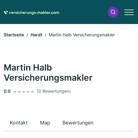
Startseite
Hardt
Martin Halb Versicherungsmakler
Martin Halb
Versicherungsmakler
0.0
(0 Bewertungen)
Kontakt
Map
Bewertungen