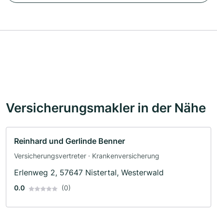
Versicherungsmakler in der Nähe
Reinhard und Gerlinde Benner
Versicherungsvertreter · Krankenversicherung
Erlenweg 2, 57647 Nistertal, Westerwald
0.0
(0)