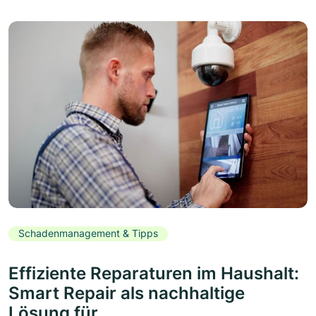
Schadenmanagement & Tipps
Effiziente Reparaturen im Haushalt:
Smart Repair als nachhaltige
Lösung für