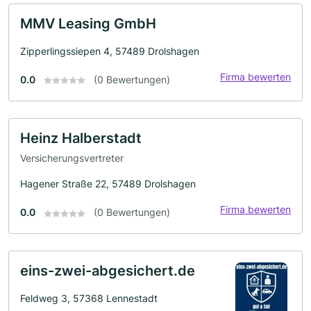
MMV Leasing GmbH
Zipperlingssiepen 4, 57489 Drolshagen
Firma bewerten
0.0
(0 Bewertungen)
Heinz Halberstadt
Versicherungsvertreter
Hagener Straße 22, 57489 Drolshagen
Firma bewerten
0.0
(0 Bewertungen)
eins-zwei-abgesichert.de
Feldweg 3, 57368 Lennestadt