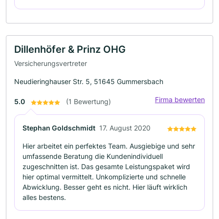
Dillenhöfer & Prinz OHG
Versicherungsvertreter
Neudieringhauser Str. 5, 51645 Gummersbach
Firma bewerten
5.0
(1 Bewertung)
Stephan Goldschmidt
17. August 2020
Hier arbeitet ein perfektes Team. Ausgiebige und sehr
umfassende Beratung die Kundenindividuell
zugeschnitten ist. Das gesamte Leistungspaket wird
hier optimal vermittelt. Unkomplizierte und schnelle
Abwicklung. Besser geht es nicht. Hier läuft wirklich
alles bestens.