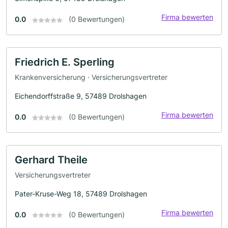
Firma bewerten
0.0
(0 Bewertungen)
Friedrich E. Sperling
Krankenversicherung · Versicherungsvertreter
Eichendorffstraße 9, 57489 Drolshagen
Firma bewerten
0.0
(0 Bewertungen)
Gerhard Theile
Versicherungsvertreter
Pater-Kruse-Weg 18, 57489 Drolshagen
Firma bewerten
0.0
(0 Bewertungen)