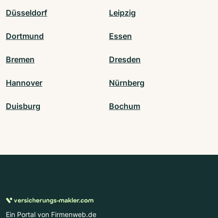
Düsseldorf
Leipzig
Dortmund
Essen
Bremen
Dresden
Hannover
Nürnberg
Duisburg
Bochum
Ein Portal von Firmenweb.de