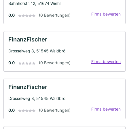
Bahnhofstr. 12, 51674 Wiehl
Firma bewerten
0.0
(0 Bewertungen)
FinanzFischer
Drosselweg 8, 51545 Waldbröl
Firma bewerten
0.0
(0 Bewertungen)
FinanzFischer
Drosselweg 8, 51545 Waldbröl
Firma bewerten
0.0
(0 Bewertungen)