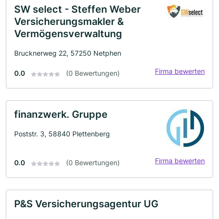
SW select - Steffen Weber
Versicherungsmakler &
Vermögensverwaltung
Brucknerweg 22, 57250 Netphen
Firma bewerten
0.0
(0 Bewertungen)
finanzwerk. Gruppe
Poststr. 3, 58840 Plettenberg
Firma bewerten
0.0
(0 Bewertungen)
P&S Versicherungsagentur UG