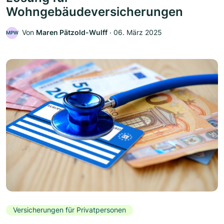
Wohngebäudeversicherungen
Von
Maren Pätzold-Wulff
‧
06. März 2025
MPW
Versicherungen für Privatpersonen