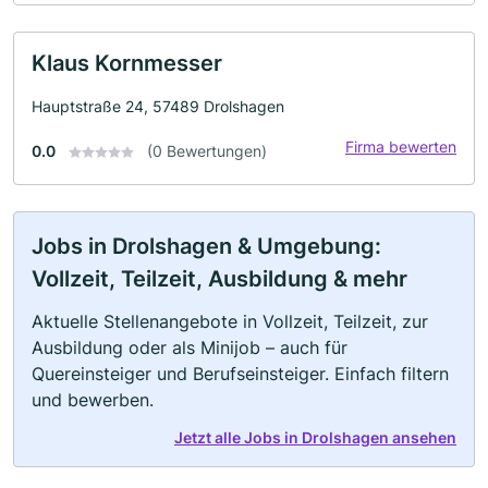
Klaus Kornmesser
Hauptstraße 24, 57489 Drolshagen
Firma bewerten
0.0
(0 Bewertungen)
Jobs in Drolshagen & Umgebung:
Vollzeit, Teilzeit, Ausbildung & mehr
Aktuelle Stellenangebote in Vollzeit, Teilzeit, zur
Ausbildung oder als Minijob – auch für
Quereinsteiger und Berufseinsteiger. Einfach filtern
und bewerben.
Jetzt alle Jobs in Drolshagen ansehen