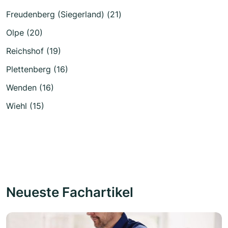
Freudenberg (Siegerland) (21)
Olpe (20)
Reichshof (19)
Plettenberg (16)
Wenden (16)
Wiehl (15)
Neueste Fachartikel