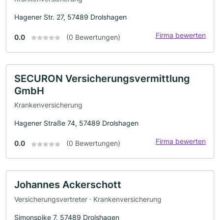
Hagener Str. 27, 57489 Drolshagen
Firma bewerten
0.0
(0 Bewertungen)
SECURON Versicherungsvermittlung
GmbH
Krankenversicherung
Hagener Straße 74, 57489 Drolshagen
Firma bewerten
0.0
(0 Bewertungen)
Johannes Ackerschott
Versicherungsvertreter · Krankenversicherung
Simonspike 7, 57489 Drolshagen