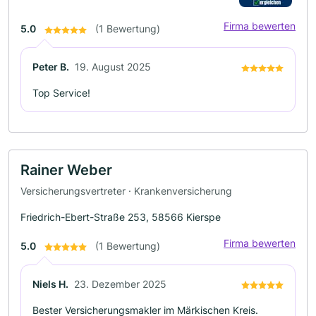
Firma bewerten
5.0
(1 Bewertung)
Peter B.
19. August 2025
Top Service!
Rainer Weber
Versicherungsvertreter · Krankenversicherung
Friedrich-Ebert-Straße 253, 58566 Kierspe
Firma bewerten
5.0
(1 Bewertung)
Niels H.
23. Dezember 2025
Bester Versicherungsmakler im Märkischen Kreis.