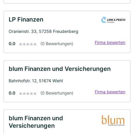
LP Finanzen
Oranienstr. 33, 57258 Freudenberg
Firma bewerten
0.0
(0 Bewertungen)
blum Finanzen und Versicherungen
Bahnhofstr. 12, 51674 Wiehl
Firma bewerten
0.0
(0 Bewertungen)
blum Finanzen und
Versicherungen