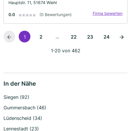
Hauptstr. 11, 51674 Wiehl
Firma bewerten
0.0
(0 Bewertungen)
...
1
2
22
23
24
1-20 von 462
In der Nähe
Siegen (92)
Gummersbach (46)
Lüdenscheid (34)
Lennestadt (23)