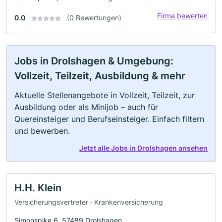
Firma bewerten
0.0
(0 Bewertungen)
Jobs in Drolshagen & Umgebung:
Vollzeit, Teilzeit, Ausbildung & mehr
Aktuelle Stellenangebote in Vollzeit, Teilzeit, zur
Ausbildung oder als Minijob – auch für
Quereinsteiger und Berufseinsteiger. Einfach filtern
und bewerben.
Jetzt alle Jobs in Drolshagen ansehen
H.H. Klein
Versicherungsvertreter · Krankenversicherung
Simonspike 6, 57489 Drolshagen