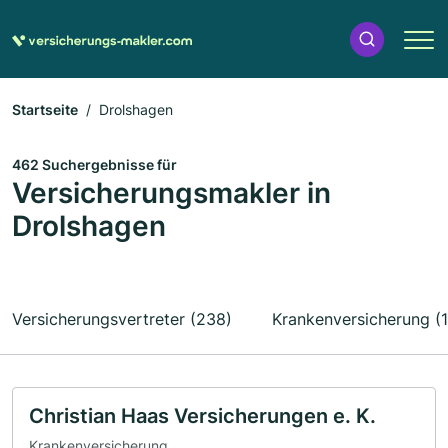
Startseite
Drolshagen
462 Suchergebnisse für
Versicherungsmakler in
Drolshagen
Versicherungsvertreter (238)
Krankenversicherung (
Christian Haas Versicherungen e. K.
Krankenversicherung