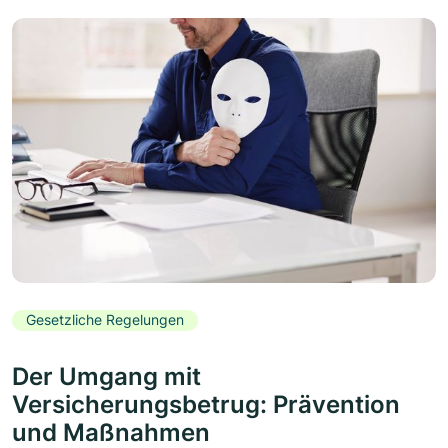
Gesetzliche Regelungen
Der Umgang mit
Versicherungsbetrug: Prävention
und Maßnahmen