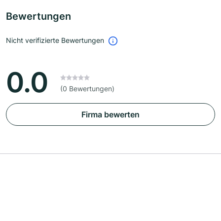
Bewertungen
Nicht verifizierte Bewertungen
0.0
(0 Bewertungen)
Firma bewerten