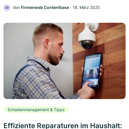
Von
Firmenweb Contentbase
‧
18. März 2025
CB
Schadenmanagement & Tipps
Effiziente Reparaturen im Haushalt: