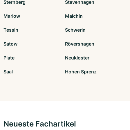
Sternberg
Stavenhagen
Marlow
Malchin
Tessin
Schwerin
Satow
Rövershagen
Plate
Neukloster
Saal
Hohen Sprenz
Neueste Fachartikel