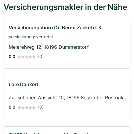
Versicherungsmakler in der Nähe
Versicherungsbüro Dr. Bernd Zackel e. K.
Versicherungsvertreter
Meiereiweg 12, 18196 Dummerstorf
0.0
(0)
Lore Dankert
Zur schönen Aussicht 10, 18196 Kessin bei Rostock
0.0
(0)