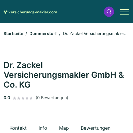
Startseite
Dummerstorf
Dr. Zackel Versicherungsmakler
GmbH & Co. KG
Dr. Zackel
Versicherungsmakler GmbH &
Co. KG
0.0
(0 Bewertungen)
Kontakt
Info
Map
Bewertungen