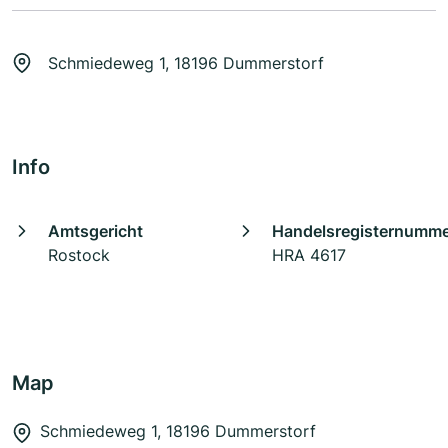
Schmiedeweg 1, 18196 Dummerstorf
Info
Amtsgericht
Handelsregisternumm
Rostock
HRA 4617
Map
Schmiedeweg 1, 18196 Dummerstorf