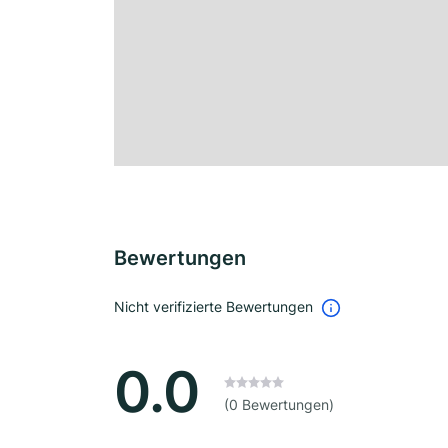
Bewertungen
Nicht verifizierte Bewertungen
0.0
(0 Bewertungen)