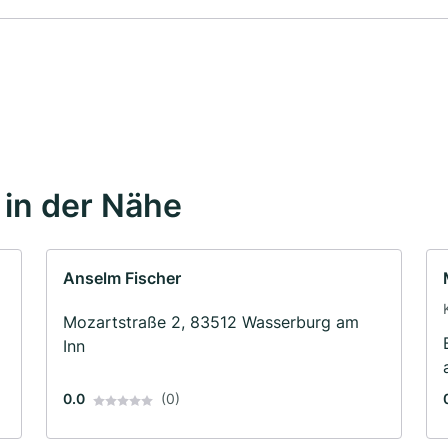
in der Nähe
Anselm Fischer
Mozartstraße 2, 83512 Wasserburg am
Inn
0.0
(0)