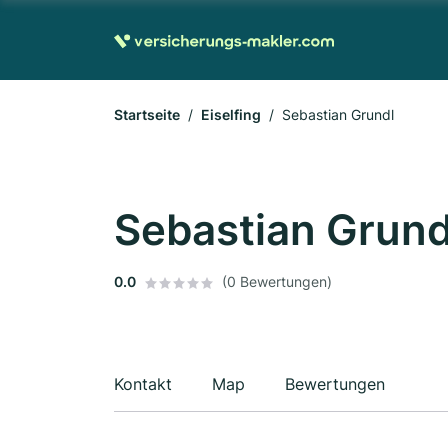
Startseite
Eiselfing
Sebastian Grundl
Sebastian Grund
0.0
(0 Bewertungen)
Kontakt
Map
Bewertungen