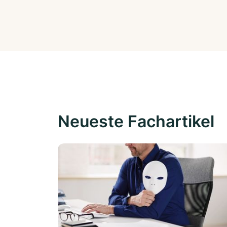
Neueste Fachartikel