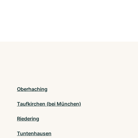
Oberhaching
Taufkirchen (bei München)
Riedering
Tuntenhausen