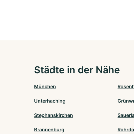
Städte in der Nähe
München
Rosen
Unterhaching
Grünw
Stephanskirchen
Sauerl
Brannenburg
Rohrdo