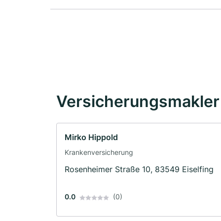
Versicherungsmakler 
Mirko Hippold
Krankenversicherung
Rosenheimer Straße 10, 83549 Eiselfing
0.0
(0)