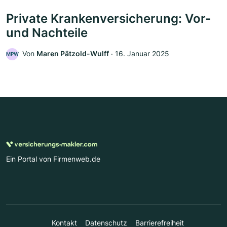
Private Krankenversicherung: Vor-
und Nachteile
Von
Maren Pätzold-Wulff
‧
16. Januar 2025
MPW
Ein Portal von Firmenweb.de
Kontakt
Datenschutz
Barrierefreiheit