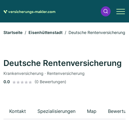
Startseite
Eisenhüttenstadt
Deutsche Rentenversicherung
Deutsche Rentenversicherung
Krankenversicherung · Rentenversicherung
0.0
(0 Bewertungen)
Kontakt
Spezialisierungen
Map
Bewertun