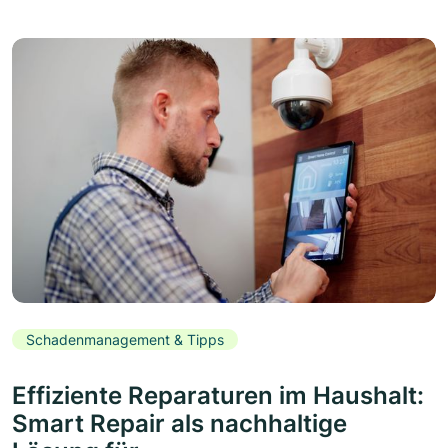
Schadenmanagement & Tipps
Effiziente Reparaturen im Haushalt:
Smart Repair als nachhaltige