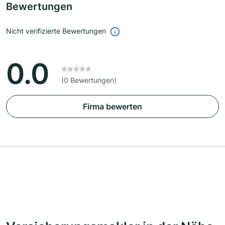
Bewertungen
Nicht verifizierte Bewertungen
0.0
(0 Bewertungen)
Firma bewerten