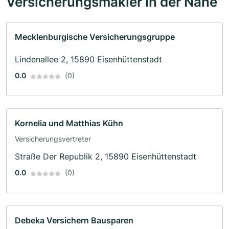
Versicherungsmakler in der Nähe
Mecklenburgische Versicherungsgruppe
Lindenallee 2, 15890 Eisenhüttenstadt
0.0
(0)
Kornelia und Matthias Kühn
Versicherungsvertreter
Straße Der Republik 2, 15890 Eisenhüttenstadt
0.0
(0)
Debeka Versichern Bausparen