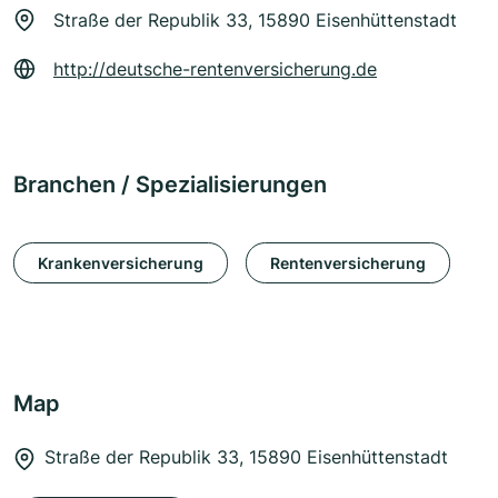
Straße der Republik 33, 15890 Eisenhüttenstadt
http://deutsche-rentenversicherung.de
Branchen / Spezialisierungen
Krankenversicherung
Rentenversicherung
Map
Straße der Republik 33, 15890 Eisenhüttenstadt