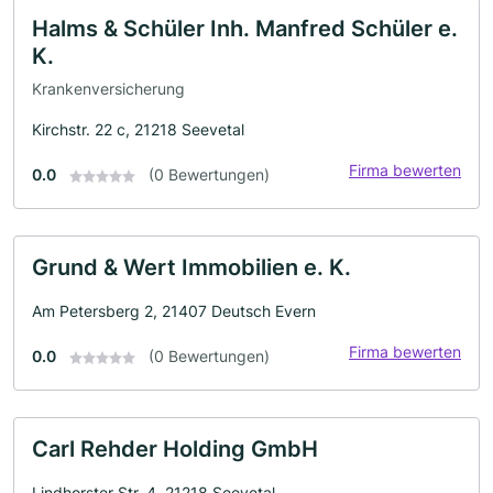
Halms & Schüler Inh. Manfred Schüler e.
K.
Krankenversicherung
Kirchstr. 22 c, 21218 Seevetal
Firma bewerten
0.0
(0 Bewertungen)
Grund & Wert Immobilien e. K.
Am Petersberg 2, 21407 Deutsch Evern
Firma bewerten
0.0
(0 Bewertungen)
Carl Rehder Holding GmbH
Lindhorster Str. 4, 21218 Seevetal