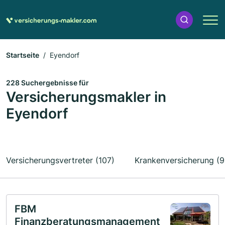
Startseite
Eyendorf
228 Suchergebnisse für
Versicherungsmakler in
Eyendorf
Versicherungsvertreter (107)
Krankenversicherung (9
FBM
Finanzberatungsmanagement