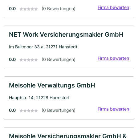
Firma bewerten
0.0
(0 Bewertungen)
NET Work Versicherungsmakler GmbH
Im Bultmoor 33 a, 21271 Hanstedt
Firma bewerten
0.0
(0 Bewertungen)
Meisohle Verwaltungs GmbH
Hauptstr. 14, 21228 Harmstorf
Firma bewerten
0.0
(0 Bewertungen)
Meisohle Versicherungsmakler GmbH &