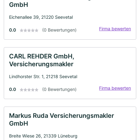
GmbH
Eichenallee 39, 21220 Seevetal
Firma bewerten
0.0
(0 Bewertungen)
CARL REHDER GmbH,
Versicherungsmakler
Lindhorster Str. 1, 21218 Seevetal
Firma bewerten
0.0
(0 Bewertungen)
Markus Ruda Versicherungsmakler
GmbH
Breite Wiese 26, 21339 Lüneburg