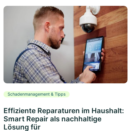
Schadenmanagement & Tipps
Effiziente Reparaturen im Haushalt:
Smart Repair als nachhaltige
Lösung für