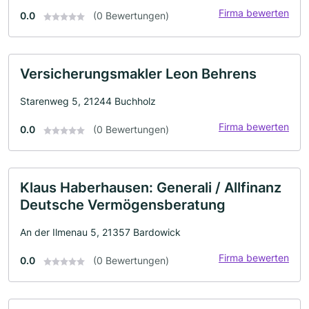
Firma bewerten
0.0
(0 Bewertungen)
Versicherungsmakler Leon Behrens
Starenweg 5, 21244 Buchholz
Firma bewerten
0.0
(0 Bewertungen)
Klaus Haberhausen: Generali / Allfinanz
Deutsche Vermögensberatung
An der Ilmenau 5, 21357 Bardowick
Firma bewerten
0.0
(0 Bewertungen)