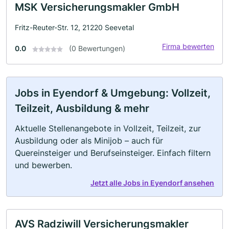
MSK Versicherungsmakler GmbH
Fritz-Reuter-Str. 12, 21220 Seevetal
Firma bewerten
0.0
(0 Bewertungen)
Jobs in Eyendorf & Umgebung: Vollzeit,
Teilzeit, Ausbildung & mehr
Aktuelle Stellenangebote in Vollzeit, Teilzeit, zur
Ausbildung oder als Minijob – auch für
Quereinsteiger und Berufseinsteiger. Einfach filtern
und bewerben.
Jetzt alle Jobs in Eyendorf ansehen
AVS Radziwill Versicherungsmakler