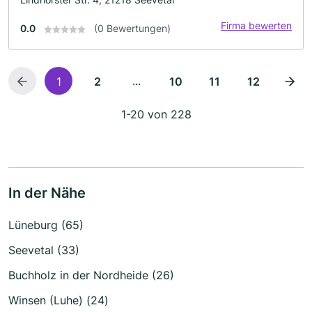
Firma bewerten
0.0
(0 Bewertungen)
...
1
2
10
11
12
1-20 von 228
In der Nähe
Lüneburg (65)
Seevetal (33)
Buchholz in der Nordheide (26)
Winsen (Luhe) (24)