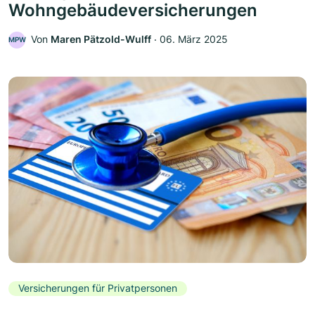
Wohngebäudeversicherungen
Von
Maren Pätzold-Wulff
‧
06. März 2025
MPW
Versicherungen für Privatpersonen