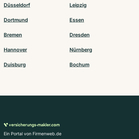
Düsseldorf
Leipzig
Dortmund
Essen
Bremen
Dresden
Hannover
Nürnberg
Duisburg
Bochum
Ein Portal von Firmenweb.de