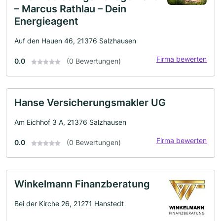
– Marcus Rathlau – Dein
Energieagent
Auf den Hauen 46, 21376 Salzhausen
Firma bewerten
0.0
(0 Bewertungen)
Hanse Versicherungsmakler UG
Am Eichhof 3 A, 21376 Salzhausen
Firma bewerten
0.0
(0 Bewertungen)
Winkelmann Finanzberatung
Bei der Kirche 26, 21271 Hanstedt