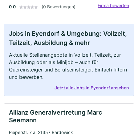
Firma bewerten
0.0
(0 Bewertungen)
Jobs in Eyendorf & Umgebung: Vollzeit,
Teilzeit, Ausbildung & mehr
Aktuelle Stellenangebote in Vollzeit, Teilzeit, zur
Ausbildung oder als Minijob – auch für
Quereinsteiger und Berufseinsteiger. Einfach filtern
und bewerben.
Jetzt alle Jobs in Eyendorf ansehen
Allianz Generalvertretung Marc
Seemann
Pieperstr. 7 a, 21357 Bardowick