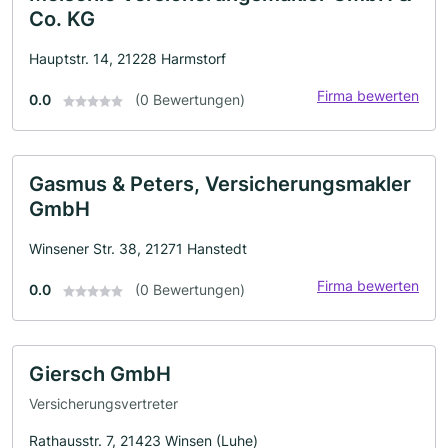
Co. KG
Hauptstr. 14, 21228 Harmstorf
Firma bewerten
0.0
(0 Bewertungen)
Gasmus & Peters, Versicherungsmakler
GmbH
Winsener Str. 38, 21271 Hanstedt
Firma bewerten
0.0
(0 Bewertungen)
Giersch GmbH
Versicherungsvertreter
Rathausstr. 7, 21423 Winsen (Luhe)