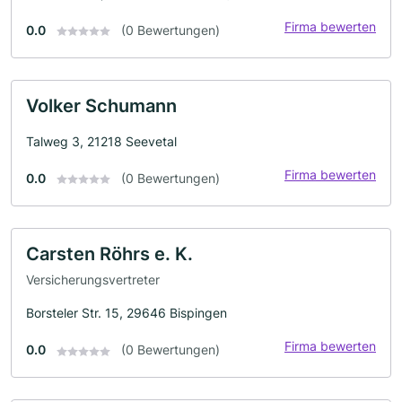
Firma bewerten
0.0
(0 Bewertungen)
Volker Schumann
Talweg 3, 21218 Seevetal
Firma bewerten
0.0
(0 Bewertungen)
Carsten Röhrs e. K.
Versicherungsvertreter
Borsteler Str. 15, 29646 Bispingen
Firma bewerten
0.0
(0 Bewertungen)