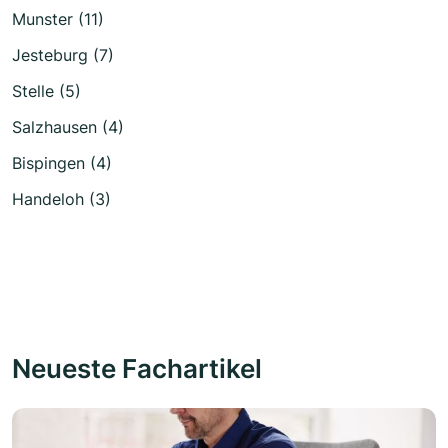
Munster (11)
Jesteburg (7)
Stelle (5)
Salzhausen (4)
Bispingen (4)
Handeloh (3)
Neueste Fachartikel