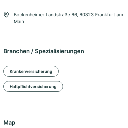
Bockenheimer Landstraße 66, 60323 Frankfurt am
Main
Branchen / Spezialisierungen
Krankenversicherung
Haftpflichtversicherung
Map