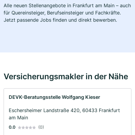
Alle neuen Stellenangebote in Frankfurt am Main – auch
für Quereinsteiger, Berufseinsteiger und Fachkräfte.
Jetzt passende Jobs finden und direkt bewerben.
Versicherungsmakler in der Nähe
DEVK-Beratungsstelle Wolfgang Kieser
Eschersheimer Landstraße 420, 60433 Frankfurt
am Main
0.0
(0)