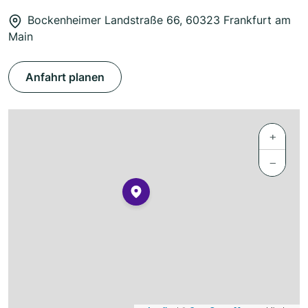
Bockenheimer Landstraße 66, 60323 Frankfurt am
Main
Anfahrt planen
+
−