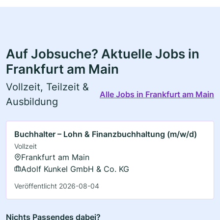
Auf Jobsuche? Aktuelle Jobs in
Frankfurt am Main
Vollzeit, Teilzeit &
Alle Jobs in Frankfurt am Main
Ausbildung
Buchhalter – Lohn & Finanzbuchhaltung (m/w/d)
Vollzeit
Frankfurt am Main
Adolf Kunkel GmbH & Co. KG
Veröffentlicht 2026-08-04
Nichts Passendes dabei?