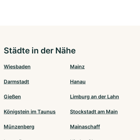
Städte in der Nähe
Wiesbaden
Mainz
Darmstadt
Hanau
Gießen
Limburg an der Lahn
Königstein im Taunus
Stockstadt am Main
Münzenberg
Mainaschaff