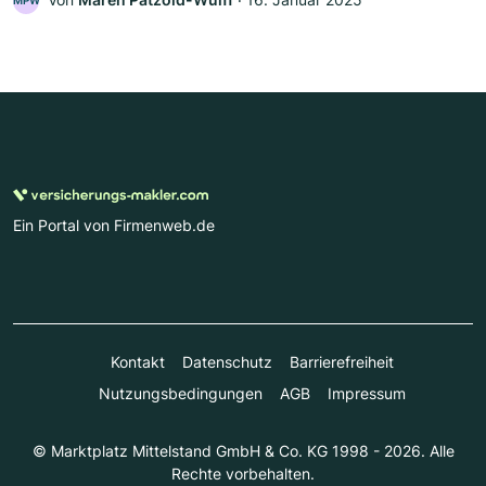
MPW
Ein Portal von Firmenweb.de
Kontakt
Datenschutz
Barrierefreiheit
Nutzungsbedingungen
AGB
Impressum
© Marktplatz Mittelstand GmbH & Co. KG 1998 - 2026. Alle
Rechte vorbehalten.