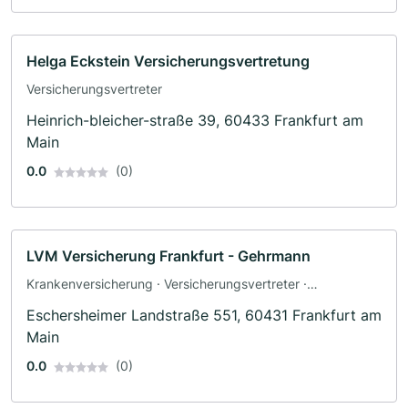
Helga Eckstein Versicherungsvertretung
Versicherungsvertreter
Heinrich-bleicher-straße 39, 60433 Frankfurt am
Main
0.0
(0)
LVM Versicherung Frankfurt - Gehrmann
Krankenversicherung · Versicherungsvertreter ·
Gewerbeversicherung
Eschersheimer Landstraße 551, 60431 Frankfurt am
Main
0.0
(0)