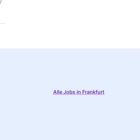
Alle Jobs in Frankfurt