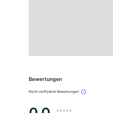
Bewertungen
Nicht verifizierte Bewertungen