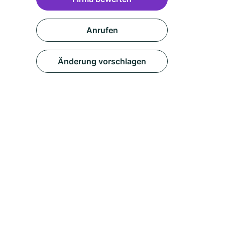
Anrufen
Änderung vorschlagen