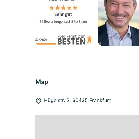
Map
Hügelstr. 2, 60435 Frankfurt