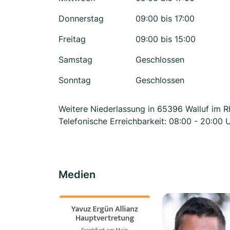
Donnerstag
09:00 bis 17:00
Freitag
09:00 bis 15:00
Samstag
Geschlossen
Sonntag
Geschlossen
Weitere Niederlassung in 65396 Walluf im 
Telefonische Erreichbarkeit: 08:00 - 20:00 
Medien