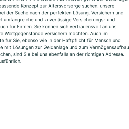
passende Konzept zur Altersvorsorge suchen, unsere
 bei der Suche nach der perfekten Lösung. Versichern und
et umfangreiche und zuverlässige Versicherungs- und
uch für Firmen. Sie können sich vertrauensvoll an uns
Ihre Wertgegenstände versichern möchten. Auch im
 für Sie, ebenso wie in der Haftpflicht für Mensch und
orge mit Lösungen zur Geldanlage und zum Vermögensaufbau
chen, sind Sie bei uns ebenfalls an der richtigen Adresse.
sführlich.