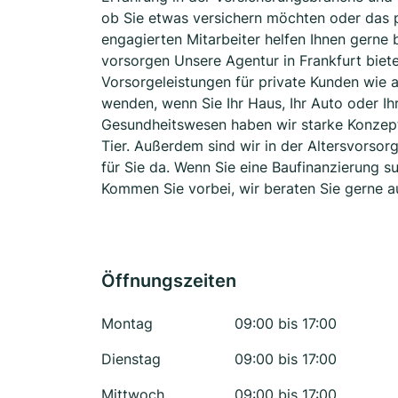
ob Sie etwas versichern möchten oder das 
engagierten Mitarbeiter helfen Ihnen gerne
vorsorgen Unsere Agentur in Frankfurt biet
Vorsorgeleistungen für private Kunden wie a
wenden, wenn Sie Ihr Haus, Ihr Auto oder 
Gesundheitswesen haben wir starke Konzepte
Tier. Außerdem sind wir in der Altersvors
für Sie da. Wenn Sie eine Baufinanzierung su
Kommen Sie vorbei, wir beraten Sie gerne au
Öffnungszeiten
Montag
09:00 bis 17:00
Dienstag
09:00 bis 17:00
Mittwoch
09:00 bis 17:00