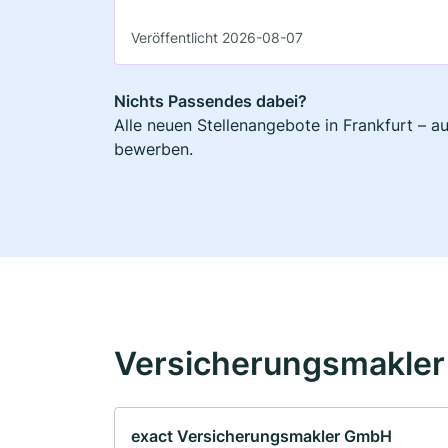
Veröffentlicht 2026-08-07
Nichts Passendes dabei?
Alle neuen Stellenangebote in Frankfurt – a
bewerben.
Versicherungsmakler 
exact Versicherungsmakler GmbH