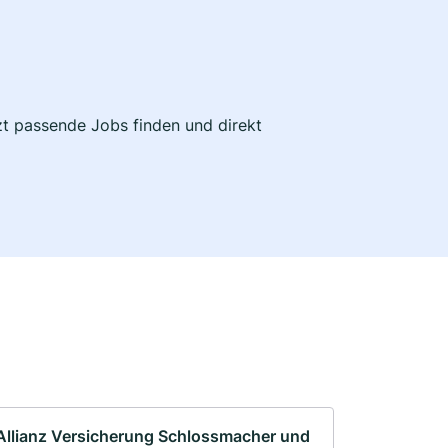
tzt passende Jobs finden und direkt
Allianz Versicherung Schlossmacher und