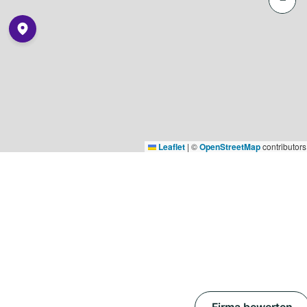
Leaflet
|
©
OpenStreetMap
contributors