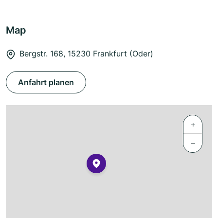
Map
Bergstr. 168, 15230 Frankfurt (Oder)
Anfahrt planen
+
−