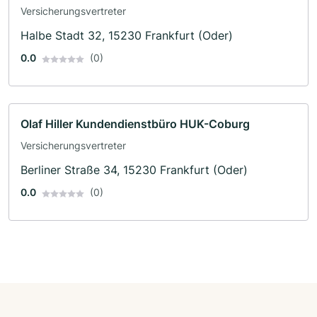
Versicherungsvertreter
Halbe Stadt 32, 15230 Frankfurt (Oder)
0.0
(0)
Olaf Hiller Kundendienstbüro HUK-Coburg
Versicherungsvertreter
Berliner Straße 34, 15230 Frankfurt (Oder)
0.0
(0)