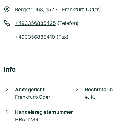
Bergstr. 168, 15230 Frankfurt (Oder)
+493356835425
(Telefon)
+493356835410 (Fax)
Info
Amtsgericht
Rechtsform
Frankfurt/Oder
e. K.
Handelsregisternummer
HRA 1239