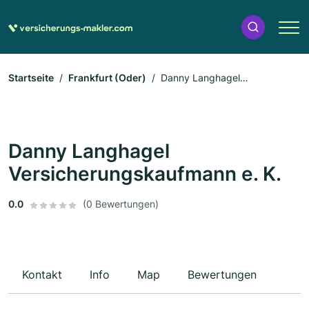
Startseite
Frankfurt (Oder)
Danny Langhagel
Versicherungskaufmann e. K.
Danny Langhagel
Versicherungskaufmann e. K.
0.0
(0 Bewertungen)
Kontakt
Info
Map
Bewertungen