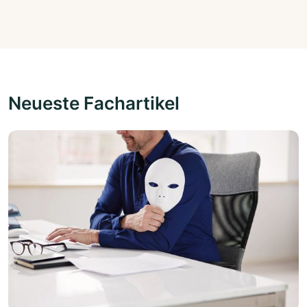
Neueste Fachartikel