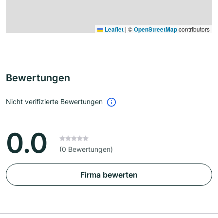
Leaflet
|
©
OpenStreetMap
contributors
Bewertungen
Nicht verifizierte Bewertungen
0.0
(0 Bewertungen)
Firma bewerten