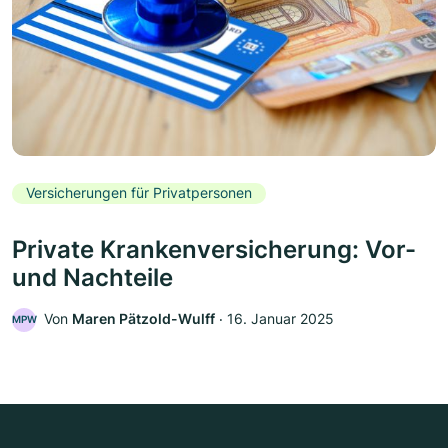
Versicherungen für Privatpersonen
Private Krankenversicherung: Vor-
und Nachteile
Von
Maren Pätzold-Wulff
‧
16. Januar 2025
MPW