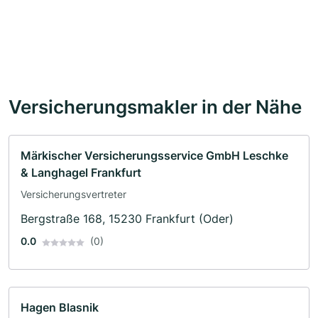
Versicherungsmakler in der Nähe
Märkischer Versicherungsservice GmbH Leschke
& Langhagel Frankfurt
Versicherungsvertreter
Bergstraße 168, 15230 Frankfurt (Oder)
0.0
(0)
Hagen Blasnik