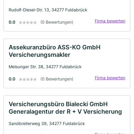
Rudolf-Diesel-Str. 13, 34277 Fuldabrück
Firma bewerten
0.0
(0 Bewertungen)
Assekuranzbüro ASS-KO GmbH
Versicherungsmakler
Melsunger Str. 38, 34277 Fuldabrück
Firma bewerten
0.0
(0 Bewertungen)
Versicherungsbüro Bialecki GmbH
Generalagentur der R + V Versicherung
Sandbreiterweg 39, 34277 Fuldabrück