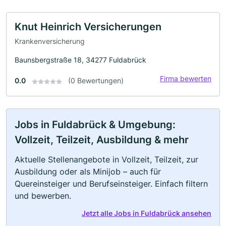
Knut Heinrich Versicherungen
Krankenversicherung
Baunsbergstraße 18, 34277 Fuldabrück
Firma bewerten
0.0
(0 Bewertungen)
Jobs in Fuldabrück & Umgebung:
Vollzeit, Teilzeit, Ausbildung & mehr
Aktuelle Stellenangebote in Vollzeit, Teilzeit, zur
Ausbildung oder als Minijob – auch für
Quereinsteiger und Berufseinsteiger. Einfach filtern
und bewerben.
Jetzt alle Jobs in Fuldabrück ansehen