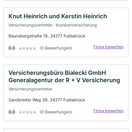
Knut Heinrich und Kerstin Heinrich
Versicherungsvertreter · Krankenversicherung
Baunsbergstraße 18, 34277 Fuldabrück
Firma bewerten
0.0
(0 Bewertungen)
Versicherungsbüro Bialecki GmbH
Generalagentur der R + V Versicherung
Versicherungsvertreter
Sandbreiter Weg 39, 34277 Fuldabrück
Firma bewerten
0.0
(0 Bewertungen)