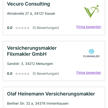
Vecuro Consulting
Ahnabreite 27 d, 34127 Kassel
Firma bewerten
0.0
(0 Bewertungen)
Versicherungsmakler
Flixmakler GmbH
Sandstr. 3, 34212 Melsungen
Firma bewerten
0.0
(0 Bewertungen)
Olaf Heinemann Versicherungsmakler
Berliner Str. 32 a, 34376 Immenhausen