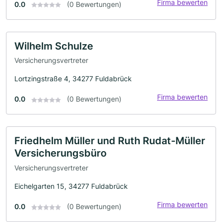
Firma bewerten
0.0
(0 Bewertungen)
Wilhelm Schulze
Versicherungsvertreter
Lortzingstraße 4, 34277 Fuldabrück
Firma bewerten
0.0
(0 Bewertungen)
Friedhelm Müller und Ruth Rudat-Müller
Versicherungsbüro
Versicherungsvertreter
Eichelgarten 15, 34277 Fuldabrück
Firma bewerten
0.0
(0 Bewertungen)