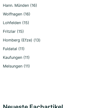
Hann. Münden (16)
Wolfhagen (16)
Lohfelden (15)
Fritzlar (15)
Homberg (Efze) (13)
Fuldatal (11)
Kaufungen (11)
Melsungen (11)
Neueste Fachartikel