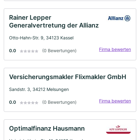
Rainer Lepper
Generalvertretung der Allianz
Otto-Hahn-Str. 9, 34123 Kassel
Firma bewerten
0.0
(0 Bewertungen)
Versicherungsmakler Flixmakler GmbH
Sandstr. 3, 34212 Melsungen
Firma bewerten
0.0
(0 Bewertungen)
Optimalfinanz Hausmann