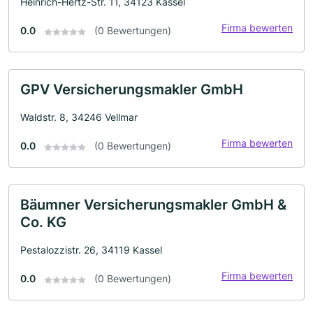
Heinrich-Hertz-Str. 11, 34123 Kassel
Firma bewerten
0.0
(0 Bewertungen)
GPV Versicherungsmakler GmbH
Waldstr. 8, 34246 Vellmar
Firma bewerten
0.0
(0 Bewertungen)
Bäumner Versicherungsmakler GmbH &
Co. KG
Pestalozzistr. 26, 34119 Kassel
Firma bewerten
0.0
(0 Bewertungen)