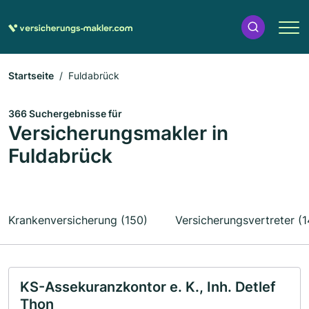
Startseite
Fuldabrück
366 Suchergebnisse für
Versicherungsmakler in
Fuldabrück
Krankenversicherung (150)
Versicherungsvertreter (1
KS-Assekuranzkontor e. K., Inh. Detlef
Thon