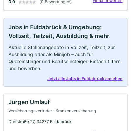
Firma bewerten
0.0
(0 Bewertungen)
Jobs in Fuldabrück & Umgebung:
Vollzeit, Teilzeit, Ausbildung & mehr
Aktuelle Stellenangebote in Vollzeit, Teilzeit, zur
Ausbildung oder als Minijob – auch für
Quereinsteiger und Berufseinsteiger. Einfach filtern
und bewerben.
Jetzt alle Jobs in Fuldabrück ansehen
Jürgen Umlauf
Versicherungsvertreter · Krankenversicherung
Dorfstraße 27, 34277 Fuldabrück