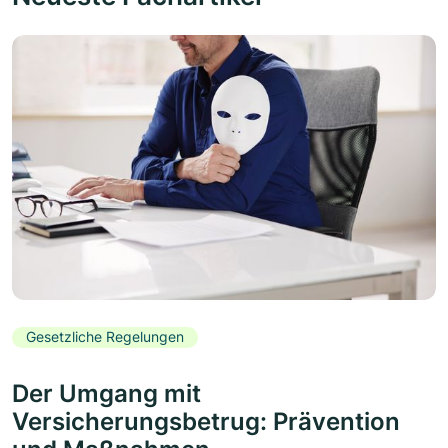
Gesetzliche Regelungen
Der Umgang mit
Versicherungsbetrug: Prävention