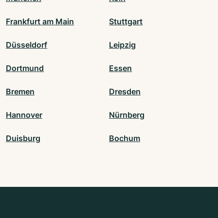
Frankfurt am Main
Stuttgart
Düsseldorf
Leipzig
Dortmund
Essen
Bremen
Dresden
Hannover
Nürnberg
Duisburg
Bochum