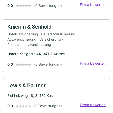
Firma bewerten
0.0
(0 Bewertungen)
Knierim & Senhold
Unfallversicherung · Hausratversicherung ·
Autoversicherung · Versicherung ·
Rechtsschutzversicherung
Untere Königsstr. 44, 34117 Kassel
Firma bewerten
0.0
(0 Bewertungen)
Lewis & Partner
Eichholzweg 18, 34132 Kassel
Firma bewerten
0.0
(0 Bewertungen)