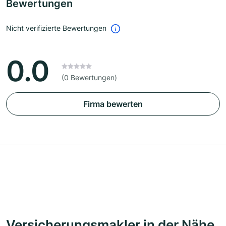
Bewertungen
Nicht verifizierte Bewertungen
0.0
(0 Bewertungen)
Firma bewerten
Versicherungsmakler in der Nähe