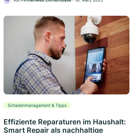
CB
Schadenmanagement & Tipps
Effiziente Reparaturen im Haushalt:
Smart Repair als nachhaltige