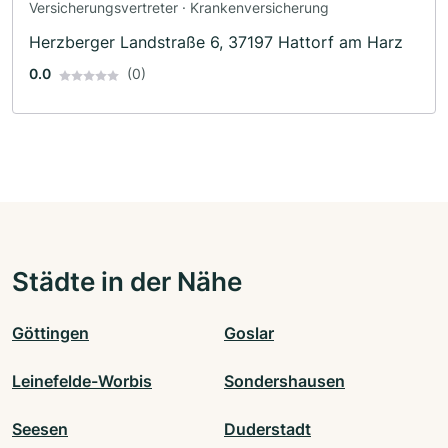
Versicherungsvertreter · Krankenversicherung
Herzberger Landstraße 6, 37197 Hattorf am Harz
0.0
(0)
Städte in der Nähe
Göttingen
Goslar
Leinefelde-Worbis
Sondershausen
Seesen
Duderstadt