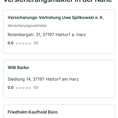
Versicherungs-Vertretung Uwe Spitkowski e. K.
Versicherungsvertreter
Rotenbergstr. 31, 37197 Hattorf a. Harz
0.0
(0)
Willi Barke
Siedlung 14, 37197 Hattorf am Harz
0.0
(0)
Friedhelm Kaufhold Büro