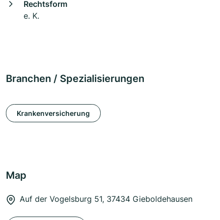
Rechtsform
e. K.
Branchen / Spezialisierungen
Krankenversicherung
Map
Auf der Vogelsburg 51, 37434 Gieboldehausen