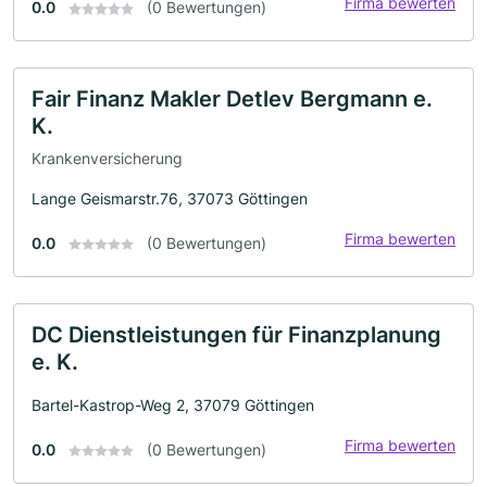
Firma bewerten
0.0
(0 Bewertungen)
Fair Finanz Makler Detlev Bergmann e.
K.
Krankenversicherung
Lange Geismarstr.76, 37073 Göttingen
Firma bewerten
0.0
(0 Bewertungen)
DC Dienstleistungen für Finanzplanung
e. K.
Bartel-Kastrop-Weg 2, 37079 Göttingen
Firma bewerten
0.0
(0 Bewertungen)