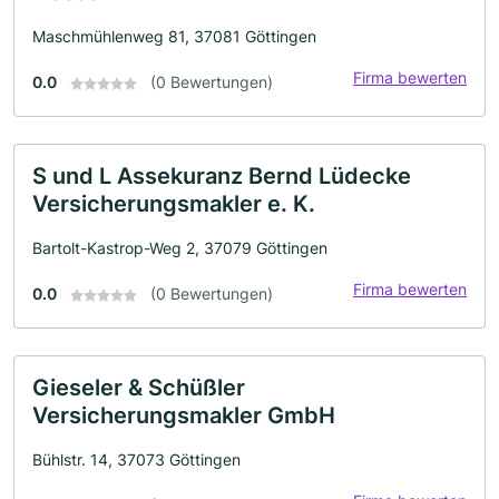
Maschmühlenweg 81, 37081 Göttingen
Firma bewerten
0.0
(0 Bewertungen)
S und L Assekuranz Bernd Lüdecke
Versicherungsmakler e. K.
Bartolt-Kastrop-Weg 2, 37079 Göttingen
Firma bewerten
0.0
(0 Bewertungen)
Gieseler & Schüßler
Versicherungsmakler GmbH
Bühlstr. 14, 37073 Göttingen