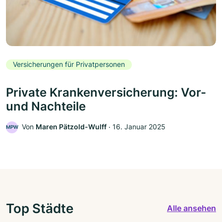
Versicherungen für Privatpersonen
Private Krankenversicherung: Vor-
und Nachteile
Von
Maren Pätzold-Wulff
‧
16. Januar 2025
MPW
Top Städte
Alle ansehen