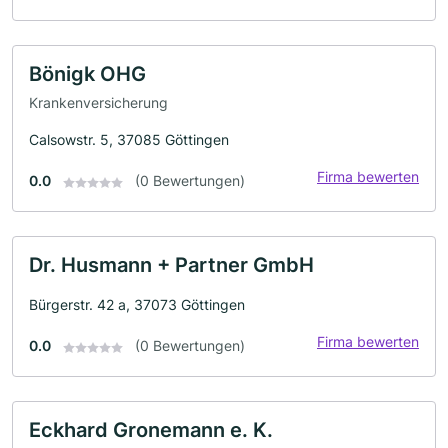
Bönigk OHG
Krankenversicherung
Calsowstr. 5, 37085 Göttingen
Firma bewerten
0.0
(0 Bewertungen)
Dr. Husmann + Partner GmbH
Bürgerstr. 42 a, 37073 Göttingen
Firma bewerten
0.0
(0 Bewertungen)
Eckhard Gronemann e. K.