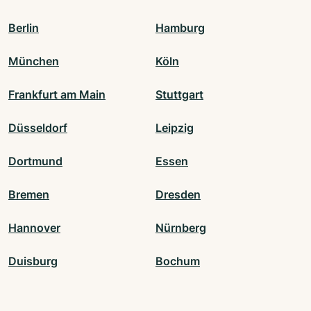
Berlin
Hamburg
München
Köln
Frankfurt am Main
Stuttgart
Düsseldorf
Leipzig
Dortmund
Essen
Bremen
Dresden
Hannover
Nürnberg
Duisburg
Bochum