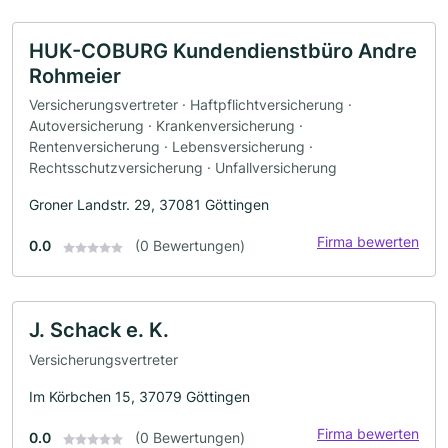
HUK-COBURG Kundendienstbüro Andre
Rohmeier
Versicherungsvertreter · Haftpflichtversicherung ·
Autoversicherung · Krankenversicherung ·
Rentenversicherung · Lebensversicherung ·
Rechtsschutzversicherung · Unfallversicherung
Groner Landstr. 29, 37081 Göttingen
Firma bewerten
0.0
(0 Bewertungen)
J. Schack e. K.
Versicherungsvertreter
Im Körbchen 15, 37079 Göttingen
Firma bewerten
0.0
(0 Bewertungen)