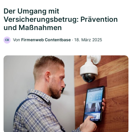
Der Umgang mit
Versicherungsbetrug: Prävention
und Maßnahmen
Von
Firmenweb Contentbase
‧
18. März 2025
CB