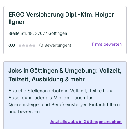
ERGO Versicherung Dipl.-Kfm. Holger
Ilgner
Breite Str. 18, 37077 Göttingen
Firma bewerten
0.0
(0 Bewertungen)
Jobs in Göttingen & Umgebung: Vollzeit,
Teilzeit, Ausbildung & mehr
Aktuelle Stellenangebote in Vollzeit, Teilzeit, zur
Ausbildung oder als Minijob – auch für
Quereinsteiger und Berufseinsteiger. Einfach filtern
und bewerben.
Jetzt alle Jobs in Göttingen ansehen