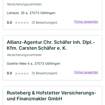
Versicherungsvertreter
Leinestr. 29 a, 37073 Göttingen
Firma bewerten
0.0
(0 Bewertungen)
Allianz-Agentur Chr. Schäfer Inh. Dipl.-
Kfm. Carsten Schäfer e. K.
Versicherungsvertreter
Goethe-Allee 4 a, 37073 Göttingen
Firma bewerten
0.0
(0 Bewertungen)
Rusteberg & Hofstetter Versicherungs-
und Finanzmakler GmbH