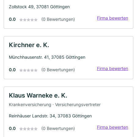
Zollstock 49, 37081 Göttingen
Firma bewerten
0.0
(0 Bewertungen)
Kirchner e. K.
Münchhausenstr. 41, 37085 Göttingen
Firma bewerten
0.0
(0 Bewertungen)
Klaus Warneke e. K.
Krankenversicherung · Versicherungsvertreter
Reinhäuser Landstr. 34, 37083 Göttingen
Firma bewerten
0.0
(0 Bewertungen)