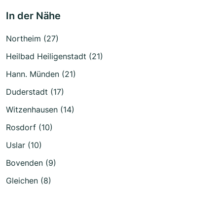
In der Nähe
Northeim (27)
Heilbad Heiligenstadt (21)
Hann. Münden (21)
Duderstadt (17)
Witzenhausen (14)
Rosdorf (10)
Uslar (10)
Bovenden (9)
Gleichen (8)