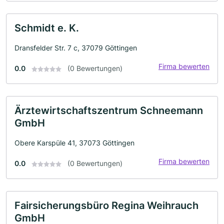
Schmidt e. K.
Dransfelder Str. 7 c, 37079 Göttingen
Firma bewerten
0.0
(0 Bewertungen)
Ärztewirtschaftszentrum Schneemann
GmbH
Obere Karspüle 41, 37073 Göttingen
Firma bewerten
0.0
(0 Bewertungen)
Fairsicherungsbüro Regina Weihrauch
GmbH