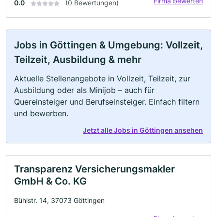
Firma bewerten
0.0
(0 Bewertungen)
Jobs in Göttingen & Umgebung: Vollzeit,
Teilzeit, Ausbildung & mehr
Aktuelle Stellenangebote in Vollzeit, Teilzeit, zur
Ausbildung oder als Minijob – auch für
Quereinsteiger und Berufseinsteiger. Einfach filtern
und bewerben.
Jetzt alle Jobs in Göttingen ansehen
Transparenz Versicherungsmakler
GmbH & Co. KG
Bühlstr. 14, 37073 Göttingen