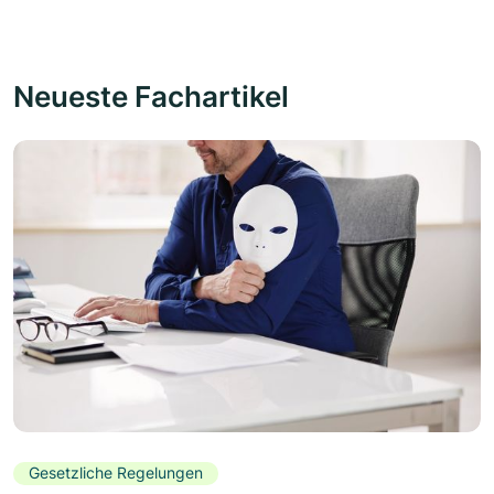
Neueste Fachartikel
Gesetzliche Regelungen