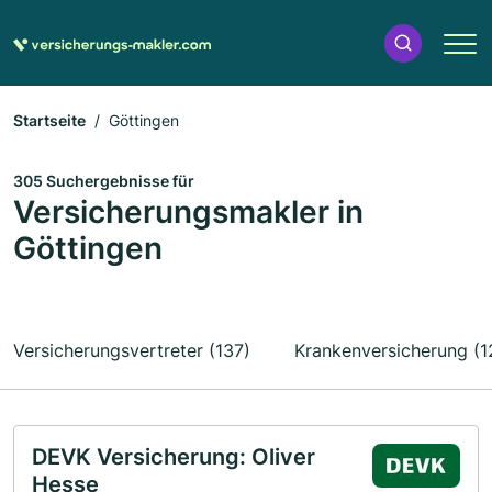
Startseite
Göttingen
305 Suchergebnisse für
Versicherungsmakler in
Göttingen
Versicherungsvertreter (137)
Krankenversicherung (1
DEVK Versicherung: Oliver
Hesse