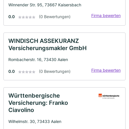
Winnender Str. 95, 73667 Kaisersbach
Firma bewerten
0.0
(0 Bewertungen)
WINDISCH ASSEKURANZ
Versicherungsmakler GmbH
Rombacherstr. 16, 73430 Aalen
Firma bewerten
0.0
(0 Bewertungen)
Württenbergische
Versicherung: Franko
Ciavolino
Wilhelmstr. 30, 73433 Aalen