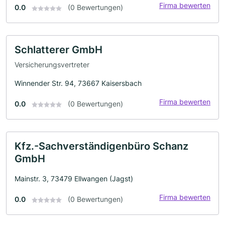
Firma bewerten
0.0
(0 Bewertungen)
Schlatterer GmbH
Versicherungsvertreter
Winnender Str. 94, 73667 Kaisersbach
Firma bewerten
0.0
(0 Bewertungen)
Kfz.-Sachverständigenbüro Schanz
GmbH
Mainstr. 3, 73479 Ellwangen (Jagst)
Firma bewerten
0.0
(0 Bewertungen)