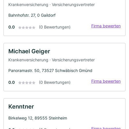
Krankenversicherung · Versicherungsvertreter
Bahnhofstr. 27, 0 Gaildorf
Firma bewerten
0.0
(0 Bewertungen)
Michael Geiger
Krankenversicherung · Versicherungsvertreter
Panoramastr. 50, 73527 Schwäbisch Gmünd
Firma bewerten
0.0
(0 Bewertungen)
Kenntner
Birkelweg 12, 89555 Steinheim
Firma bewerten