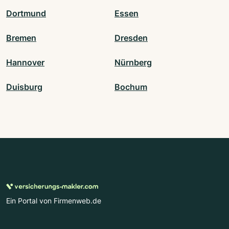
Dortmund
Essen
Bremen
Dresden
Hannover
Nürnberg
Duisburg
Bochum
Ein Portal von Firmenweb.de