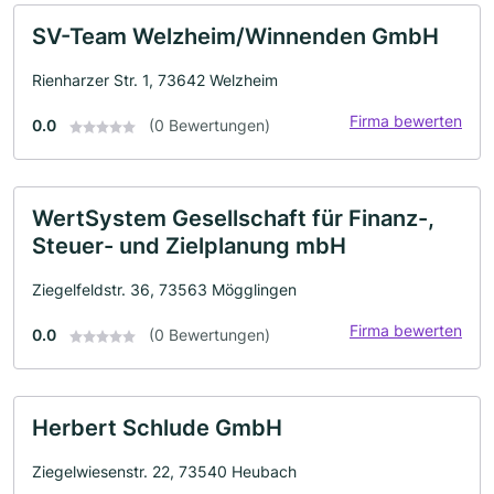
SV-Team Welzheim/Winnenden GmbH
Rienharzer Str. 1, 73642 Welzheim
Firma bewerten
0.0
(0 Bewertungen)
WertSystem Gesellschaft für Finanz-,
Steuer- und Zielplanung mbH
Ziegelfeldstr. 36, 73563 Mögglingen
Firma bewerten
0.0
(0 Bewertungen)
Herbert Schlude GmbH
Ziegelwiesenstr. 22, 73540 Heubach