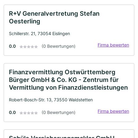
R+V Generalvertretung Stefan
Oesterling
Schillerstr. 21, 73054 Eislingen
Firma bewerten
0.0
(0 Bewertungen)
Finanzvermittlung Ostwürttemberg
Bürger GmbH & Co. KG - Zentrum für
Vermittlung von Finanzdienstleistungen
Robert-Bosch-Str. 13, 73550 Waldstetten
Firma bewerten
0.0
(0 Bewertungen)