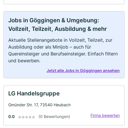
Jobs in Göggingen & Umgebung:
Vollzeit, Teilzeit, Ausbildung & mehr
Aktuelle Stellenangebote in Vollzeit, Teilzeit, zur
Ausbildung oder als Minijob – auch für
Quereinsteiger und Berufseinsteiger. Einfach filtern
und bewerben.
Jetzt alle Jobs in Göggingen ansehen
LG Handelsgruppe
Gmünder Str. 17, 73540 Heubach
Firma bewerten
0.0
(0 Bewertungen)