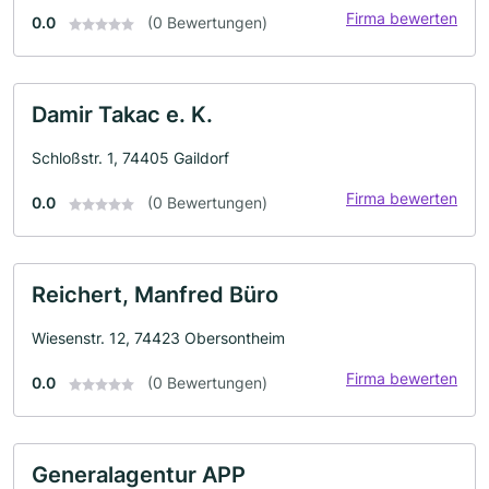
Firma bewerten
0.0
(0 Bewertungen)
Damir Takac e. K.
Schloßstr. 1, 74405 Gaildorf
Firma bewerten
0.0
(0 Bewertungen)
Reichert, Manfred Büro
Wiesenstr. 12, 74423 Obersontheim
Firma bewerten
0.0
(0 Bewertungen)
Generalagentur APP