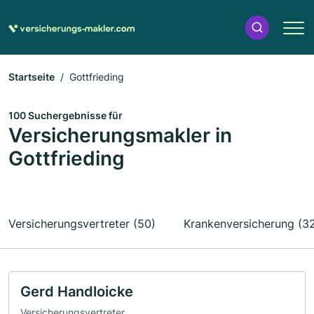
Startseite
Gottfrieding
100 Suchergebnisse für
Versicherungsmakler in
Gottfrieding
Versicherungsvertreter (50)
Krankenversicherung (3
Gerd Handloicke
Versicherungsvertreter