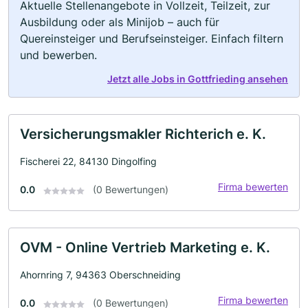
Aktuelle Stellenangebote in Vollzeit, Teilzeit, zur
Ausbildung oder als Minijob – auch für
Quereinsteiger und Berufseinsteiger. Einfach filtern
und bewerben.
Jetzt alle Jobs in Gottfrieding ansehen
Versicherungsmakler Richterich e. K.
Fischerei 22, 84130 Dingolfing
Firma bewerten
0.0
(0 Bewertungen)
OVM - Online Vertrieb Marketing e. K.
Ahornring 7, 94363 Oberschneiding
Firma bewerten
0.0
(0 Bewertungen)