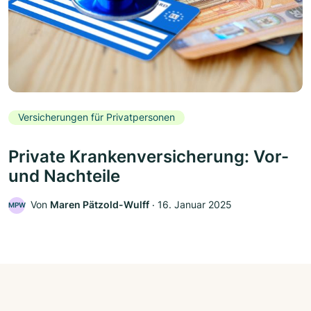
Versicherungen für Privatpersonen
Private Krankenversicherung: Vor-
und Nachteile
Von
Maren Pätzold-Wulff
‧
16. Januar 2025
MPW