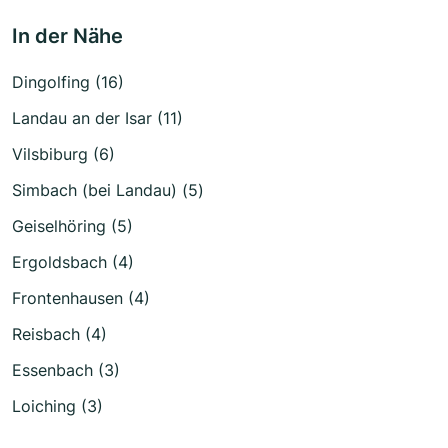
In der Nähe
Dingolfing (16)
Landau an der Isar (11)
Vilsbiburg (6)
Simbach (bei Landau) (5)
Geiselhöring (5)
Ergoldsbach (4)
Frontenhausen (4)
Reisbach (4)
Essenbach (3)
Loiching (3)