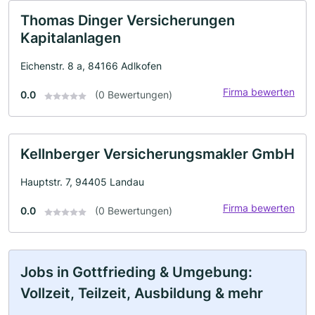
Thomas Dinger Versicherungen
Kapitalanlagen
Eichenstr. 8 a, 84166 Adlkofen
Firma bewerten
0.0
(0 Bewertungen)
Kellnberger Versicherungsmakler GmbH
Hauptstr. 7, 94405 Landau
Firma bewerten
0.0
(0 Bewertungen)
Jobs in Gottfrieding & Umgebung:
Vollzeit, Teilzeit, Ausbildung & mehr