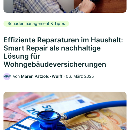
Schadenmanagement & Tipps
Effiziente Reparaturen im Haushalt:
Smart Repair als nachhaltige
Lösung für
Wohngebäudeversicherungen
Von
Maren Pätzold-Wulff
‧
06. März 2025
MPW