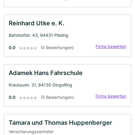
Reinhard Utke e. K.
Bahnhofstr. 43, 94431 Pilsting
Firma bewerten
0.0
(0 Bewertungen)
Adamek Hans Fahrschule
Krautaustr. 31, 84130 Dingolfing
Firma bewerten
0.0
(0 Bewertungen)
Tamara und Thomas Huppenberger
Versicherungsvertreter