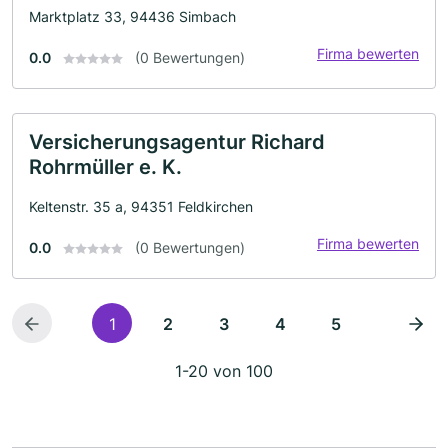
Marktplatz 33, 94436 Simbach
Firma bewerten
0.0
(0 Bewertungen)
Versicherungsagentur Richard
Rohrmüller e. K.
Keltenstr. 35 a, 94351 Feldkirchen
Firma bewerten
0.0
(0 Bewertungen)
1
2
3
4
5
1-20 von 100