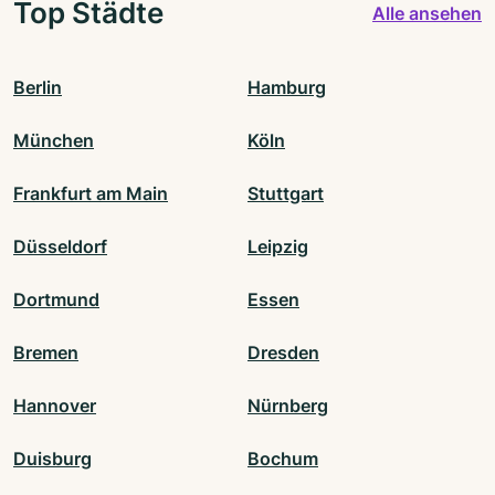
Top Städte
Alle ansehen
Berlin
Hamburg
München
Köln
Frankfurt am Main
Stuttgart
Düsseldorf
Leipzig
Dortmund
Essen
Bremen
Dresden
Hannover
Nürnberg
Duisburg
Bochum