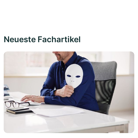
Neueste Fachartikel