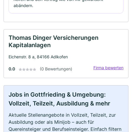
abändern.
Thomas Dinger Versicherungen
Kapitalanlagen
Eichenstr. 8 a, 84166 Adlkofen
Firma bewerten
0.0
(0 Bewertungen)
Jobs in Gottfrieding & Umgebung:
Vollzeit, Teilzeit, Ausbildung & mehr
Aktuelle Stellenangebote in Vollzeit, Teilzeit, zur
Ausbildung oder als Minijob – auch für
Quereinsteiger und Berufseinsteiger. Einfach filtern