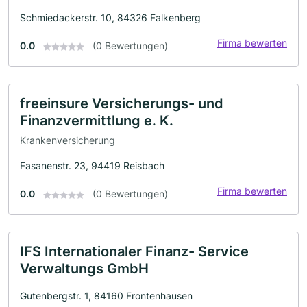
Schmiedackerstr. 10, 84326 Falkenberg
Firma bewerten
0.0
(0 Bewertungen)
freeinsure Versicherungs- und
Finanzvermittlung e. K.
Krankenversicherung
Fasanenstr. 23, 94419 Reisbach
Firma bewerten
0.0
(0 Bewertungen)
IFS Internationaler Finanz- Service
Verwaltungs GmbH
Gutenbergstr. 1, 84160 Frontenhausen