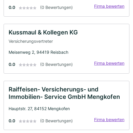
Firma bewerten
0.0
(0 Bewertungen)
Kussmaul & Kollegen KG
Versicherungsvertreter
Meisenweg 2, 94419 Reisbach
Firma bewerten
0.0
(0 Bewertungen)
Raiffeisen- Versicherungs- und
Immobilien- Service GmbH Mengkofen
Hauptstr. 27, 84152 Mengkofen
Firma bewerten
0.0
(0 Bewertungen)