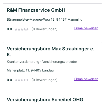
R&M Finanzservice GmbH
Bürgermeister-Mauerer-Weg 12, 94437 Mamming
Firma bewerten
0.0
(0 Bewertungen)
Versicherungsbüro Max Straubinger e.
K.
Krankenversicherung · Versicherungsvertreter
Marienplatz 11, 94405 Landau
Firma bewerten
0.0
(0 Bewertungen)
Versicherungsbüro Scheibel OHG