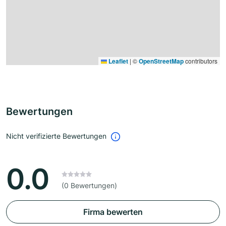
Leaflet
|
©
OpenStreetMap
contributors
Bewertungen
Nicht verifizierte Bewertungen
0.0
(0 Bewertungen)
Firma bewerten