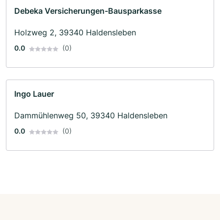
Debeka Versicherungen-Bausparkasse
Holzweg 2, 39340 Haldensleben
0.0
(0)
Ingo Lauer
Dammühlenweg 50, 39340 Haldensleben
0.0
(0)