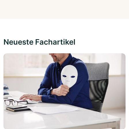
Neueste Fachartikel