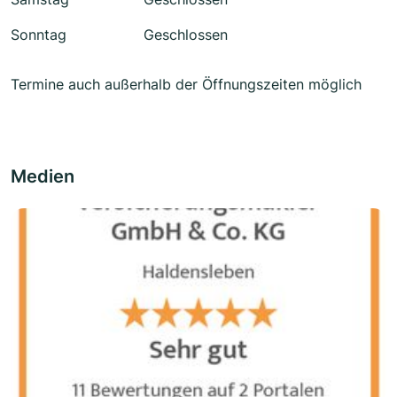
Sonntag
Geschlossen
Termine auch außerhalb der Öffnungszeiten möglich
Medien