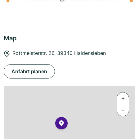
Map
Rottmeisterstr. 26, 39340 Haldensleben
Anfahrt planen
+
−