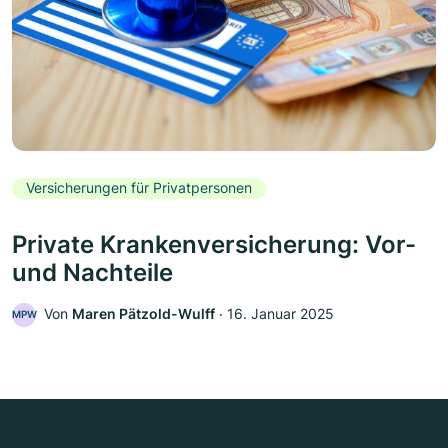
Versicherungen für Privatpersonen
Private Krankenversicherung: Vor-
und Nachteile
Von
Maren Pätzold-Wulff
‧
16. Januar 2025
MPW