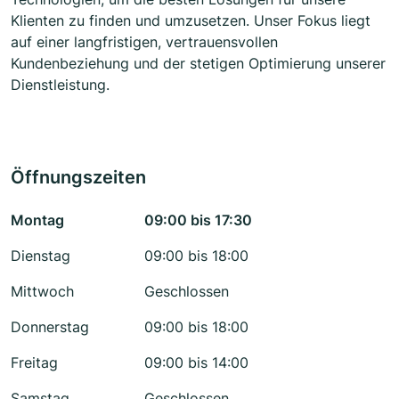
Klienten zu finden und umzusetzen. Unser Fokus liegt
auf einer langfristigen, vertrauensvollen
Kundenbeziehung und der stetigen Optimierung unserer
Dienstleistung.
Öffnungszeiten
Montag
09:00 bis 17:30
Dienstag
09:00 bis 18:00
Mittwoch
Geschlossen
Donnerstag
09:00 bis 18:00
Freitag
09:00 bis 14:00
Samstag
Geschlossen