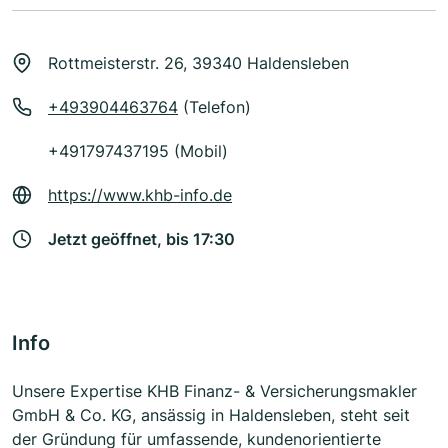
Rottmeisterstr. 26, 39340 Haldensleben
+493904463764
(Telefon)
+491797437195 (Mobil)
https://www.khb-info.de
Jetzt geöffnet, bis 17:30
Info
Unsere Expertise KHB Finanz- & Versicherungsmakler
GmbH & Co. KG, ansässig in Haldensleben, steht seit
der Gründung für umfassende, kundenorientierte