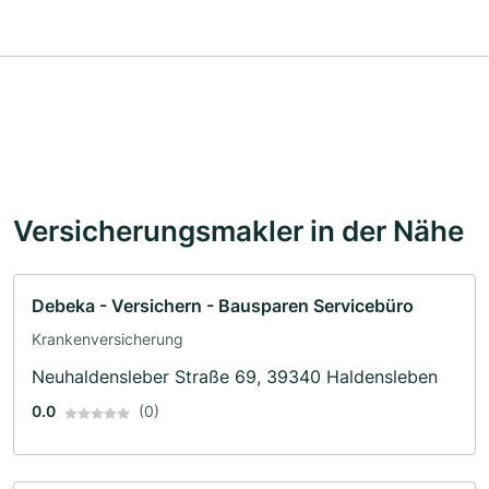
Versicherungsmakler in der Nähe
Debeka - Versichern - Bausparen Servicebüro
Krankenversicherung
Neuhaldensleber Straße 69, 39340 Haldensleben
0.0
(0)