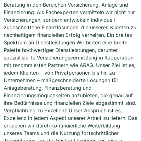
Beratung in den Bereichen Versicherung, Anlage und
Finanzierung. Als Fachexperten vermitteln wir nicht nur
Versicherungen, sondern entwickeln individuell
zugeschnittene Finanzlösungen, die unseren Klienten zu
nachhaltigem finanziellen Erfolg verhelfen. Ein breites
Spektrum an Dienstleistungen Wir bieten eine breite
Palette hochwertiger Dienstleistungen, darunter
spezialisierte Versicherungsvermittlung in Kooperation
mit renommierten Partnern wie ARAG. Unser Ziel ist es,
jedem Klienten – von Privatpersonen bis hin zu
Unternehmen – maßgeschneiderte Lösungen für
Anlageberatung, Finanzberatung und
Finanzierungsmöglichkeiten anzubieten, die genau auf
ihre Bedürfnisse und finanziellen Ziele abgestimmt sind.
Verpflichtung zu Exzellenz Unser Anspruch ist es,
Exzellenz in jedem Aspekt unserer Arbeit zu liefern. Das
erreichen wir durch kontinuierliche Weiterbildung
unseres Teams und die Nutzung fortschrittlicher
Technologien, um die besten Lösungen für unsere