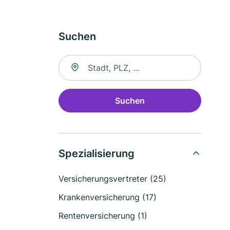
Suchen
Suche nach Ort
Suchen
Spezialisierung
Versicherungsvertreter (25)
Krankenversicherung (17)
Rentenversicherung (1)