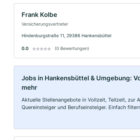
Frank Kolbe
Versicherungsvertreter
Hindenburgstraße 11, 29386 Hankensbüttel
0.0
(0 Bewertungen)
Jobs in Hankensbüttel & Umgebung: Voll
mehr
Aktuelle Stellenangebote in Vollzeit, Teilzeit, zur
Quereinsteiger und Berufseinsteiger. Einfach filte