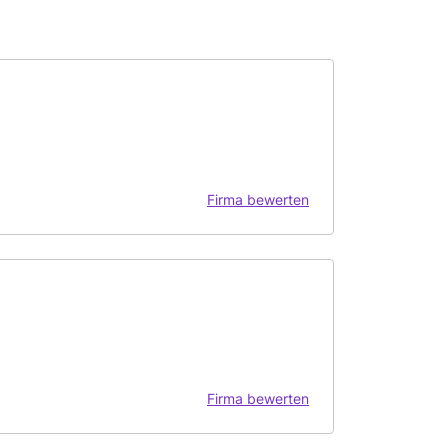
Firma bewerten
Firma bewerten