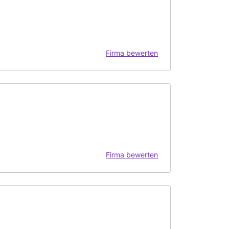
Firma bewerten
Firma bewerten