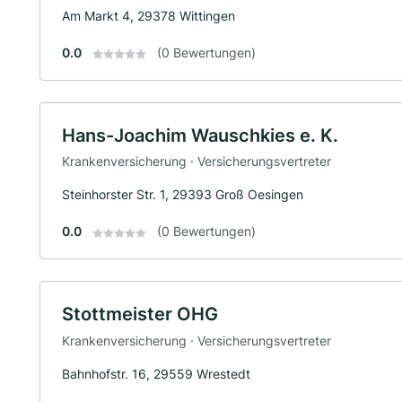
Am Markt 4, 29378 Wittingen
0.0
(0 Bewertungen)
Hans-Joachim Wauschkies e. K.
Krankenversicherung · Versicherungsvertreter
Steinhorster Str. 1, 29393 Groß Oesingen
0.0
(0 Bewertungen)
Stottmeister OHG
Krankenversicherung · Versicherungsvertreter
Bahnhofstr. 16, 29559 Wrestedt