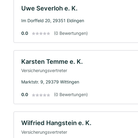
Uwe Severloh e. K.
Im Dorffeld 20, 29351 Eldingen
0.0
(0 Bewertungen)
Karsten Temme e. K.
Versicherungsvertreter
Marktstr. 9, 29379 Wittingen
0.0
(0 Bewertungen)
Wilfried Hangstein e. K.
Versicherungsvertreter