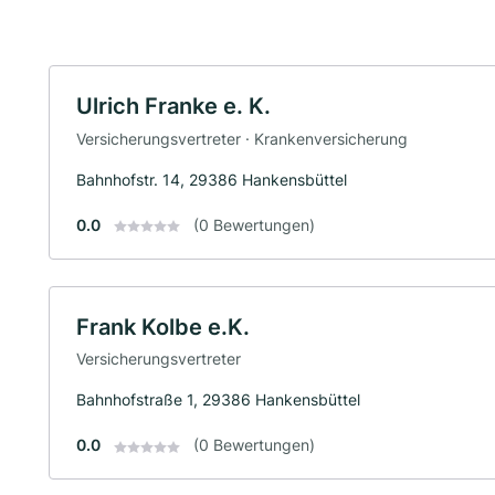
Ulrich Franke e. K.
Versicherungsvertreter · Krankenversicherung
Bahnhofstr. 14, 29386 Hankensbüttel
0.0
(0 Bewertungen)
Frank Kolbe e.K.
Versicherungsvertreter
Bahnhofstraße 1, 29386 Hankensbüttel
0.0
(0 Bewertungen)