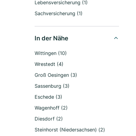
Lebensversicherung (1)
Sachversicherung (1)
In der Nähe
Wittingen (10)
Wrestedt (4)
Groß Oesingen (3)
Sassenburg (3)
Eschede (3)
Wagenhoff (2)
Diesdorf (2)
Steinhorst (Niedersachsen) (2)