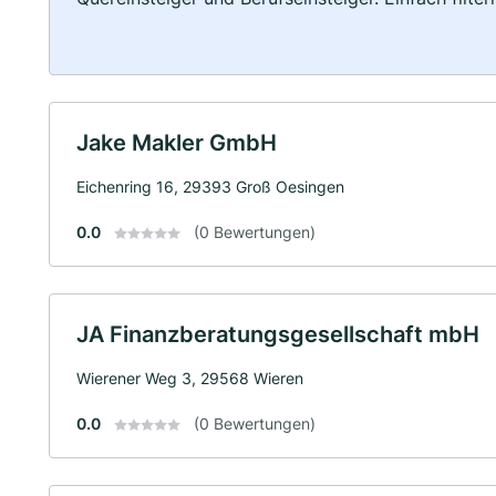
Jake Makler GmbH
Eichenring 16, 29393 Groß Oesingen
0.0
(0 Bewertungen)
JA Finanzberatungsgesellschaft mbH
Wierener Weg 3, 29568 Wieren
0.0
(0 Bewertungen)