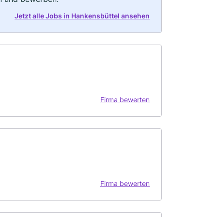
Jetzt alle Jobs in Hankensbüttel ansehen
Firma bewerten
Firma bewerten