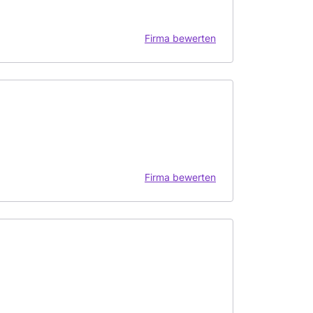
Firma bewerten
Firma bewerten