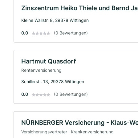
Zinszentrum Heiko Thiele und Bernd J
Kleine Wallstr. 8, 29378 Wittingen
0.0
(0 Bewertungen)
Hartmut Quasdorf
Rentenversicherung
Schillerstr. 13, 29378 Wittingen
0.0
(0 Bewertungen)
NÜRNBERGER Versicherung - Klaus-We
Versicherungsvertreter · Krankenversicherung