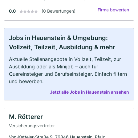
Firma bewerten
0.0
(0 Bewertungen)
Jobs in Hauenstein & Umgebung:
Vollzeit, Teilzeit, Ausbildung & mehr
Aktuelle Stellenangebote in Vollzeit, Teilzeit, zur
Ausbildung oder als Minijob – auch für
Quereinsteiger und Berufseinsteiger. Einfach filtern
und bewerben.
Jetzt alle Jobs in Hauenstein ansehen
M. Rötterer
Versicherungsvertreter
Von-Ketteler-Straße 9, 76846 Hauenstein, Pfalz