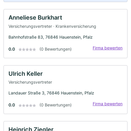
Anneliese Burkhart
Versicherungsvertreter · Krankenversicherung
Bahnhofstraße 83, 76846 Hauenstein, Pfalz
Firma bewerten
0.0
(0 Bewertungen)
Ulrich Keller
Versicherungsvertreter
Landauer Straße 3, 76846 Hauenstein, Pfalz
Firma bewerten
0.0
(0 Bewertungen)
Heinrich Ziegler