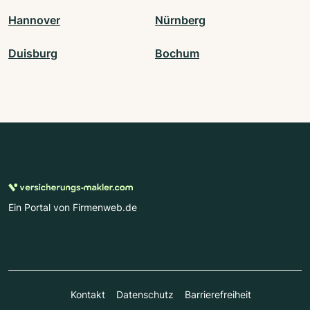
Hannover
Nürnberg
Duisburg
Bochum
Ein Portal von Firmenweb.de
Kontakt
Datenschutz
Barrierefreiheit