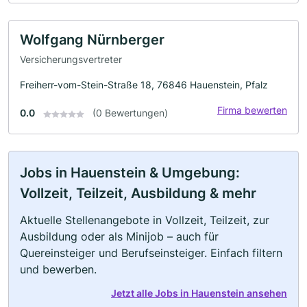
Wolfgang Nürnberger
Versicherungsvertreter
Freiherr-vom-Stein-Straße 18, 76846 Hauenstein, Pfalz
Firma bewerten
0.0
(0 Bewertungen)
Jobs in Hauenstein & Umgebung:
Vollzeit, Teilzeit, Ausbildung & mehr
Aktuelle Stellenangebote in Vollzeit, Teilzeit, zur
Ausbildung oder als Minijob – auch für
Quereinsteiger und Berufseinsteiger. Einfach filtern
und bewerben.
Jetzt alle Jobs in Hauenstein ansehen