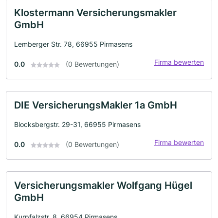
Klostermann Versicherungsmakler
GmbH
Lemberger Str. 78, 66955 Pirmasens
Firma bewerten
0.0
(0 Bewertungen)
DIE VersicherungsMakler 1a GmbH
Blocksbergstr. 29-31, 66955 Pirmasens
Firma bewerten
0.0
(0 Bewertungen)
Versicherungsmakler Wolfgang Hügel
GmbH
Kurpfalzstr. 8, 66954 Pirmasens