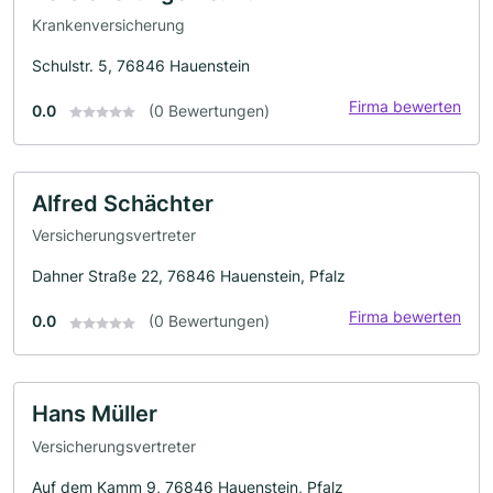
Krankenversicherung
Schulstr. 5, 76846 Hauenstein
Firma bewerten
0.0
(0 Bewertungen)
Alfred Schächter
Versicherungsvertreter
Dahner Straße 22, 76846 Hauenstein, Pfalz
Firma bewerten
0.0
(0 Bewertungen)
Hans Müller
Versicherungsvertreter
Auf dem Kamm 9, 76846 Hauenstein, Pfalz