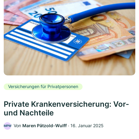
Versicherungen für Privatpersonen
Private Krankenversicherung: Vor-
und Nachteile
Von
Maren Pätzold-Wulff
‧
16. Januar 2025
MPW