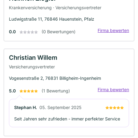
Krankenversicherung · Versicherungsvertreter
Ludwigstraße 11, 76846 Hauenstein, Pfalz
Firma bewerten
0.0
(0 Bewertungen)
Christian Willem
Versicherungsvertreter
Vogesenstraße 2, 76831 Billigheim-Ingenheim
Firma bewerten
5.0
(1 Bewertung)
Stephan H.
05. September 2025
Seit Jahren sehr zufrieden - immer perfekter Service