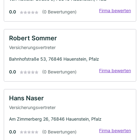
Firma bewerten
0.0
(0 Bewertungen)
Robert Sommer
Versicherungsvertreter
Bahnhofstraße 53, 76846 Hauenstein, Pfalz
Firma bewerten
0.0
(0 Bewertungen)
Hans Naser
Versicherungsvertreter
Am Zimmerberg 26, 76846 Hauenstein, Pfalz
Firma bewerten
0.0
(0 Bewertungen)