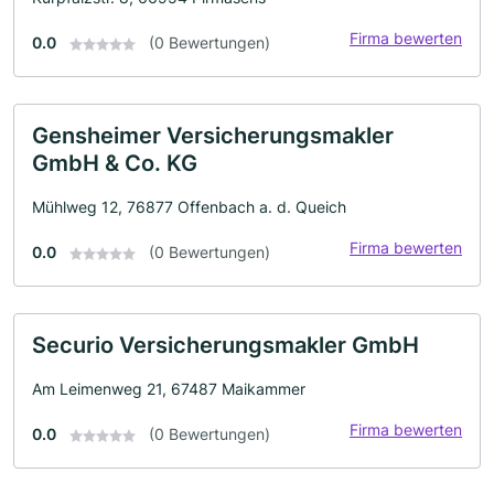
Firma bewerten
0.0
(0 Bewertungen)
Gensheimer Versicherungsmakler
GmbH & Co. KG
Mühlweg 12, 76877 Offenbach a. d. Queich
Firma bewerten
0.0
(0 Bewertungen)
Securio Versicherungsmakler GmbH
Am Leimenweg 21, 67487 Maikammer
Firma bewerten
0.0
(0 Bewertungen)