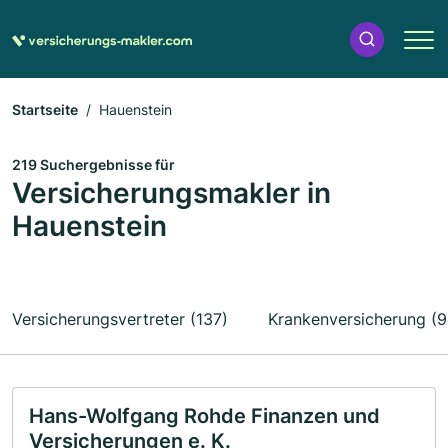
Startseite
Hauenstein
219 Suchergebnisse für
Versicherungsmakler in
Hauenstein
Versicherungsvertreter (137)
Krankenversicherung (9
Hans-Wolfgang Rohde Finanzen und
Versicherungen e. K.