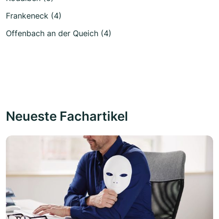
Frankeneck (4)
Offenbach an der Queich (4)
Neueste Fachartikel