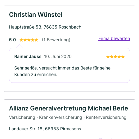
Christian Wünstel
Hauptstraße 53, 76835 Roschbach
Firma bewerten
5.0
(1 Bewertung)
Rainer Jauss
10. Juni 2020
Sehr seriös, versucht immer das Beste für seine
Kunden zu erreichen.
Allianz Generalvertretung Michael Berle
Versicherung · Krankenversicherung · Rentenversicherung
Landauer Str. 18, 66953 Pirmasens