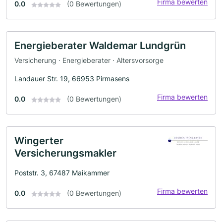
Firma bewerten
0.0
(0 Bewertungen)
Energieberater Waldemar Lundgrün
Versicherung · Energieberater · Altersvorsorge
Landauer Str. 19, 66953 Pirmasens
Firma bewerten
0.0
(0 Bewertungen)
Wingerter
Versicherungsmakler
Poststr. 3, 67487 Maikammer
Firma bewerten
0.0
(0 Bewertungen)