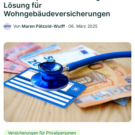
Lösung für
Wohngebäudeversicherungen
Von
Maren Pätzold-Wulff
‧
06. März 2025
MPW
Versicherungen für Privatpersonen