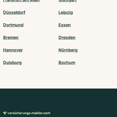
Düsseldorf
Leipzig
Dortmund
Essen
Bremen
Dresden
Hannover
Nürnberg
Duisburg
Bochum