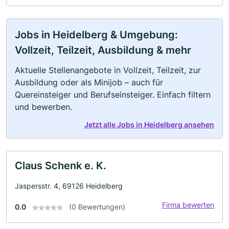
Jobs in Heidelberg & Umgebung:
Vollzeit, Teilzeit, Ausbildung & mehr
Aktuelle Stellenangebote in Vollzeit, Teilzeit, zur
Ausbildung oder als Minijob – auch für
Quereinsteiger und Berufseinsteiger. Einfach filtern
und bewerben.
Jetzt alle Jobs in Heidelberg ansehen
Claus Schenk e. K.
Jaspersstr. 4, 69126 Heidelberg
Firma bewerten
0.0
(0 Bewertungen)