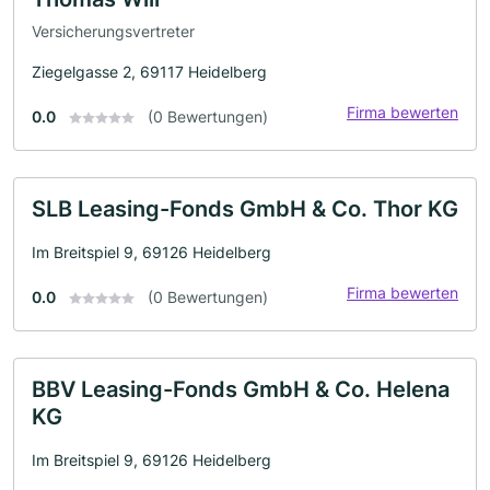
Versicherungsvertreter
Ziegelgasse 2, 69117 Heidelberg
Firma bewerten
0.0
(0 Bewertungen)
SLB Leasing-Fonds GmbH & Co. Thor KG
Im Breitspiel 9, 69126 Heidelberg
Firma bewerten
0.0
(0 Bewertungen)
BBV Leasing-Fonds GmbH & Co. Helena
KG
Im Breitspiel 9, 69126 Heidelberg