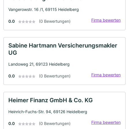
Vangerowstr. 16 /1, 69115 Heidelberg
Firma bewerten
0.0
(0 Bewertungen)
Sabine Hartmann Versicherungsmakler
UG
Landoweg 21, 69123 Heidelberg
Firma bewerten
0.0
(0 Bewertungen)
Heimer Finanz GmbH & Co. KG
Heinrich-Fuchs-Str. 94, 69126 Heidelberg
Firma bewerten
0.0
(0 Bewertungen)