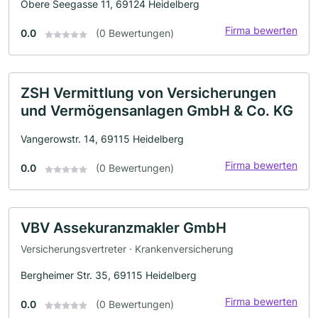
Obere Seegasse 11, 69124 Heidelberg
Firma bewerten
0.0
(0 Bewertungen)
ZSH Vermittlung von Versicherungen
und Vermögensanlagen GmbH & Co. KG
Vangerowstr. 14, 69115 Heidelberg
Firma bewerten
0.0
(0 Bewertungen)
VBV Assekuranzmakler GmbH
Versicherungsvertreter · Krankenversicherung
Bergheimer Str. 35, 69115 Heidelberg
Firma bewerten
0.0
(0 Bewertungen)