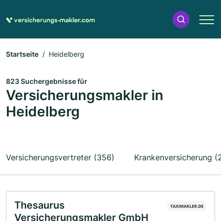
Startseite
Heidelberg
823 Suchergebnisse für
Versicherungsmakler in
Heidelberg
Versicherungsvertreter (356)
Krankenversicherung (
Thesaurus
Versicherungsmakler GmbH