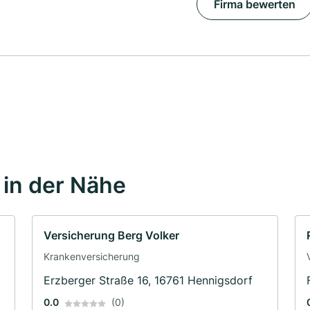
Firma bewerten
in der Nähe
Versicherung Berg Volker
Krankenversicherung
Erzberger Straße 16, 16761 Hennigsdorf
0.0
(0)