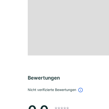
Bewertungen
Nicht verifizierte Bewertungen