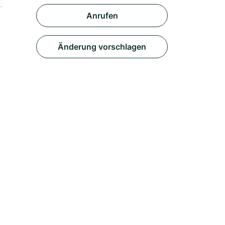
Anrufen
Änderung vorschlagen