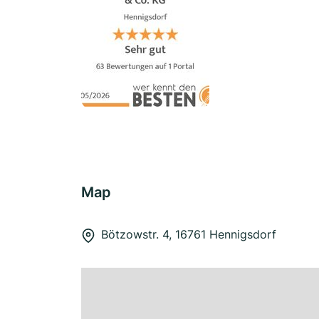
Map
Bötzowstr. 4, 16761 Hennigsdorf