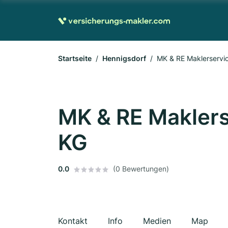
Startseite
Hennigsdorf
MK & RE Maklerservi
MK & RE Makler
KG
0.0
(0 Bewertungen)
Kontakt
Info
Medien
Map