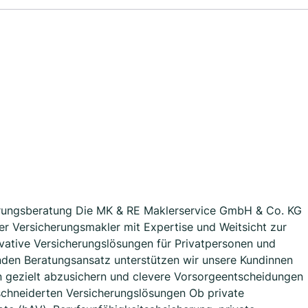
herungsberatung Die MK & RE Maklerservice GmbH & Co. KG
er Versicherungsmakler mit Expertise und Weitsicht zur
nnovative Versicherungslösungen für Privatpersonen und
den Beratungsansatz unterstützen wir unsere Kundinnen
en gezielt abzusichern und clevere Vorsorgeentscheidungen
chneiderten Versicherungslösungen Ob private