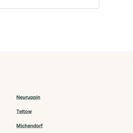
Neuruppin
Teltow
Michendorf