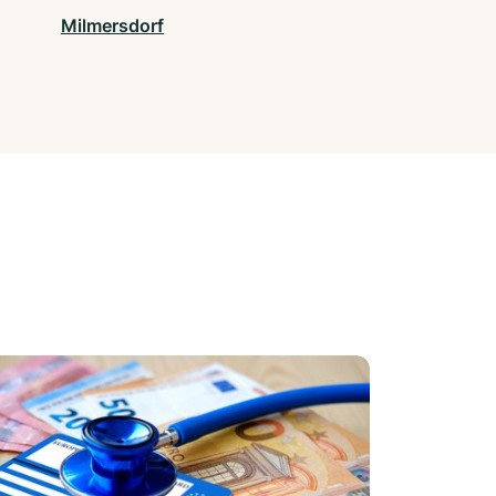
Milmersdorf