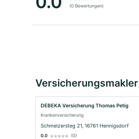
0.0
(0 Bewertungen)
Versicherungsmakler 
DEBEKA Versicherung Thomas Petig
Krankenversicherung
Schmelzersteg 21, 16761 Hennigsdorf
0.0
(0)