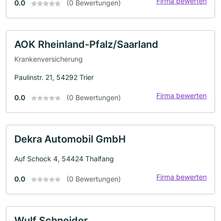
Firma bewerten
0.0
(0 Bewertungen)
AOK Rheinland-Pfalz/Saarland
Krankenversicherung
Paulinstr. 21, 54292 Trier
Firma bewerten
0.0
(0 Bewertungen)
Dekra Automobil GmbH
Auf Schock 4, 54424 Thalfang
Firma bewerten
0.0
(0 Bewertungen)
Wulf Schneider