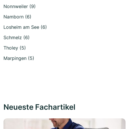
Nonnweiler (9)
Namborn (6)
Losheim am See (6)
Schmelz (6)
Tholey (5)
Marpingen (5)
Neueste Fachartikel