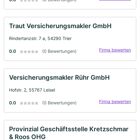
Traut Versicherungsmakler GmbH
Rindertanzstr. 7 a, 54290 Trier
Firma bewerten
0.0
(0 Bewertungen)
Versicherungsmakler Rühr GmbH
Hofstr. 2, 55767 Leisel
Firma bewerten
0.0
(0 Bewertungen)
Provinzial Geschäftsstelle Kretzschmar
& Roos OHG