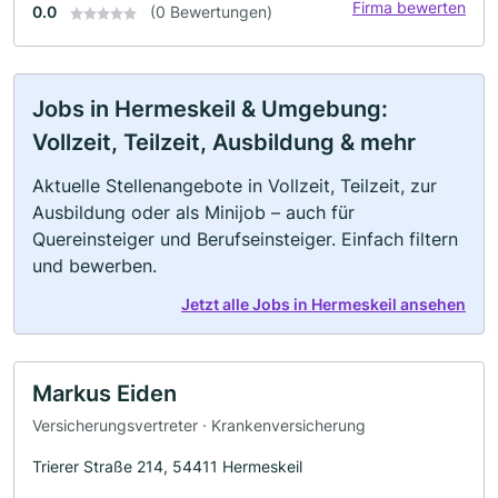
Firma bewerten
0.0
(0 Bewertungen)
Jobs in Hermeskeil & Umgebung:
Vollzeit, Teilzeit, Ausbildung & mehr
Aktuelle Stellenangebote in Vollzeit, Teilzeit, zur
Ausbildung oder als Minijob – auch für
Quereinsteiger und Berufseinsteiger. Einfach filtern
und bewerben.
Jetzt alle Jobs in Hermeskeil ansehen
Markus Eiden
Versicherungsvertreter · Krankenversicherung
Trierer Straße 214, 54411 Hermeskeil