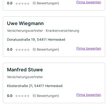
Firma bewerten
0.0
(0 Bewertungen)
Uwe Wiegmann
Versicherungsvertreter · Krankenversicherung
Donatusstraße 19, 54411 Hermeskeil
Firma bewerten
0.0
(0 Bewertungen)
Manfred Stuwe
Versicherungsvertreter
Klosterstraße 21, 54411 Hermeskeil
Firma bewerten
0.0
(0 Bewertungen)