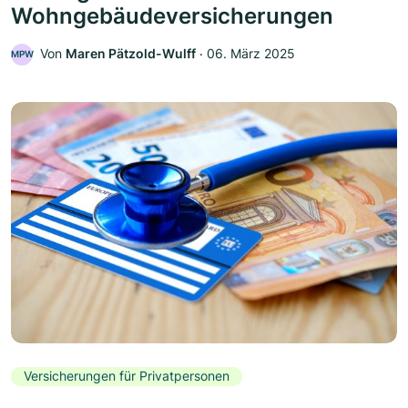
Wohngebäudeversicherungen
Von
Maren Pätzold-Wulff
‧
06. März 2025
MPW
Versicherungen für Privatpersonen