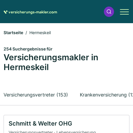
Startseite
Hermeskeil
254 Suchergebnisse für
Versicherungsmakler in
Hermeskeil
Versicherungsvertreter (153)
Krankenversicherung (1
Schmitt & Welter OHG
Versicherungsvertreter · Lebensversicherung