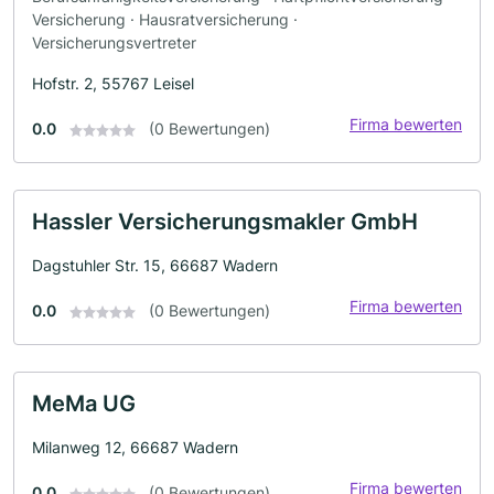
Versicherung · Hausratversicherung ·
Versicherungsvertreter
Hofstr. 2, 55767 Leisel
Firma bewerten
0.0
(0 Bewertungen)
Hassler Versicherungsmakler GmbH
Dagstuhler Str. 15, 66687 Wadern
Firma bewerten
0.0
(0 Bewertungen)
MeMa UG
Milanweg 12, 66687 Wadern
Firma bewerten
0.0
(0 Bewertungen)