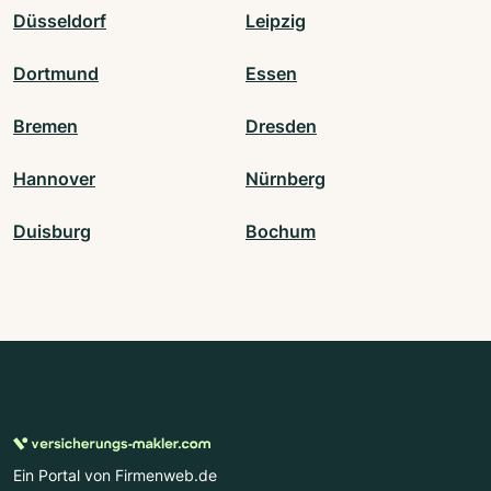
Düsseldorf
Leipzig
Dortmund
Essen
Bremen
Dresden
Hannover
Nürnberg
Duisburg
Bochum
Ein Portal von Firmenweb.de