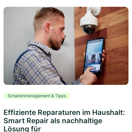
Schadenmanagement & Tipps
Effiziente Reparaturen im Haushalt:
Smart Repair als nachhaltige
Lösung für