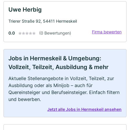
Uwe Herbig
Trierer Straße 92, 54411 Hermeskeil
Firma bewerten
0.0
(0 Bewertungen)
Jobs in Hermeskeil & Umgebung:
Vollzeit, Teilzeit, Ausbildung & mehr
Aktuelle Stellenangebote in Vollzeit, Teilzeit, zur
Ausbildung oder als Minijob – auch für
Quereinsteiger und Berufseinsteiger. Einfach filtern
und bewerben.
Jetzt alle Jobs in Hermeskeil ansehen