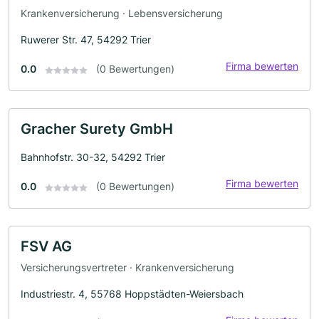
Krankenversicherung · Lebensversicherung
Ruwerer Str. 47, 54292 Trier
Firma bewerten
0.0
(0 Bewertungen)
Gracher Surety GmbH
Bahnhofstr. 30-32, 54292 Trier
Firma bewerten
0.0
(0 Bewertungen)
FSV AG
Versicherungsvertreter · Krankenversicherung
Industriestr. 4, 55768 Hoppstädten-Weiersbach