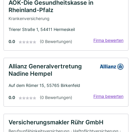
AOK-Die Gesundheitskasse in
Rheinland-Pfalz
Krankenversicherung
Trierer Straße 1, 54411 Hermeskeil
Firma bewerten
0.0
(0 Bewertungen)
Allianz Generalvertretung
Nadine Hempel
Auf dem Römer 15, 55765 Birkenfeld
Firma bewerten
0.0
(0 Bewertungen)
Versicherungsmakler Rühr GmbH
Berufsunfähigkeitsversicherung · Haftpflichtversicherung ·