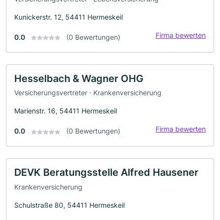
Kunickerstr. 12, 54411 Hermeskeil
Firma bewerten
0.0
(0 Bewertungen)
Hesselbach & Wagner OHG
Versicherungsvertreter · Krankenversicherung
Marienstr. 16, 54411 Hermeskeil
Firma bewerten
0.0
(0 Bewertungen)
DEVK Beratungsstelle Alfred Hausener
Krankenversicherung
Schulstraße 80, 54411 Hermeskeil