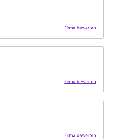
Firma bewerten
Firma bewerten
Firma bewerten