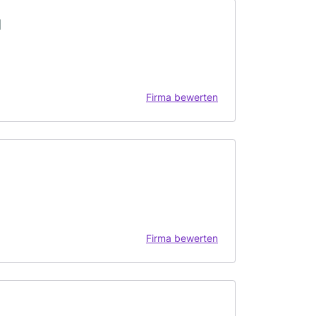
H
Firma bewerten
Firma bewerten