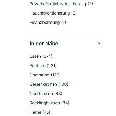
Privathaftpflichtversicherung (2)
Hausratversicherung (2)
Finanzberatung (1)
In der Nähe
Essen (274)
Bochum (221)
Dortmund (125)
Gelsenkirchen (108)
Oberhausen (98)
Recklinghausen (84)
Herne (75)