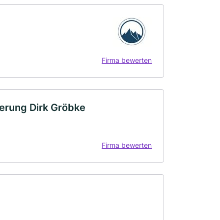
Firma bewerten
erung Dirk Gröbke
Firma bewerten