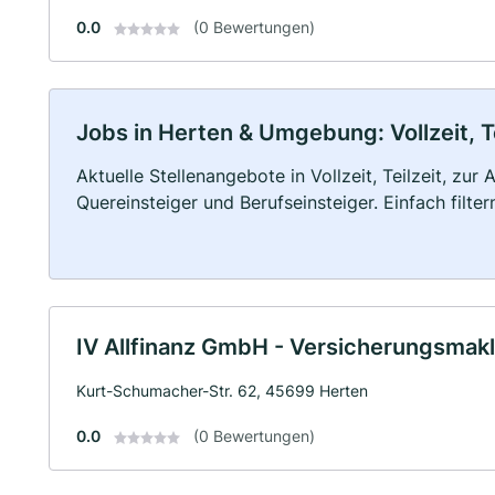
0.0
(0 Bewertungen)
Jobs in Herten & Umgebung: Vollzeit, T
Aktuelle Stellenangebote in Vollzeit, Teilzeit, zur
Quereinsteiger und Berufseinsteiger. Einfach filte
IV Allfinanz GmbH - Versicherungsmakl
Kurt-Schumacher-Str. 62, 45699 Herten
0.0
(0 Bewertungen)