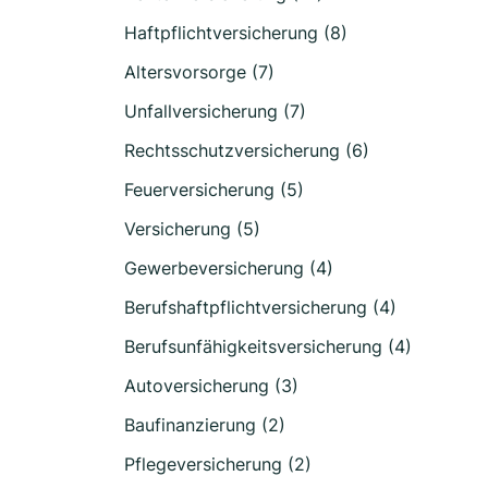
Haftpflichtversicherung (8)
Altersvorsorge (7)
Unfallversicherung (7)
Rechtsschutzversicherung (6)
Feuerversicherung (5)
Versicherung (5)
Gewerbeversicherung (4)
Berufshaftpflichtversicherung (4)
Berufsunfähigkeitsversicherung (4)
Autoversicherung (3)
Baufinanzierung (2)
Pflegeversicherung (2)