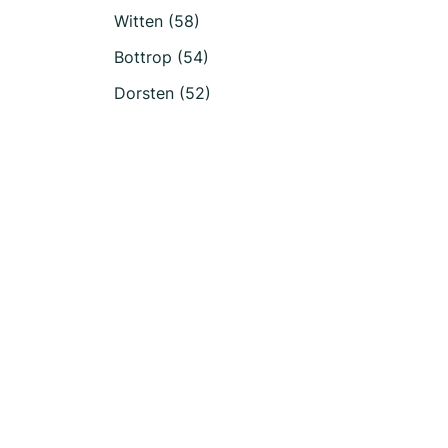
Witten (58)
Bottrop (54)
Dorsten (52)