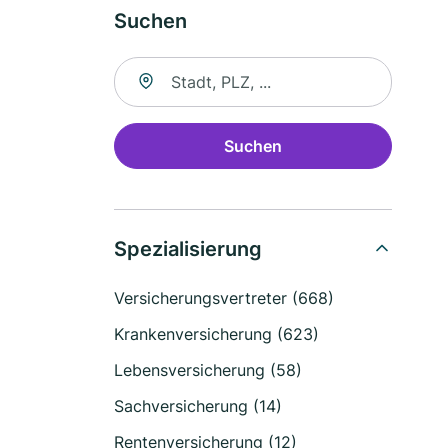
Suchen
Suche nach Ort
Suchen
Spezialisierung
Versicherungsvertreter (668)
Krankenversicherung (623)
Lebensversicherung (58)
Sachversicherung (14)
Rentenversicherung (12)