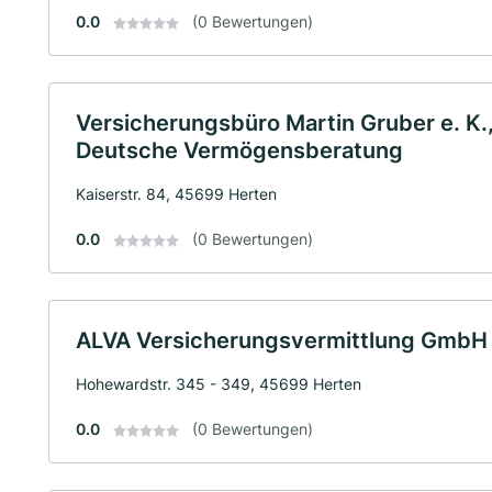
0.0
(0 Bewertungen)
Versicherungsbüro Martin Gruber e. K., 
Deutsche Vermögensberatung
Kaiserstr. 84, 45699 Herten
0.0
(0 Bewertungen)
ALVA Versicherungsvermittlung GmbH 
Hohewardstr. 345 - 349, 45699 Herten
0.0
(0 Bewertungen)