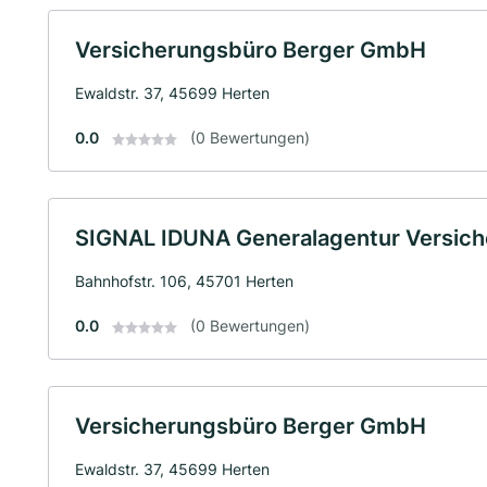
Versicherungsbüro Berger GmbH
Ewaldstr. 37, 45699 Herten
0.0
(0 Bewertungen)
SIGNAL IDUNA Generalagentur Versich
Bahnhofstr. 106, 45701 Herten
0.0
(0 Bewertungen)
Versicherungsbüro Berger GmbH
Ewaldstr. 37, 45699 Herten