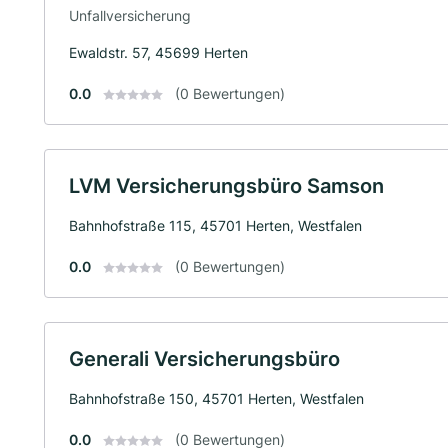
Unfallversicherung
Ewaldstr. 57, 45699 Herten
0.0
(0 Bewertungen)
LVM Versicherungsbüro Samson
Bahnhofstraße 115, 45701 Herten, Westfalen
0.0
(0 Bewertungen)
Generali Versicherungsbüro
Bahnhofstraße 150, 45701 Herten, Westfalen
0.0
(0 Bewertungen)