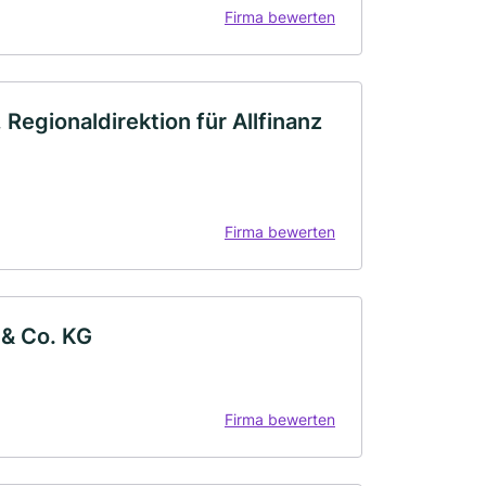
Firma bewerten
Regionaldirektion für Allfinanz
Firma bewerten
& Co. KG
Firma bewerten