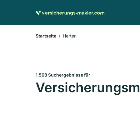
Startseite
Herten
1.508 Suchergebnisse für
Versicherungsma