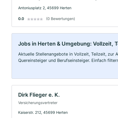
Antoniusplatz 2, 45699 Herten
0.0
(0 Bewertungen)
Jobs in Herten & Umgebung: Vollzeit, T
Aktuelle Stellenangebote in Vollzeit, Teilzeit, zur
Quereinsteiger und Berufseinsteiger. Einfach filte
Dirk Flieger e. K.
Versicherungsvertreter
Kaiserstr. 212, 45699 Herten