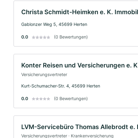
Christa Schmidt-Heimken e. K. Immobil
Gablonzer Weg 5, 45699 Herten
0.0
(0 Bewertungen)
Konter Reisen und Versicherungen e. K
Versicherungsvertreter
Kurt-Schumacher-Str. 4, 45699 Herten
0.0
(0 Bewertungen)
LVM-Servicebüro Thomas Allebrodt e. 
Versicherungsvertreter · Krankenversicherung