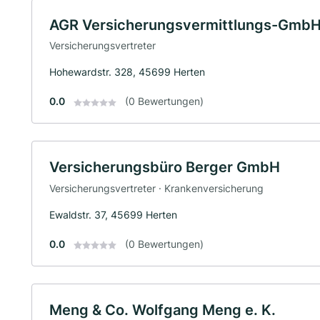
AGR Versicherungsvermittlungs-Gmb
Versicherungsvertreter
Hohewardstr. 328, 45699 Herten
0.0
(0 Bewertungen)
Versicherungsbüro Berger GmbH
Versicherungsvertreter · Krankenversicherung
Ewaldstr. 37, 45699 Herten
0.0
(0 Bewertungen)
Meng & Co. Wolfgang Meng e. K.